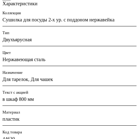
Характеристики
Коллекция
Сушилка для посуды 2-х ур. с поддоном нержавейка
Тип
Двухъярусная
Цвет
Нержавеющая сталь
Назначение
Для тарелок, Для чашек
Текст с акцией
в шкаф 800 мм
Материал
пластик
Код товара
44630