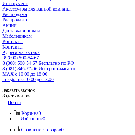
Инструмент
Аксессуары для ванной комнаты
Распродажа
Распродажа
Акции
Доставка и оплата
Мебельщикам
Контакты
Контакты
Адреса магазинов
8 (800) 500-54-67
8 (800) 500-54-67
Бесплатно по РФ
8 (981) 846-77-06
Интернет-магазин
MAX
с 10.00 до 18.00
Telegram
с 10.00 до 18.00
Заказать звонок
Задать вопрос
Войти
Корзина
0
Избранное
0
Сравнение товаров
0