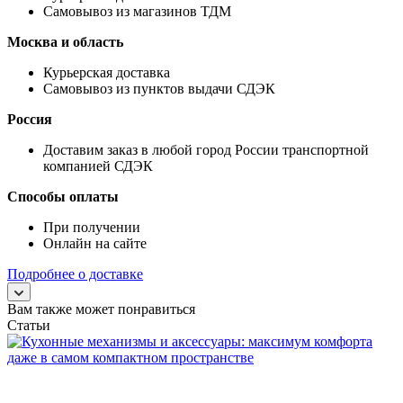
Самовывоз из магазинов ТДМ
Москва и область
Курьерская доставка
Самовывоз из пунктов выдачи СДЭК
Россия
Доставим заказ в любой город России транспортной
компанией СДЭК
Способы оплаты
При получении
Онлайн на сайте
Подробнее о доставке
Вам также может понравиться
Статьи