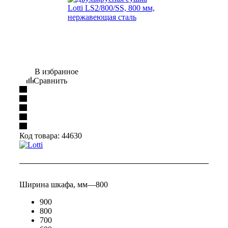
В избранное
Сравнить
Код товара:
44630
Ширина шкафа, мм
—
800
900
800
700