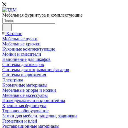
Мебельная фурнитура и комплектующие
Каталог
Мебельные ручки
Мебельные крючки
Кухонные комплектующие
Мойки и смесители
Наполнение для шкафов
Cистемы для шкафов
Системы для открывания фасадов
Системы выдвижения
Электрика
Кромочные материалы
Мебельные опоры и ножки
Мебельные аксессуары
Полкодержатели и кронштейны
Крепежная фурнитура
Торговое оборудование
Замки для мебели, защелки, задвижки
Герметики и клей
Реставрационные материалы