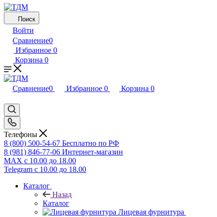
Поиск
Войти
Сравнение
0
Избранное
0
Корзина
0
Сравнение
0
Избранное
0
Корзина
0
Телефоны
8 (800) 500-54-67
Бесплатно по РФ
8 (981) 846-77-06
Интернет-магазин
MAX
с 10.00 до 18.00
Telegram
с 10.00 до 18.00
Каталог
Назад
Каталог
Лицевая фурнитура