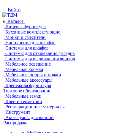
Войти
Каталог
Лицевая фурнитура
Кухонные комплектующие
Мойки и смесители
Наполнение для шкафов
Системы для шкафов
Системы для открывания фасадов
Системы для выдвижения ящиков
Мебельное освещение
Мебельная кромка
Мебельные опоры и ножки
Мебельные аксессуары
Крепежная фурнитура
Торговое оборудование
Мебельные замки
Клей и герметики
Реставрационные материалы
Инструмент
Аксессуары для ванной
Распродажа
Мебельные ручки