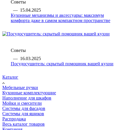
Советы
—
15.04.2025
Кухонные механизмы и аксессуары: максимум
комфорта даже в самом компактном пространстве
Советы
—
16.03.2025
Посудосушитель: скрытый помощник вашей кухни
Каталог
Мебельные ручки
Кухонные комплектующие
Наполнение для шкафов
Мойки и смесители
Системы для фасадов
Системы для ящиков
Распродажа
Весь каталог товаров
Компания