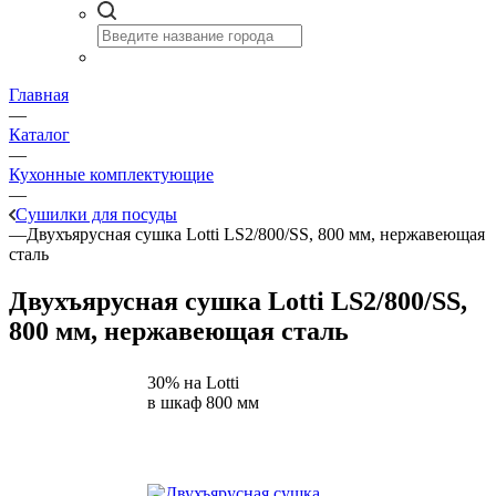
Главная
—
Каталог
—
Кухонные комплектующие
—
Сушилки для посуды
—
Двухъярусная сушка Lotti LS2/800/SS, 800 мм, нержавеющая
сталь
Двухъярусная сушка Lotti LS2/800/SS,
800 мм, нержавеющая сталь
30% на Lotti
в шкаф 800 мм