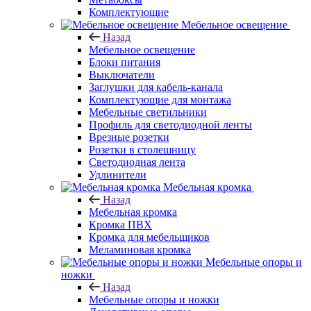
Комплектующие
Мебельное освещение
Назад
Мебельное освещение
Блоки питания
Выключатели
Заглушки для кабель-канала
Комплектующие для монтажа
Мебельные светильники
Профиль для светодиодной ленты
Врезные розетки
Розетки в столешницу
Светодиодная лента
Удлинители
Мебельная кромка
Назад
Мебельная кромка
Кромка ПВХ
Кромка для мебельщиков
Меламиновая кромка
Мебельные опоры и
ножки
Назад
Мебельные опоры и ножки