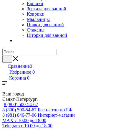
Ершики
Зеркала для ванной
Коврики
Мыльницы
Полки для ванной
Стаканы
Шторки для ванной
Сравнение
0
Избранное
0
Корзина
0
Ваш город
Санкт-Петербург
8 (800) 500-54-67
8 (800) 500-54-67
Бесплатно по РФ
8 (981) 846-77-06
Интернет-магазин
MAX
с 10.00 до 18.00
Telegram
с 10.00 до 18.00