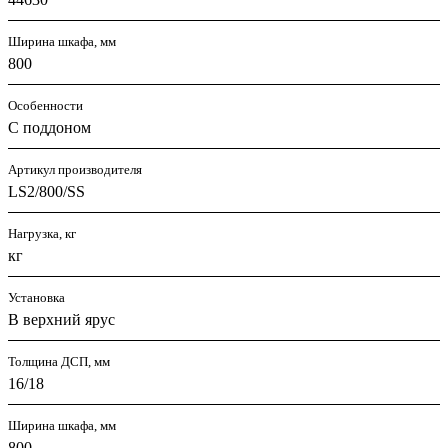
Ширина шкафа, мм
800
Особенности
С поддоном
Артикул производителя
LS2/800/SS
Нагрузка, кг
кг
Установка
В верхний ярус
Толщина ДСП, мм
16/18
Ширина шкафа, мм
800