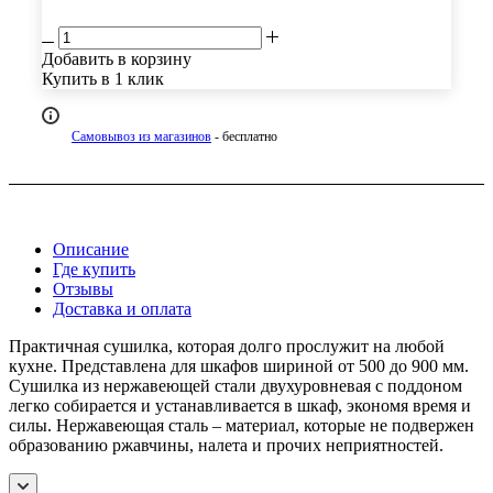
Добавить в корзину
Купить в 1 клик
Самовывоз из магазинов
- бесплатно
Описание
Где купить
Отзывы
Доставка и оплата
Практичная сушилка, которая долго прослужит на любой
кухне. Представлена для шкафов шириной от 500 до 900 мм.
Сушилка из нержавеющей стали двухуровневая с поддоном
легко собирается и устанавливается в шкаф, экономя время и
силы. Нержавеющая сталь – материал, которые не подвержен
образованию ржавчины, налета и прочих неприятностей.