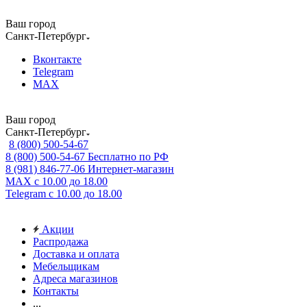
Ваш город
Санкт-Петербург
Вконтакте
Telegram
MAX
Ваш город
Санкт-Петербург
8 (800) 500-54-67
8 (800) 500-54-67
Бесплатно по РФ
8 (981) 846-77-06
Интернет-магазин
MAX
с 10.00 до 18.00
Telegram
с 10.00 до 18.00
Акции
Распродажа
Доставка и оплата
Мебельщикам
Адреса магазинов
Контакты
...