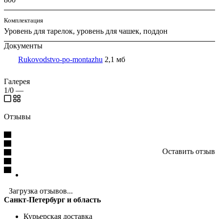
Комплектация
Уровень для тарелок, уровень для чашек, поддон
Документы
Rukovodstvo-po-montazhu
2,1 мб
Галерея
1/0
—
Отзывы
Оставить отзыв
Загрузка отзывов...
Санкт-Петербург и область
Курьерская доставка