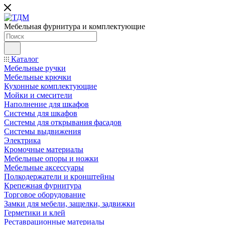
Мебельная фурнитура и комплектующие
Каталог
Мебельные ручки
Мебельные крючки
Кухонные комплектующие
Мойки и смесители
Наполнение для шкафов
Cистемы для шкафов
Системы для открывания фасадов
Системы выдвижения
Электрика
Кромочные материалы
Мебельные опоры и ножки
Мебельные аксессуары
Полкодержатели и кронштейны
Крепежная фурнитура
Торговое оборудование
Замки для мебели, защелки, задвижки
Герметики и клей
Реставрационные материалы