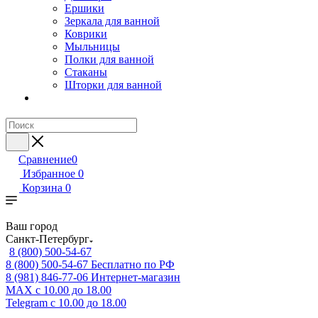
Ершики
Зеркала для ванной
Коврики
Мыльницы
Полки для ванной
Стаканы
Шторки для ванной
Сравнение
0
Избранное
0
Корзина
0
Ваш город
Санкт-Петербург
8 (800) 500-54-67
8 (800) 500-54-67
Бесплатно по РФ
8 (981) 846-77-06
Интернет-магазин
MAX
с 10.00 до 18.00
Telegram
с 10.00 до 18.00