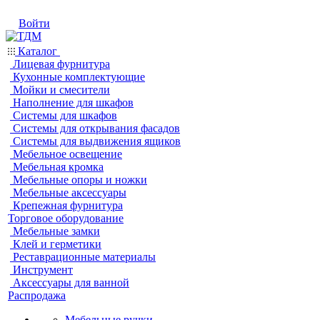
Войти
Каталог
Лицевая фурнитура
Кухонные комплектующие
Мойки и смесители
Наполнение для шкафов
Системы для шкафов
Системы для открывания фасадов
Системы для выдвижения ящиков
Мебельное освещение
Мебельная кромка
Мебельные опоры и ножки
Мебельные аксессуары
Крепежная фурнитура
Торговое оборудование
Мебельные замки
Клей и герметики
Реставрационные материалы
Инструмент
Аксессуары для ванной
Распродажа
Мебельные ручки