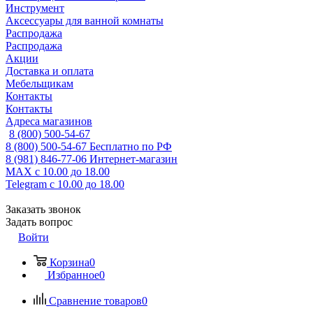
Инструмент
Аксессуары для ванной комнаты
Распродажа
Распродажа
Акции
Доставка и оплата
Мебельщикам
Контакты
Контакты
Адреса магазинов
8 (800) 500-54-67
8 (800) 500-54-67
Бесплатно по РФ
8 (981) 846-77-06
Интернет-магазин
MAX
с 10.00 до 18.00
Telegram
с 10.00 до 18.00
Заказать звонок
Задать вопрос
Войти
Корзина
0
Избранное
0
Сравнение товаров
0