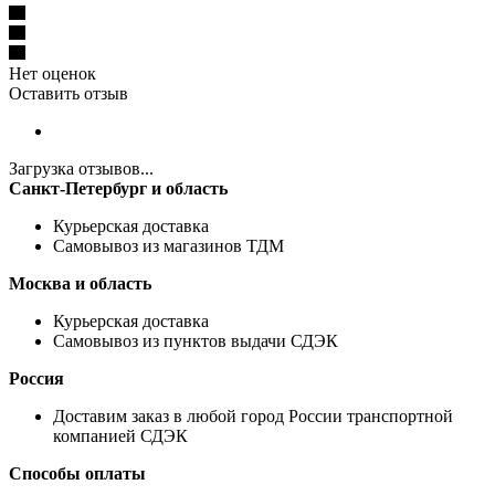
Нет оценок
Оставить отзыв
Загрузка отзывов...
Санкт-Петербург и область
Курьерская доставка
Самовывоз из магазинов ТДМ
Москва и область
Курьерская доставка
Самовывоз из пунктов выдачи СДЭК
Россия
Доставим заказ в любой город России транспортной
компанией СДЭК
Способы оплаты