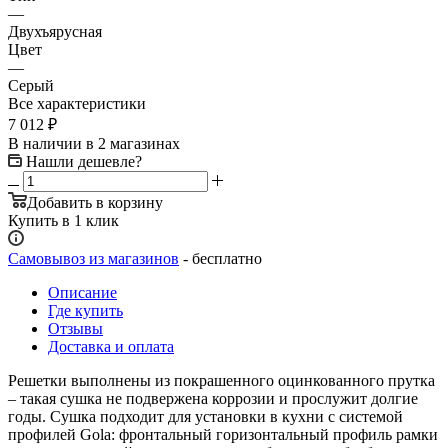
—
Двухъярусная
Цвет
—
Серый
Все характеристики
7 012
₽
В наличии
в 2 магазинах
Нашли дешевле?
Добавить в корзину
Купить в 1 клик
Самовывоз из магазинов
- бесплатно
Описание
Где купить
Отзывы
Доставка и оплата
Решетки выполнены из покрашенного оцинкованного прутка
– такая сушка не подвержена коррозии и прослужит долгие
годы. Сушка подходит для установки в кухни с системой
профилей Gola: фронтальный горизонтальный профиль рамки