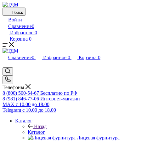
Поиск
Войти
Сравнение
0
Избранное
0
Корзина
0
Сравнение
0
Избранное
0
Корзина
0
Телефоны
8 (800) 500-54-67
Бесплатно по РФ
8 (981) 846-77-06
Интернет-магазин
MAX
с 10.00 до 18.00
Telegram
с 10.00 до 18.00
Каталог
Назад
Каталог
Лицевая фурнитура