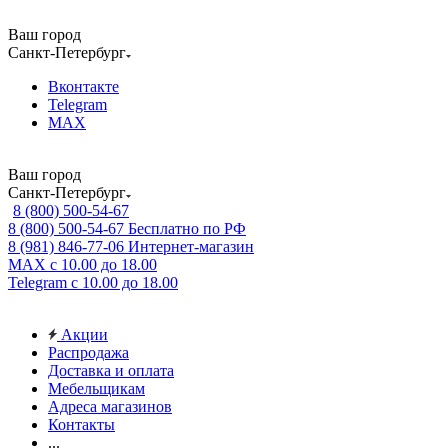
Ваш город
Санкт-Петербург
Вконтакте
Telegram
MAX
Ваш город
Санкт-Петербург
8 (800) 500-54-67
8 (800) 500-54-67
Бесплатно по РФ
8 (981) 846-77-06
Интернет-магазин
MAX
с 10.00 до 18.00
Telegram
с 10.00 до 18.00
Акции
Распродажа
Доставка и оплата
Мебельщикам
Адреса магазинов
Контакты
...