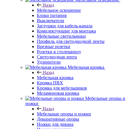
Назад
Мебельное освещение
Блоки питания
Выключатели
Заглушки для кабель-канала
Комплектующие для монтажа
Мебельные светильники
Профиль для светодиодной ленты
Врезные розетки
Розетки в столешницу
Светодиодная лента
Удлинители
Мебельная кромка
Назад
Мебельная кромка
Кромка ПВХ
Кромка для мебельщиков
Меламиновая кромка
Мебельные опоры и
ножки
Назад
Мебельные опоры и ножки
Декоративные опоры
Ножки для дивана