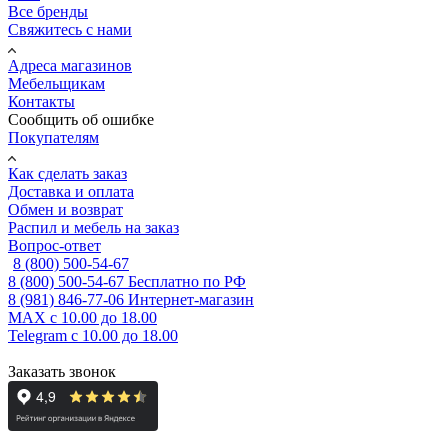
Все бренды
Свяжитесь с нами
Адреса магазинов
Мебельщикам
Контакты
Сообщить об ошибке
Покупателям
Как сделать заказ
Доставка и оплата
Обмен и возврат
Распил и мебель на заказ
Вопрос-ответ
8 (800) 500-54-67
8 (800) 500-54-67
Бесплатно по РФ
8 (981) 846-77-06
Интернет-магазин
MAX
с 10.00 до 18.00
Telegram
с 10.00 до 18.00
Заказать звонок