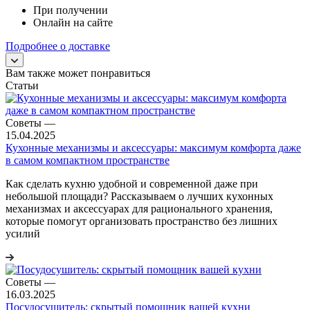
При получении
Онлайн на сайте
Подробнее о доставке
Вам также может понравиться
Статьи
Советы
—
15.04.2025
Кухонные механизмы и аксессуары: максимум комфорта даже
в самом компактном пространстве
Как сделать кухню удобной и современной даже при
небольшой площади? Рассказываем о лучших кухонных
механизмах и аксессуарах для рационального хранения,
которые помогут организовать пространство без лишних
усилий
Советы
—
16.03.2025
Посудосушитель: скрытый помощник вашей кухни