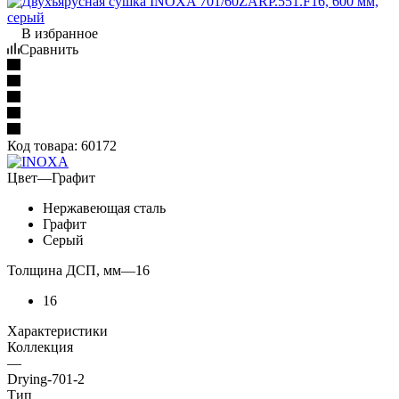
В избранное
Сравнить
Код товара:
60172
Цвет
—
Графит
Нержавеющая сталь
Графит
Серый
Толщина ДСП, мм
—
16
16
Характеристики
Коллекция
—
Drying-701-2
Тип