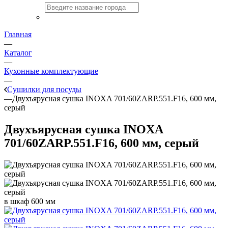
Главная
—
Каталог
—
Кухонные комплектующие
—
Сушилки для посуды
—
Двухъярусная сушка INOXA 701/60ZARP.551.F16, 600 мм,
серый
Двухъярусная сушка INOXA
701/60ZARP.551.F16, 600 мм, серый
в шкаф 600 мм