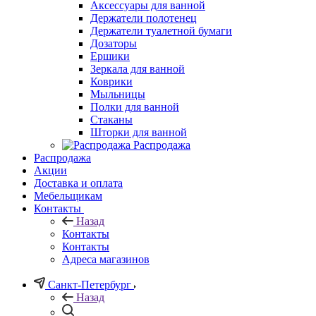
Аксессуары для ванной
Держатели полотенец
Держатели туалетной бумаги
Дозаторы
Ершики
Зеркала для ванной
Коврики
Мыльницы
Полки для ванной
Стаканы
Шторки для ванной
Распродажа
Распродажа
Акции
Доставка и оплата
Мебельщикам
Контакты
Назад
Контакты
Контакты
Адреса магазинов
Санкт-Петербург
Назад