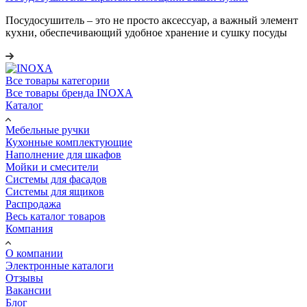
Посудосушитель – это не просто аксессуар, а важный элемент
кухни, обеспечивающий удобное хранение и сушку посуды
Все товары категории
Все товары бренда INOXA
Каталог
Мебельные ручки
Кухонные комплектующие
Наполнение для шкафов
Мойки и смесители
Системы для фасадов
Системы для ящиков
Распродажа
Весь каталог товаров
Компания
О компании
Электронные каталоги
Отзывы
Вакансии
Блог