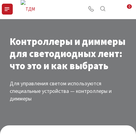
0
Контроллеры и диммеры
для светодиодных лент:
что это и как выбрать
Для управления светом используются
специальные устройства — контроллеры и
диммеры