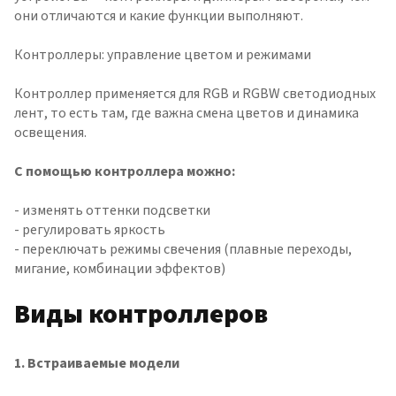
они отличаются и какие функции выполняют.
Контроллеры: управление цветом и режимами
Контроллер применяется для RGB и RGBW светодиодных
лент, то есть там, где важна смена цветов и динамика
освещения.
С помощью контроллера можно:
- изменять оттенки подсветки
- регулировать яркость
- переключать режимы свечения (плавные переходы,
мигание, комбинации эффектов)
Виды контроллеров
1
. Встраиваемые модели