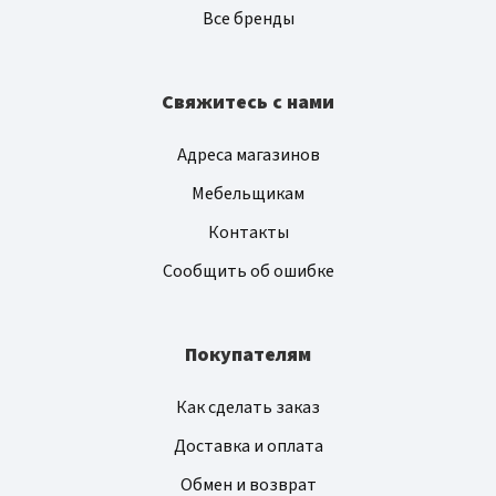
Все бренды
Свяжитесь с нами
Адреса магазинов
Мебельщикам
Контакты
Сообщить об ошибке
Покупателям
Как сделать заказ
Доставка и оплата
Обмен и возврат