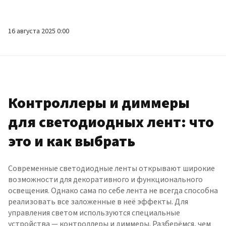
16 августа 2025 0:00
Контроллеры и диммеры
для светодиодных лент: что
это и как выбрать
Современные светодиодные ленты открывают широкие
возможности для декоративного и функционального
освещения. Однако сама по себе лента не всегда способна
реализовать все заложенные в неё эффекты. Для
управления светом используются специальные
устройства — контроллеры и диммеры. Разберёмся, чем