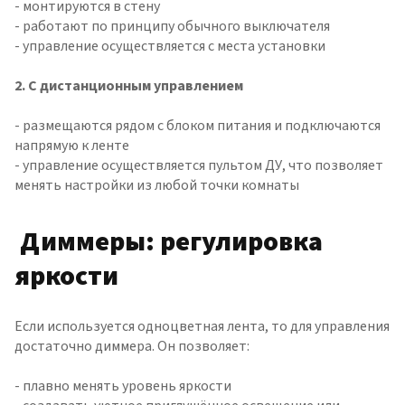
- монтируются в стену
- работают по принципу обычного выключателя
- управление осуществляется с места установки
2. С дистанционным управлением
- размещаются рядом с блоком питания и подключаются
напрямую к ленте
- управление осуществляется пультом ДУ, что позволяет
менять настройки из любой точки комнаты
Диммеры: регулировка
яркости
Если используется одноцветная лента, то для управления
достаточно диммера. Он позволяет:
- плавно менять уровень яркости