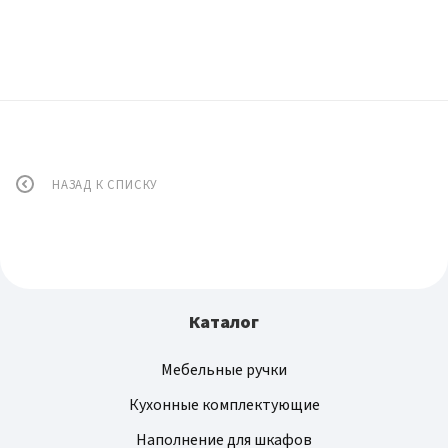
НАЗАД К СПИСКУ
Каталог
Мебельные ручки
Кухонные комплектующие
Наполнение для шкафов