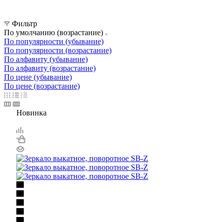
Фильтр
По умолчанию (возрастание)
По популярности (убывание)
По популярности (возрастание)
По алфавиту (убывание)
По алфавиту (возрастание)
По цене (убывание)
По цене (возрастание)
Новинка