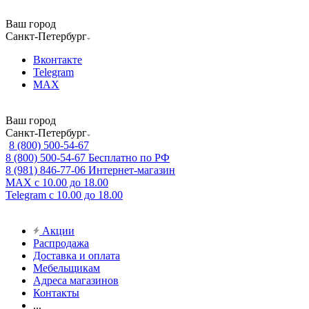
Ваш город
Санкт-Петербург
Вконтакте
Telegram
MAX
Ваш город
Санкт-Петербург
8 (800) 500-54-67
8 (800) 500-54-67
Бесплатно по РФ
8 (981) 846-77-06
Интернет-магазин
MAX
с 10.00 до 18.00
Telegram
с 10.00 до 18.00
Акции
Распродажа
Доставка и оплата
Мебельщикам
Адреса магазинов
Контакты
...