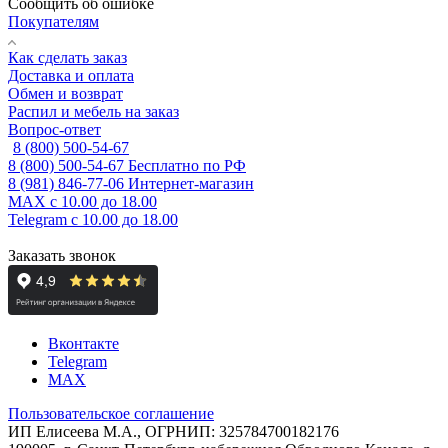
Сообщить об ошибке
Покупателям
Как сделать заказ
Доставка и оплата
Обмен и возврат
Распил и мебель на заказ
Вопрос-ответ
8 (800) 500-54-67
8 (800) 500-54-67
Бесплатно по РФ
8 (981) 846-77-06
Интернет-магазин
MAX
с 10.00 до 18.00
Telegram
с 10.00 до 18.00
Заказать звонок
Вконтакте
Telegram
MAX
Пользовательское соглашение
ИП Елисеева М.А., ОГРНИП: 325784700182176