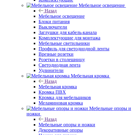
Мебельное освещение
Назад
Мебельное освещение
Блоки питания
Выключатели
Заглушки для кабель-канала
Комплектующие для монтажа
Мебельные светильники
Профиль для светодиодной ленты
Врезные розетки
Розетки в столешницу
Светодиодная лента
Удлинители
Мебельная кромка
Назад
Мебельная кромка
Кромка ПВХ
Кромка для мебельщиков
Меламиновая кромка
Мебельные опоры и
ножки
Назад
Мебельные опоры и ножки
Декоративные опоры