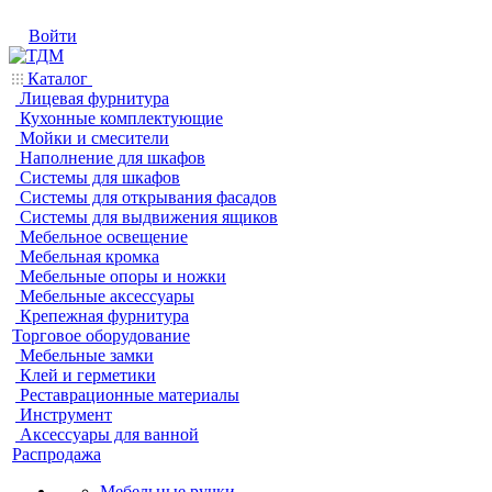
Войти
Каталог
Лицевая фурнитура
Кухонные комплектующие
Мойки и смесители
Наполнение для шкафов
Системы для шкафов
Системы для открывания фасадов
Системы для выдвижения ящиков
Мебельное освещение
Мебельная кромка
Мебельные опоры и ножки
Мебельные аксессуары
Крепежная фурнитура
Торговое оборудование
Мебельные замки
Клей и герметики
Реставрационные материалы
Инструмент
Аксессуары для ванной
Распродажа
Мебельные ручки