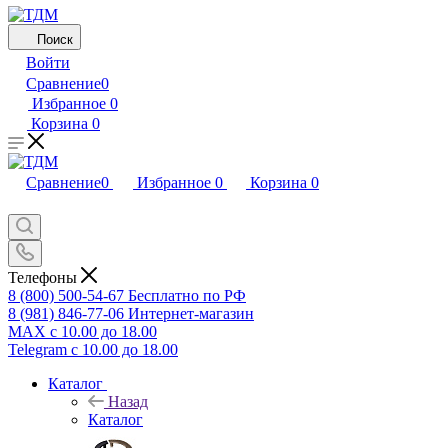
Поиск
Войти
Сравнение
0
Избранное
0
Корзина
0
Сравнение
0
Избранное
0
Корзина
0
Телефоны
8 (800) 500-54-67
Бесплатно по РФ
8 (981) 846-77-06
Интернет-магазин
MAX
с 10.00 до 18.00
Telegram
с 10.00 до 18.00
Каталог
Назад
Каталог