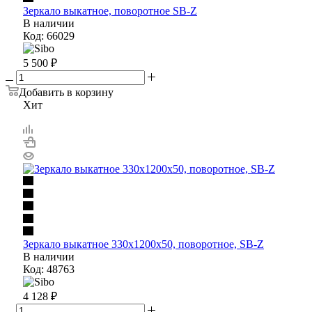
Зеркало выкатное, поворотное SB-Z
В наличии
Код: 66029
5 500
₽
Добавить в корзину
Хит
Зеркало выкатное 330x1200x50, поворотное, SB-Z
В наличии
Код: 48763
4 128
₽