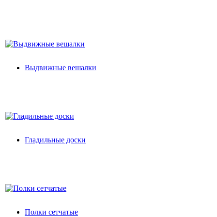
Выдвижные вешалки
Гладильные доски
Полки сетчатые