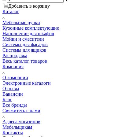
Добавить в корзину
Каталог
Мебельные ручки
Кухонные комплектующие
Наполнение для шкафов
Мойки и смесители
Системы для фасадов
Системы для ящиков
Распродажа
Весь каталог товаров
Компания
О компании
Электронные каталоги
Отзывы
Вакансии
Блог
Все бренды
Свяжитесь с нами
Адреса магазинов
Мебельщикам
Контакты