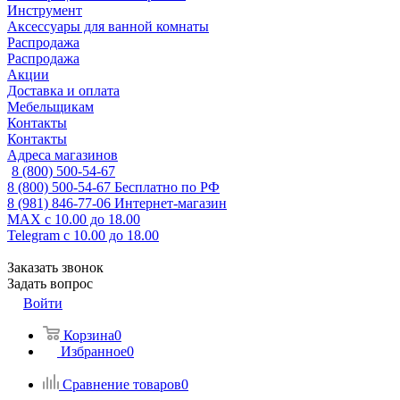
Инструмент
Аксессуары для ванной комнаты
Распродажа
Распродажа
Акции
Доставка и оплата
Мебельщикам
Контакты
Контакты
Адреса магазинов
8 (800) 500-54-67
8 (800) 500-54-67
Бесплатно по РФ
8 (981) 846-77-06
Интернет-магазин
MAX
с 10.00 до 18.00
Telegram
с 10.00 до 18.00
Заказать звонок
Задать вопрос
Войти
Корзина
0
Избранное
0
Сравнение товаров
0