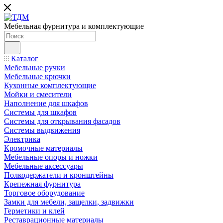
Мебельная фурнитура и комплектующие
Каталог
Мебельные ручки
Мебельные крючки
Кухонные комплектующие
Мойки и смесители
Наполнение для шкафов
Cистемы для шкафов
Системы для открывания фасадов
Системы выдвижения
Электрика
Кромочные материалы
Мебельные опоры и ножки
Мебельные аксессуары
Полкодержатели и кронштейны
Крепежная фурнитура
Торговое оборудование
Замки для мебели, защелки, задвижки
Герметики и клей
Реставрационные материалы