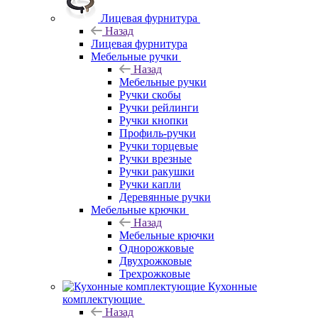
Лицевая фурнитура
Назад
Лицевая фурнитура
Мебельные ручки
Назад
Мебельные ручки
Ручки скобы
Ручки рейлинги
Ручки кнопки
Профиль-ручки
Ручки торцевые
Ручки врезные
Ручки ракушки
Ручки капли
Деревянные ручки
Мебельные крючки
Назад
Мебельные крючки
Однорожковые
Двухрожковые
Трехрожковые
Кухонные
комплектующие
Назад