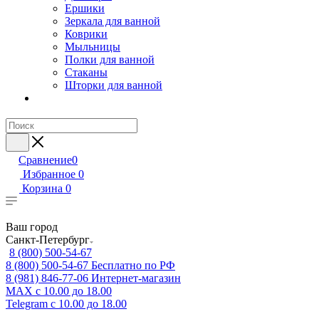
Ершики
Зеркала для ванной
Коврики
Мыльницы
Полки для ванной
Стаканы
Шторки для ванной
Сравнение
0
Избранное
0
Корзина
0
Ваш город
Санкт-Петербург
8 (800) 500-54-67
8 (800) 500-54-67
Бесплатно по РФ
8 (981) 846-77-06
Интернет-магазин
MAX
с 10.00 до 18.00
Telegram
с 10.00 до 18.00