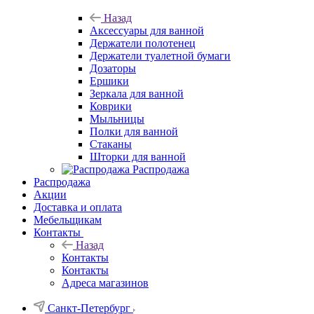
Назад
Аксессуары для ванной
Держатели полотенец
Держатели туалетной бумаги
Дозаторы
Ершики
Зеркала для ванной
Коврики
Мыльницы
Полки для ванной
Стаканы
Шторки для ванной
Распродажа
Распродажа
Акции
Доставка и оплата
Мебельщикам
Контакты
Назад
Контакты
Контакты
Адреса магазинов
Санкт-Петербург