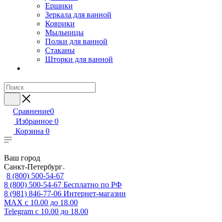
Ершики
Зеркала для ванной
Коврики
Мыльницы
Полки для ванной
Стаканы
Шторки для ванной
Сравнение
0
Избранное
0
Корзина
0
Ваш город
Санкт-Петербург
8 (800) 500-54-67
8 (800) 500-54-67
Бесплатно по РФ
8 (981) 846-77-06
Интернет-магазин
MAX
с 10.00 до 18.00
Telegram
с 10.00 до 18.00