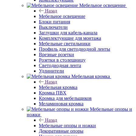
Мебельное освещение
Назад
Мебельное освещение
Блоки питания
Выключатели
Заглушки для кабель-канала
Комплектующие для монтажа
Мебельные светильники
Профиль для светодиодной ленты
Врезные розетки
Розетки в столешницу
Светодиодная лента
Удлинители
Мебельная кромка
Назад
Мебельная кромка
Кромка ПВХ
Кромка для мебельщиков
Меламиновая кромка
Мебельные опоры и
ножки
Назад
Мебельные опоры и ножки
Декоративные опоры