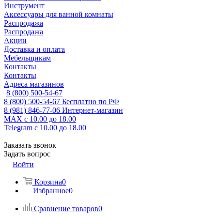
Инструмент
Аксессуары для ванной комнаты
Распродажа
Распродажа
Акции
Доставка и оплата
Мебельщикам
Контакты
Контакты
Адреса магазинов
8 (800) 500-54-67
8 (800) 500-54-67
Бесплатно по РФ
8 (981) 846-77-06
Интернет-магазин
MAX
с 10.00 до 18.00
Telegram
с 10.00 до 18.00
Заказать звонок
Задать вопрос
Войти
Корзина
0
Избранное
0
Сравнение товаров
0