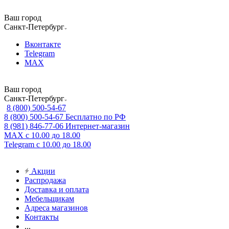
Ваш город
Санкт-Петербург
Вконтакте
Telegram
MAX
Ваш город
Санкт-Петербург
8 (800) 500-54-67
8 (800) 500-54-67
Бесплатно по РФ
8 (981) 846-77-06
Интернет-магазин
MAX
с 10.00 до 18.00
Telegram
с 10.00 до 18.00
Акции
Распродажа
Доставка и оплата
Мебельщикам
Адреса магазинов
Контакты
...