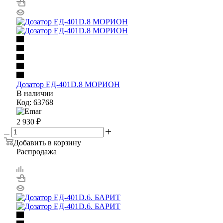
Дозатор ЕД-401D.8 МОРИОН
В наличии
Код: 63768
2 930
₽
Добавить в корзину
Распродажа