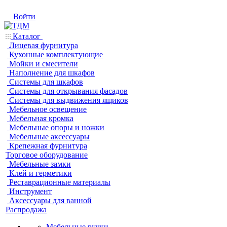
Войти
Каталог
Лицевая фурнитура
Кухонные комплектующие
Мойки и смесители
Наполнение для шкафов
Системы для шкафов
Системы для открывания фасадов
Системы для выдвижения ящиков
Мебельное освещение
Мебельная кромка
Мебельные опоры и ножки
Мебельные аксессуары
Крепежная фурнитура
Торговое оборудование
Мебельные замки
Клей и герметики
Реставрационные материалы
Инструмент
Аксессуары для ванной
Распродажа
Мебельные ручки