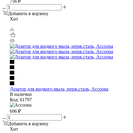
756
₽
Добавить в корзину
Хит
Дозатор для жидкого мыла, нерж.сталь, Accoona
В наличии
Код: 61797
696
₽
Добавить в корзину
Хит