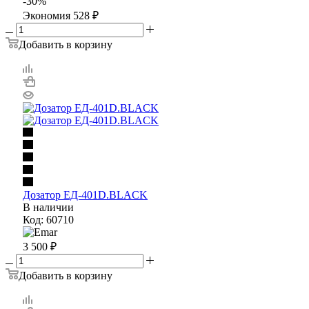
-
30
%
Экономия
528
₽
Добавить в корзину
Дозатор ЕД-401D.BLACK
В наличии
Код: 60710
3 500
₽
Добавить в корзину