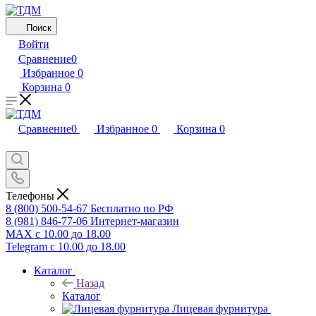
Поиск
Войти
Сравнение
0
Избранное
0
Корзина
0
Сравнение
0
Избранное
0
Корзина
0
Телефоны
8 (800) 500-54-67
Бесплатно по РФ
8 (981) 846-77-06
Интернет-магазин
MAX
с 10.00 до 18.00
Telegram
с 10.00 до 18.00
Каталог
Назад
Каталог
Лицевая фурнитура