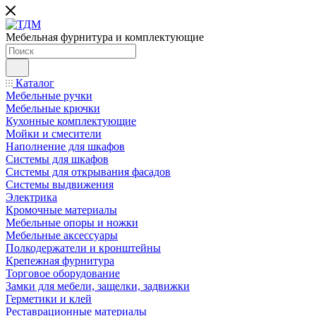
Мебельная фурнитура и комплектующие
Каталог
Мебельные ручки
Мебельные крючки
Кухонные комплектующие
Мойки и смесители
Наполнение для шкафов
Cистемы для шкафов
Системы для открывания фасадов
Системы выдвижения
Электрика
Кромочные материалы
Мебельные опоры и ножки
Мебельные аксессуары
Полкодержатели и кронштейны
Крепежная фурнитура
Торговое оборудование
Замки для мебели, защелки, задвижки
Герметики и клей
Реставрационные материалы