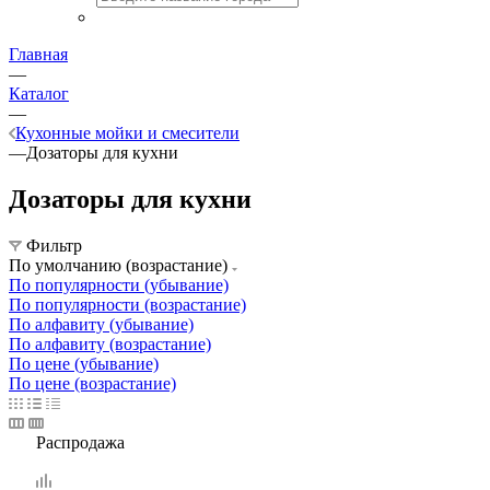
Главная
—
Каталог
—
Кухонные мойки и смесители
—
Дозаторы для кухни
Дозаторы для кухни
Фильтр
По умолчанию (возрастание)
По популярности (убывание)
По популярности (возрастание)
По алфавиту (убывание)
По алфавиту (возрастание)
По цене (убывание)
По цене (возрастание)
Распродажа