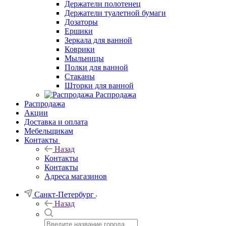
Держатели полотенец
Держатели туалетной бумаги
Дозаторы
Ершики
Зеркала для ванной
Коврики
Мыльницы
Полки для ванной
Стаканы
Шторки для ванной
Распродажа
Распродажа
Акции
Доставка и оплата
Мебельщикам
Контакты
Назад
Контакты
Контакты
Адреса магазинов
Санкт-Петербург
Назад