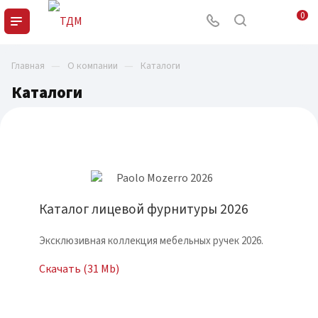
0
—
—
Главная
О компании
Каталоги
Каталоги
Каталог лицевой фурнитуры 2026
Эксклюзивная коллекция мебельных ручек 2026.
Скачать (31 Mb)