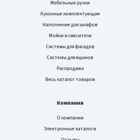
Мебельные ручки
Кухонные комплектующие
Наполнение для шкафов
Мойки и смесители
Системы для фасадов
Системы для ящиков
Распродажа
Весь каталог товаров
Компания
О компании
Электронные каталоги
Отзывы