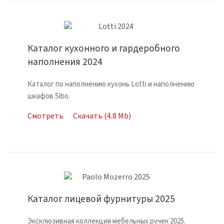
Каталог кухонного и гардеробного
наполнения 2024
Каталог по наполнению кухонь Lotti и наполнению
шкафов Sibo.
Смотреть
Скачать (4.8 Mb)
Каталог лицевой фурнитуры 2025
Эксклюзивная коллекция мебельных ручек 2025.