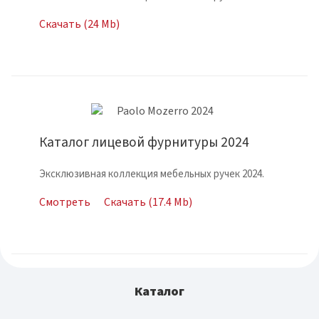
Скачать (24 Mb)
Каталог лицевой фурнитуры 2024
Эксклюзивная коллекция мебельных ручек 2024.
Смотреть
Скачать (17.4 Mb)
Каталог