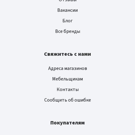
Вакансии
Блог
Все бренды
Свяжитесь с нами
Адреса магазинов
Мебельщикам
Контакты
Сообщить об ошибке
Покупателям