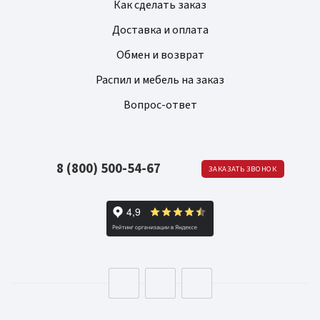
Как сделать заказ
Доставка и оплата
Обмен и возврат
Распил и мебель на заказ
Вопрос-ответ
8 (800) 500-54-67
ЗАКАЗАТЬ ЗВОНОК