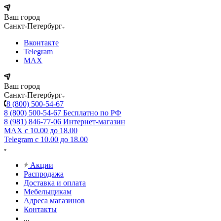
Ваш город
Санкт-Петербург
Вконтакте
Telegram
MAX
Ваш город
Санкт-Петербург
8 (800) 500-54-67
8 (800) 500-54-67
Бесплатно по РФ
8 (981) 846-77-06
Интернет-магазин
MAX
с 10.00 до 18.00
Telegram
с 10.00 до 18.00
Акции
Распродажа
Доставка и оплата
Мебельщикам
Адреса магазинов
Контакты
...