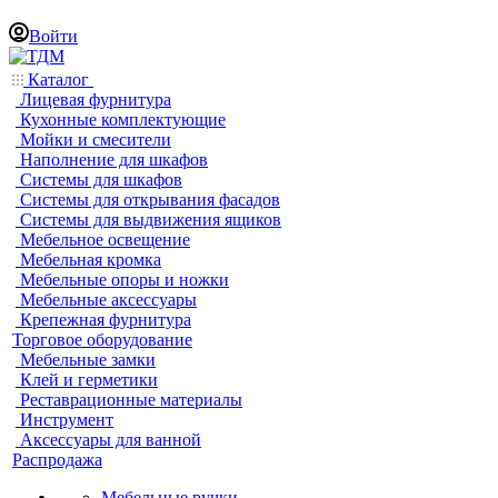
Войти
Каталог
Лицевая фурнитура
Кухонные комплектующие
Мойки и смесители
Наполнение для шкафов
Системы для шкафов
Системы для открывания фасадов
Системы для выдвижения ящиков
Мебельное освещение
Мебельная кромка
Мебельные опоры и ножки
Мебельные аксессуары
Крепежная фурнитура
Торговое оборудование
Мебельные замки
Клей и герметики
Реставрационные материалы
Инструмент
Аксессуары для ванной
Распродажа
Мебельные ручки