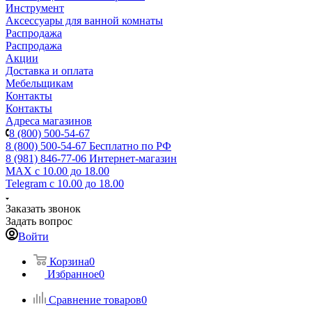
Инструмент
Аксессуары для ванной комнаты
Распродажа
Распродажа
Акции
Доставка и оплата
Мебельщикам
Контакты
Контакты
Адреса магазинов
8 (800) 500-54-67
8 (800) 500-54-67
Бесплатно по РФ
8 (981) 846-77-06
Интернет-магазин
MAX
с 10.00 до 18.00
Telegram
с 10.00 до 18.00
Заказать звонок
Задать вопрос
Войти
Корзина
0
Избранное
0
Сравнение товаров
0