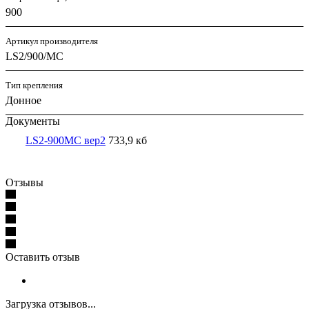
900
Артикул производителя
LS2/900/MC
Тип крепления
Донное
Документы
LS2-900MC вер2
733,9 кб
Отзывы
Оставить отзыв
Загрузка отзывов...