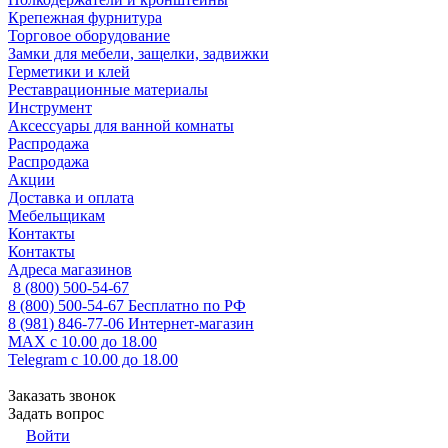
Крепежная фурнитура
Торговое оборудование
Замки для мебели, защелки, задвижки
Герметики и клей
Реставрационные материалы
Инструмент
Аксессуары для ванной комнаты
Распродажа
Распродажа
Акции
Доставка и оплата
Мебельщикам
Контакты
Контакты
Адреса магазинов
8 (800) 500-54-67
8 (800) 500-54-67
Бесплатно по РФ
8 (981) 846-77-06
Интернет-магазин
MAX
с 10.00 до 18.00
Telegram
с 10.00 до 18.00
Заказать звонок
Задать вопрос
Войти