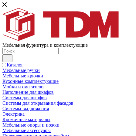
Мебельная фурнитура и комплектующие
Каталог
Мебельные ручки
Мебельные крючки
Кухонные комплектующие
Мойки и смесители
Наполнение для шкафов
Cистемы для шкафов
Системы для открывания фасадов
Системы выдвижения
Электрика
Кромочные материалы
Мебельные опоры и ножки
Мебельные аксессуары
Полкодержатели и кронштейны