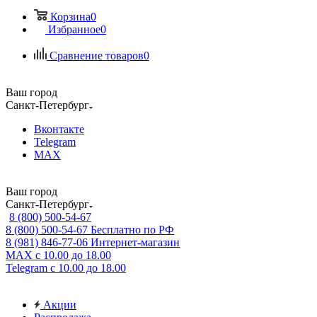
Корзина
0
Избранное
0
Сравнение товаров
0
Ваш город
Санкт-Петербург
Вконтакте
Telegram
MAX
Ваш город
Санкт-Петербург
8 (800) 500-54-67
8 (800) 500-54-67
Бесплатно по РФ
8 (981) 846-77-06
Интернет-магазин
MAX
с 10.00 до 18.00
Telegram
с 10.00 до 18.00
Акции