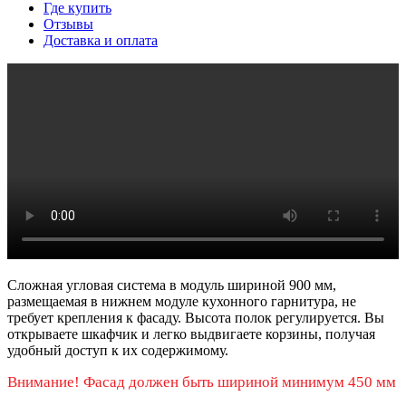
Где купить
Отзывы
Доставка и оплата
Сложная угловая система в модуль шириной 900 мм,
размещаемая в нижнем модуле кухонного гарнитура, не
требует крепления к фасаду. Высота полок регулируется. Вы
открываете шкафчик и легко выдвигаете корзины, получая
удобный доступ к их содержимому.
Внимание! Фасад должен быть шириной минимум 450 мм