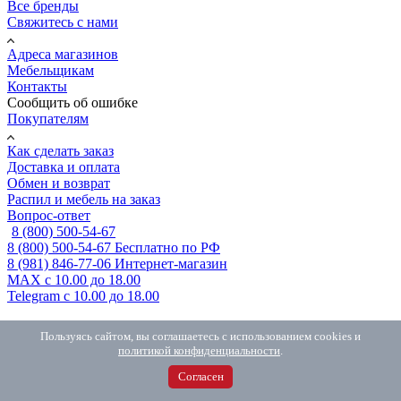
Все бренды
Свяжитесь с нами
Адреса магазинов
Мебельщикам
Контакты
Сообщить об ошибке
Покупателям
Как сделать заказ
Доставка и оплата
Обмен и возврат
Распил и мебель на заказ
Вопрос-ответ
8 (800) 500-54-67
8 (800) 500-54-67
Бесплатно по РФ
8 (981) 846-77-06
Интернет-магазин
MAX
с 10.00 до 18.00
Telegram
с 10.00 до 18.00
Заказать звонок
Пользуясь сайтом, вы соглашаетесь с использованием cookies и
политикой конфиденциальности
.
Согласен