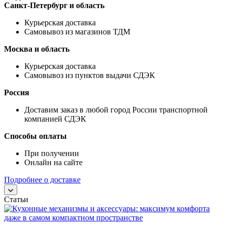
Санкт-Петербург и область
Курьерская доставка
Самовывоз из магазинов ТДМ
Москва и область
Курьерская доставка
Самовывоз из пунктов выдачи СДЭК
Россия
Доставим заказ в любой город России транспортной
компанией СДЭК
Способы оплаты
При получении
Онлайн на сайте
Подробнее о доставке
Статьи