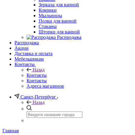
Зеркала для ванной
Коврики
Мыльницы
Полки для ванной
Стаканы
Шторки для ванной
Распродажа
Распродажа
Акции
Доставка и оплата
Мебельщикам
Контакты
Назад
Контакты
Контакты
Адреса магазинов
Санкт-Петербург
Назад
Главная