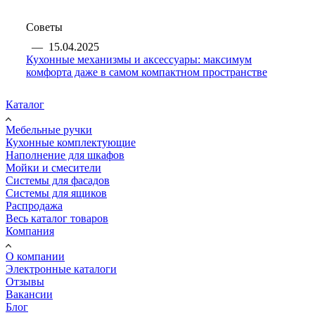
Советы
—
15.04.2025
Кухонные механизмы и аксессуары: максимум
комфорта даже в самом компактном пространстве
Каталог
Мебельные ручки
Кухонные комплектующие
Наполнение для шкафов
Мойки и смесители
Системы для фасадов
Системы для ящиков
Распродажа
Весь каталог товаров
Компания
О компании
Электронные каталоги
Отзывы
Вакансии
Блог