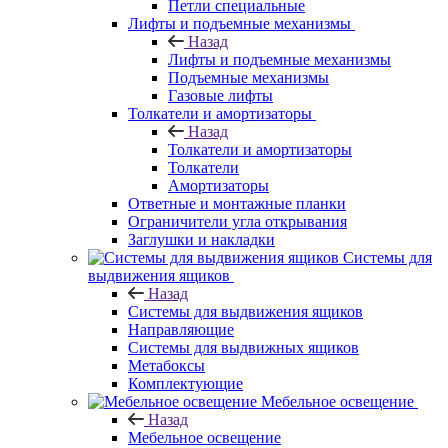
Петли специальные
Лифты и подъемные механизмы
Назад
Лифты и подъемные механизмы
Подъемные механизмы
Газовые лифты
Толкатели и амортизаторы
Назад
Толкатели и амортизаторы
Толкатели
Амортизаторы
Ответные и монтажные планки
Ограничители угла открывания
Заглушки и накладки
Системы для
выдвижения ящиков
Назад
Системы для выдвижения ящиков
Направляющие
Системы для выдвижных ящиков
Метабоксы
Комплектующие
Мебельное освещение
Назад
Мебельное освещение