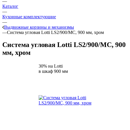
—
Каталог
—
Кухонные комплектующие
—
Выдвижные корзины и механизмы
—
Система угловая Lotti LS2/900/MC, 900 мм, хром
Система угловая Lotti LS2/900/MC, 900
мм, хром
30% на Lotti
в шкаф 900 мм