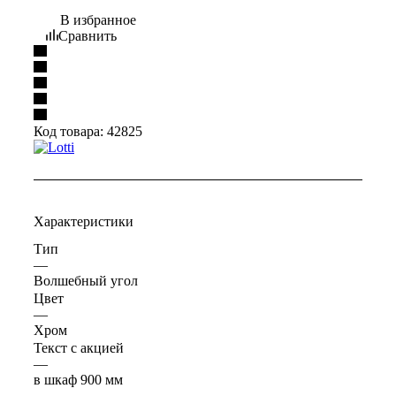
В избранное
Сравнить
Код товара:
42825
Характеристики
Тип
—
Волшебный угол
Цвет
—
Хром
Текст с акцией
—
в шкаф 900 мм