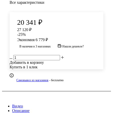
Все характеристики
20 341
₽
27 120
₽
-
25
%
Экономия
6 779
₽
В наличии
в 3 магазинах
Нашли дешевле?
Добавить в корзину
Купить в 1 клик
Самовывоз из магазинов
- бесплатно
Видео
Описание