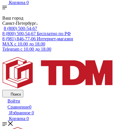
Корзина
0
Ваш город
Санкт-Петербург
8 (800) 500-54-67
8 (800) 500-54-67
Бесплатно по РФ
8 (981) 846-77-06
Интернет-магазин
MAX
с 10.00 до 18.00
Telegram
с 10.00 до 18.00
Поиск
Войти
Сравнение
0
Избранное
0
Корзина
0