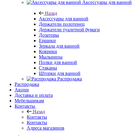
Аксессуары для ванной
Назад
Аксессуары для ванной
Держатели полотенец
Держатели туалетной бумаги
Дозаторы
Ершики
Зеркала для ванной
Коврики
Мыльницы
Полки для ванной
Стаканы
Шторки для ванной
Распродажа
Распродажа
Акции
Доставка и оплата
Мебельщикам
Контакты
Назад
Контакты
Контакты
Адреса магазинов