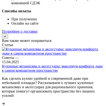
компанией СДЭК
Способы оплаты
При получении
Онлайн на сайте
Подробнее о доставке
Вам также может понравиться
Статьи
Советы
—
15.04.2025
Кухонные механизмы и аксессуары: максимум комфорта даже
в самом компактном пространстве
Как сделать кухню удобной и современной даже при
небольшой площади? Рассказываем о лучших кухонных
механизмах и аксессуарах для рационального хранения,
которые помогут организовать пространство без лишних
усилий