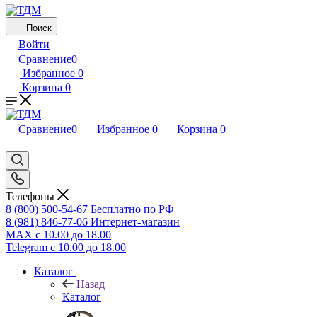
Поиск
Войти
Сравнение
0
Избранное
0
Корзина
0
Сравнение
0
Избранное
0
Корзина
0
Телефоны
8 (800) 500-54-67
Бесплатно по РФ
8 (981) 846-77-06
Интернет-магазин
MAX
с 10.00 до 18.00
Telegram
с 10.00 до 18.00
Каталог
Назад
Каталог