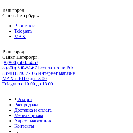
Ваш город
Санкт-Петербург
Вконтакте
Telegram
MAX
Ваш город
Санкт-Петербург
8 (800) 500-54-67
8 (800) 500-54-67
Бесплатно по РФ
8 (981) 846-77-06
Интернет-магазин
MAX
с 10.00 до 18.00
Telegram
с 10.00 до 18.00
Акции
Распродажа
Доставка и оплата
Мебельщикам
Адреса магазинов
Контакты
...