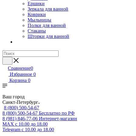
Ершики
Зеркала для ванной
Коврики
Мыльницы
Полки для ванной
Стаканы
Шторки для ванной
Сравнение
0
Избранное
0
Корзина
0
Ваш город
Санкт-Петербург
8 (800) 500-54-67
8 (800) 500-54-67
Бесплатно по РФ
8 (981) 846-77-06
Интернет-магазин
MAX
с 10.00 до 18.00
Telegram
с 10.00 до 18.00