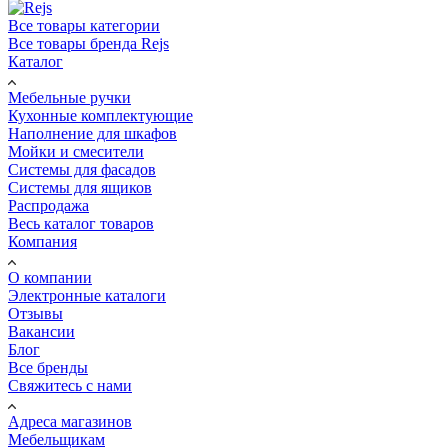
Все товары категории
Все товары бренда Rejs
Каталог
Мебельные ручки
Кухонные комплектующие
Наполнение для шкафов
Мойки и смесители
Системы для фасадов
Системы для ящиков
Распродажа
Весь каталог товаров
Компания
О компании
Электронные каталоги
Отзывы
Вакансии
Блог
Все бренды
Свяжитесь с нами
Адреса магазинов
Мебельщикам