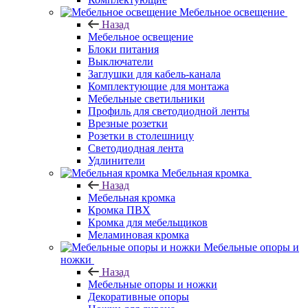
Мебельное освещение
Назад
Мебельное освещение
Блоки питания
Выключатели
Заглушки для кабель-канала
Комплектующие для монтажа
Мебельные светильники
Профиль для светодиодной ленты
Врезные розетки
Розетки в столешницу
Светодиодная лента
Удлинители
Мебельная кромка
Назад
Мебельная кромка
Кромка ПВХ
Кромка для мебельщиков
Меламиновая кромка
Мебельные опоры и
ножки
Назад
Мебельные опоры и ножки
Декоративные опоры