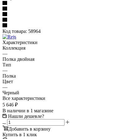
Код товара:
58964
Характеристики
Коллекция
—
Полка двойная
Тип
—
Полка
Цвет
—
Черный
Все характеристики
5 646
₽
В наличии
в 1 магазине
Нашли дешевле?
Добавить в корзину
Купить в 1 клик