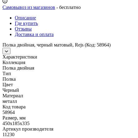
Самовывоз из магазинов
- бесплатно
Описание
Где купить
Отзывы
Доставка и оплата
Полка двойная, черный матовый, Rejs (Код: 58964)
Характеристики
Коллекция
Полка двойная
Тип
Полка
Цвет
Черный
Материал
металл
Код товара
58964
Размер, мм
450х185х335
Артикул производителя
11230