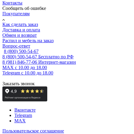
Контакты
Сообщить об ошибке
Покупателям
Как сделать заказ
Доставка и оплата
Обмен и возврат
Распил и мебель на заказ
Вопрос-ответ
8 (800) 500-54-67
8 (800) 500-54-67
Бесплатно по РФ
8 (981) 846-77-06
Интернет-магазин
MAX
с 10.00 до 18.00
Telegram
с 10.00 до 18.00
Заказать звонок
Вконтакте
Telegram
MAX
Пользовательское соглашение