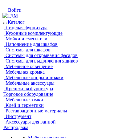
Войти
Каталог
Лицевая фурнитура
Кухонные комплектующие
Мойки и смесители
Наполнение для шкафов
Системы для шкафов
Системы для открывания фасадов
Системы для выдвижения ящиков
Мебельное освещение
Мебельная кромка
Мебельные опоры и ножки
Мебельные аксессуары
Крепежная фурнитура
Торговое оборудование
Мебельные замки
Клей и герметики
Реставрационные материалы
Инструмент
Аксессуары для ванной
Распродажа
Мебельные ручки