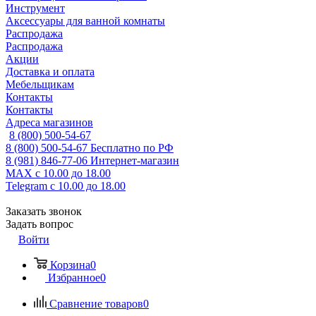
Инструмент
Аксессуары для ванной комнаты
Распродажа
Распродажа
Акции
Доставка и оплата
Мебельщикам
Контакты
Контакты
Адреса магазинов
8 (800) 500-54-67
8 (800) 500-54-67
Бесплатно по РФ
8 (981) 846-77-06
Интернет-магазин
MAX
с 10.00 до 18.00
Telegram
с 10.00 до 18.00
Заказать звонок
Задать вопрос
Войти
Корзина
0
Избранное
0
Сравнение товаров
0