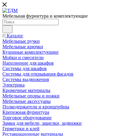
Мебельная фурнитура и комплектующие
Каталог
Мебельные ручки
Мебельные крючки
Кухонные комплектующие
Мойки и смесители
Наполнение для шкафов
Cистемы для шкафов
Системы для открывания фасадов
Системы выдвижения
Электрика
Кромочные материалы
Мебельные опоры и ножки
Мебельные аксессуары
Полкодержатели и кронштейны
Крепежная фурнитура
Торговое оборудование
Замки для мебели, защелки, задвижки
Герметики и клей
Реставрационные материалы