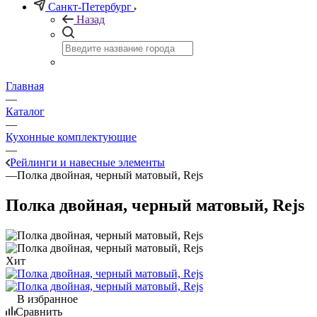
Санкт-Петербург
Назад
Главная
—
Каталог
—
Кухонные комплектующие
—
Рейлинги и навесные элементы
—
Полка двойная, черный матовый, Rejs
Полка двойная, черный матовый, Rejs
Хит
В избранное
Сравнить