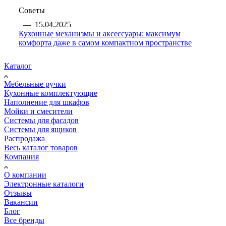
Советы
—
15.04.2025
Кухонные механизмы и аксессуары: максимум
комфорта даже в самом компактном пространстве
Каталог
Мебельные ручки
Кухонные комплектующие
Наполнение для шкафов
Мойки и смесители
Системы для фасадов
Системы для ящиков
Распродажа
Весь каталог товаров
Компания
О компании
Электронные каталоги
Отзывы
Вакансии
Блог
Все бренды