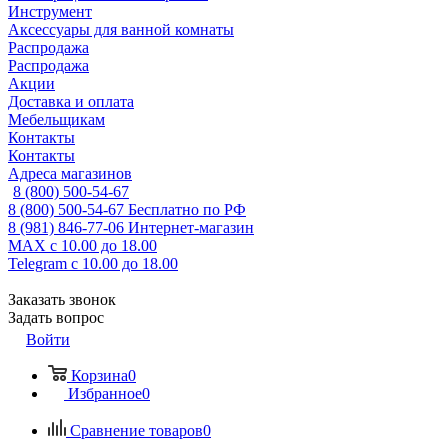
Инструмент
Аксессуары для ванной комнаты
Распродажа
Распродажа
Акции
Доставка и оплата
Мебельщикам
Контакты
Контакты
Адреса магазинов
8 (800) 500-54-67
8 (800) 500-54-67
Бесплатно по РФ
8 (981) 846-77-06
Интернет-магазин
MAX
с 10.00 до 18.00
Telegram
с 10.00 до 18.00
Заказать звонок
Задать вопрос
Войти
Корзина
0
Избранное
0
Сравнение товаров
0