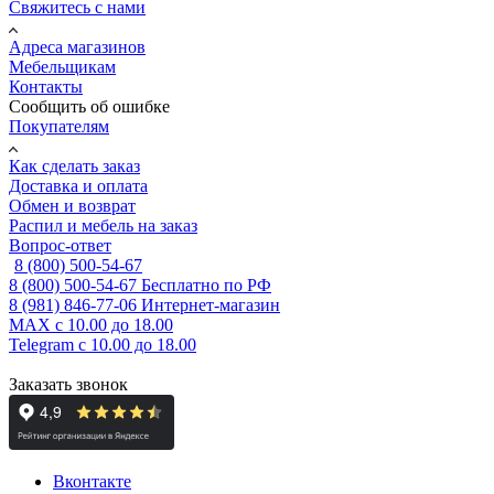
Свяжитесь с нами
Адреса магазинов
Мебельщикам
Контакты
Сообщить об ошибке
Покупателям
Как сделать заказ
Доставка и оплата
Обмен и возврат
Распил и мебель на заказ
Вопрос-ответ
8 (800) 500-54-67
8 (800) 500-54-67
Бесплатно по РФ
8 (981) 846-77-06
Интернет-магазин
MAX
с 10.00 до 18.00
Telegram
с 10.00 до 18.00
Заказать звонок
Вконтакте