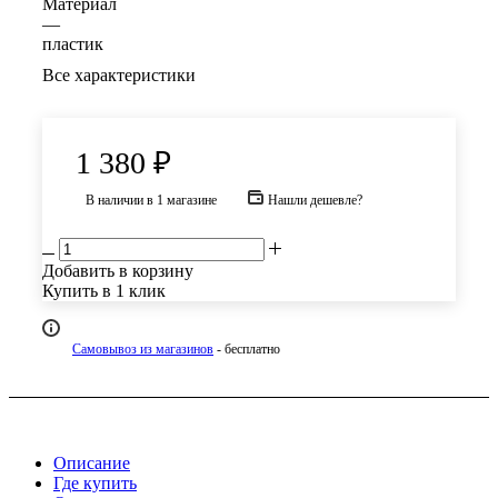
Материал
—
пластик
Все характеристики
1 380
₽
В наличии
в 1 магазине
Нашли дешевле?
Добавить в корзину
Купить в 1 клик
Самовывоз из магазинов
- бесплатно
Описание
Где купить