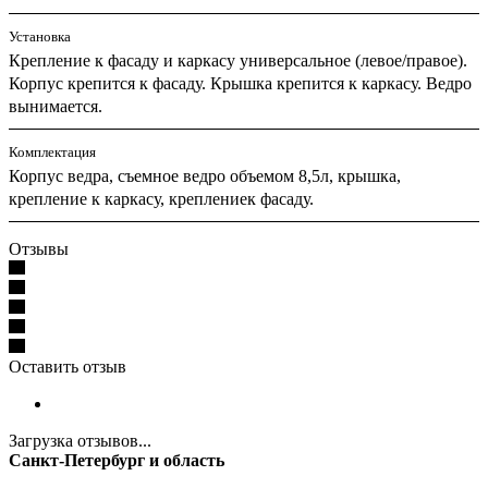
Установка
Крепление к фасаду и каркасу универсальное (левое/правое).
Корпус крепится к фасаду. Крышка крепится к каркасу. Ведро
вынимается.
Комплектация
Корпус ведра, съемное ведро объемом 8,5л, крышка,
крепление к каркасу, креплениек фасаду.
Отзывы
Оставить отзыв
Загрузка отзывов...
Санкт-Петербург и область