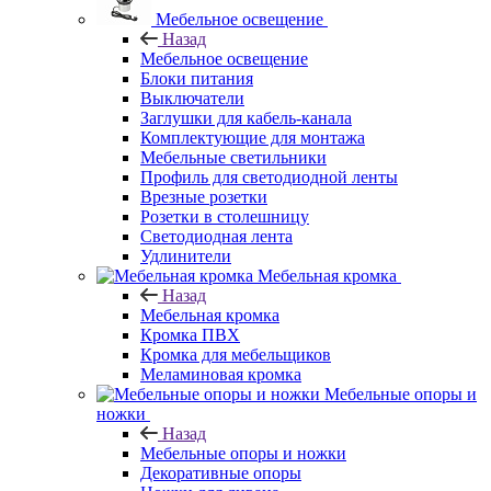
Мебельное освещение
Назад
Мебельное освещение
Блоки питания
Выключатели
Заглушки для кабель-канала
Комплектующие для монтажа
Мебельные светильники
Профиль для светодиодной ленты
Врезные розетки
Розетки в столешницу
Светодиодная лента
Удлинители
Мебельная кромка
Назад
Мебельная кромка
Кромка ПВХ
Кромка для мебельщиков
Меламиновая кромка
Мебельные опоры и
ножки
Назад
Мебельные опоры и ножки
Декоративные опоры