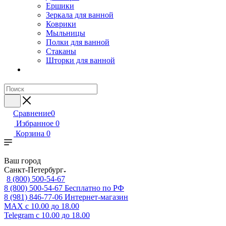
Ершики
Зеркала для ванной
Коврики
Мыльницы
Полки для ванной
Стаканы
Шторки для ванной
Сравнение
0
Избранное
0
Корзина
0
Ваш город
Санкт-Петербург
8 (800) 500-54-67
8 (800) 500-54-67
Бесплатно по РФ
8 (981) 846-77-06
Интернет-магазин
MAX
с 10.00 до 18.00
Telegram
с 10.00 до 18.00