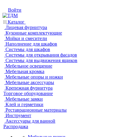
Войти
Каталог
Лицевая фурнитура
Кухонные комплектующие
Мойки и смесители
Наполнение для шкафов
Системы для шкафов
Системы для открывания фасадов
Системы для выдвижения ящиков
Мебельное освещение
Мебельная кромка
Мебельные опоры и ножки
Мебельные аксессуары
Крепежная фурнитура
Торговое оборудование
Мебельные замки
Клей и герметики
Реставрационные материалы
Инструмент
Аксессуары для ванной
Распродажа
Мебельные ручки