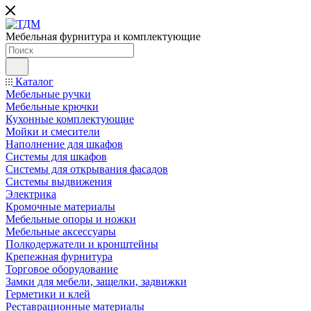
Мебельная фурнитура и комплектующие
Каталог
Мебельные ручки
Мебельные крючки
Кухонные комплектующие
Мойки и смесители
Наполнение для шкафов
Cистемы для шкафов
Системы для открывания фасадов
Системы выдвижения
Электрика
Кромочные материалы
Мебельные опоры и ножки
Мебельные аксессуары
Полкодержатели и кронштейны
Крепежная фурнитура
Торговое оборудование
Замки для мебели, защелки, задвижки
Герметики и клей
Реставрационные материалы