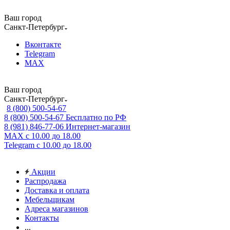
Ваш город
Санкт-Петербург
Вконтакте
Telegram
MAX
Ваш город
Санкт-Петербург
8 (800) 500-54-67
8 (800) 500-54-67
Бесплатно по РФ
8 (981) 846-77-06
Интернет-магазин
MAX
с 10.00 до 18.00
Telegram
с 10.00 до 18.00
Акции
Распродажа
Доставка и оплата
Мебельщикам
Адреса магазинов
Контакты
...