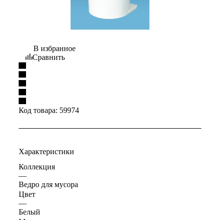
В избранное
Сравнить
Код товара:
59974
Характеристики
Коллекция
—
Ведро для мусора
Цвет
—
Белый