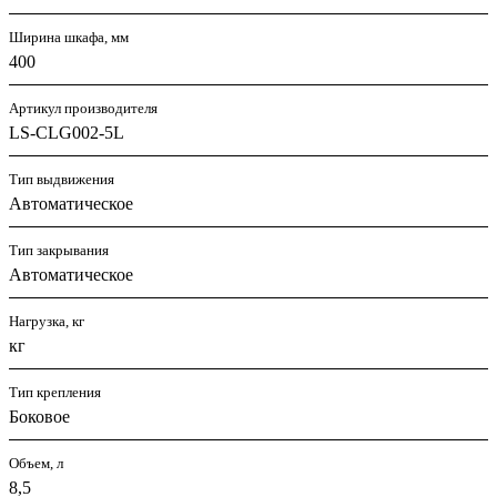
Ширина шкафа, мм
400
Артикул производителя
LS-CLG002-5L
Тип выдвижения
Автоматическое
Тип закрывания
Автоматическое
Нагрузка, кг
кг
Тип крепления
Боковое
Объем, л
8,5