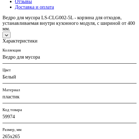
Отзывы
Доставка и оплата
Ведро для мусора LS-CLG002-5L - корзина для отходов,
устанавливаемая внутри кухонного модуля, с шириной от 400
мм.
Характеристики
Коллекция
Ведро для мусора
Цвет
Белый
Материал
пластик
Код товара
59974
Размер, мм
265x265