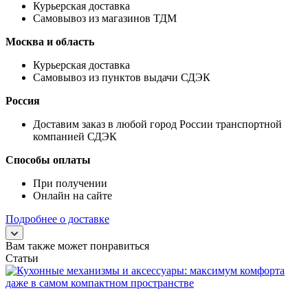
Курьерская доставка
Самовывоз из магазинов ТДМ
Москва и область
Курьерская доставка
Самовывоз из пунктов выдачи СДЭК
Россия
Доставим заказ в любой город России транспортной
компанией СДЭК
Способы оплаты
При получении
Онлайн на сайте
Подробнее о доставке
Вам также может понравиться
Статьи