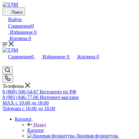
Поиск
Войти
Сравнение
0
Избранное
0
Корзина
0
Сравнение
0
Избранное
0
Корзина
0
Телефоны
8 (800) 500-54-67
Бесплатно по РФ
8 (981) 846-77-06
Интернет-магазин
MAX
с 10.00 до 18.00
Telegram
с 10.00 до 18.00
Каталог
Назад
Каталог
Лицевая фурнитура