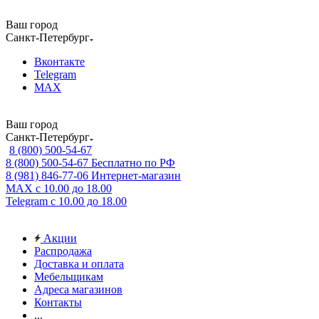
Ваш город
Санкт-Петербург
Вконтакте
Telegram
MAX
Ваш город
Санкт-Петербург
8 (800) 500-54-67
8 (800) 500-54-67
Бесплатно по РФ
8 (981) 846-77-06
Интернет-магазин
MAX
с 10.00 до 18.00
Telegram
с 10.00 до 18.00
Акции
Распродажа
Доставка и оплата
Мебельщикам
Адреса магазинов
Контакты
...