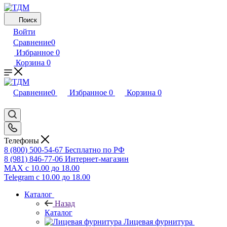
Поиск
Войти
Сравнение
0
Избранное
0
Корзина
0
Сравнение
0
Избранное
0
Корзина
0
Телефоны
8 (800) 500-54-67
Бесплатно по РФ
8 (981) 846-77-06
Интернет-магазин
MAX
с 10.00 до 18.00
Telegram
с 10.00 до 18.00
Каталог
Назад
Каталог
Лицевая фурнитура