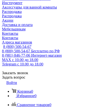
Инструмент
Аксессуары для ванной комнаты
Распродажа
Распродажа
Акции
Доставка и оплата
Мебельщикам
Контакты
Контакты
Адреса магазинов
8 (800) 500-54-67
8 (800) 500-54-67
Бесплатно по РФ
8 (981) 846-77-06
Интернет-магазин
MAX
с 10.00 до 18.00
Telegram
с 10.00 до 18.00
Заказать звонок
Задать вопрос
Войти
Корзина
0
Избранное
0
Сравнение товаров
0