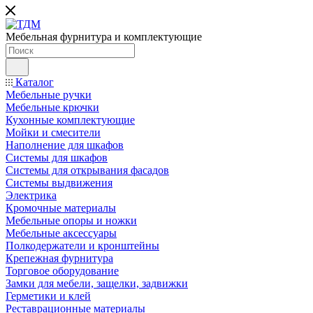
Мебельная фурнитура и комплектующие
Каталог
Мебельные ручки
Мебельные крючки
Кухонные комплектующие
Мойки и смесители
Наполнение для шкафов
Cистемы для шкафов
Системы для открывания фасадов
Системы выдвижения
Электрика
Кромочные материалы
Мебельные опоры и ножки
Мебельные аксессуары
Полкодержатели и кронштейны
Крепежная фурнитура
Торговое оборудование
Замки для мебели, защелки, задвижки
Герметики и клей
Реставрационные материалы