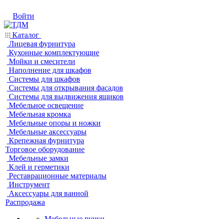
Войти
Каталог
Лицевая фурнитура
Кухонные комплектующие
Мойки и смесители
Наполнение для шкафов
Системы для шкафов
Системы для открывания фасадов
Системы для выдвижения ящиков
Мебельное освещение
Мебельная кромка
Мебельные опоры и ножки
Мебельные аксессуары
Крепежная фурнитура
Торговое оборудование
Мебельные замки
Клей и герметики
Реставрационные материалы
Инструмент
Аксессуары для ванной
Распродажа
Мебельные ручки