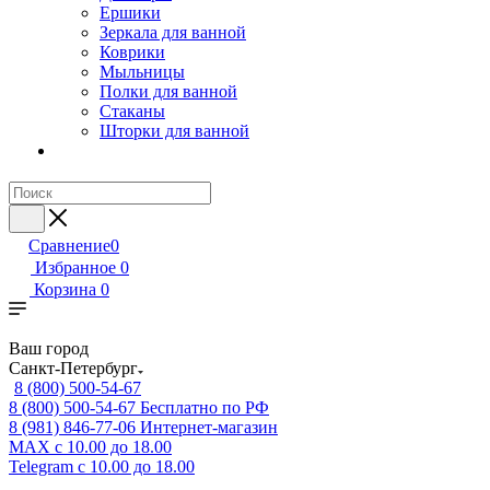
Ершики
Зеркала для ванной
Коврики
Мыльницы
Полки для ванной
Стаканы
Шторки для ванной
Сравнение
0
Избранное
0
Корзина
0
Ваш город
Санкт-Петербург
8 (800) 500-54-67
8 (800) 500-54-67
Бесплатно по РФ
8 (981) 846-77-06
Интернет-магазин
MAX
с 10.00 до 18.00
Telegram
с 10.00 до 18.00