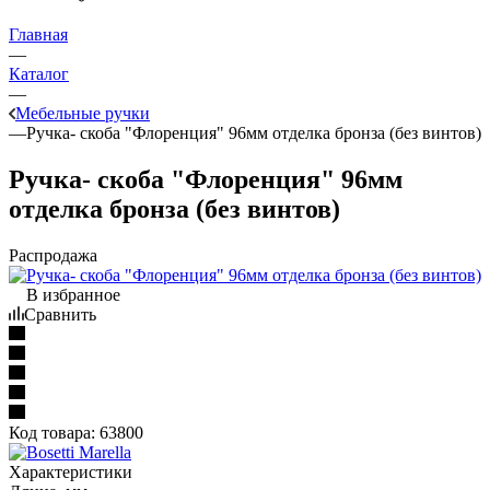
Главная
—
Каталог
—
Мебельные ручки
—
Ручка- скоба "Флоренция" 96мм отделка бронза (без винтов)
Ручка- скоба "Флоренция" 96мм
отделка бронза (без винтов)
Распродажа
В избранное
Сравнить
Код товара:
63800
Характеристики