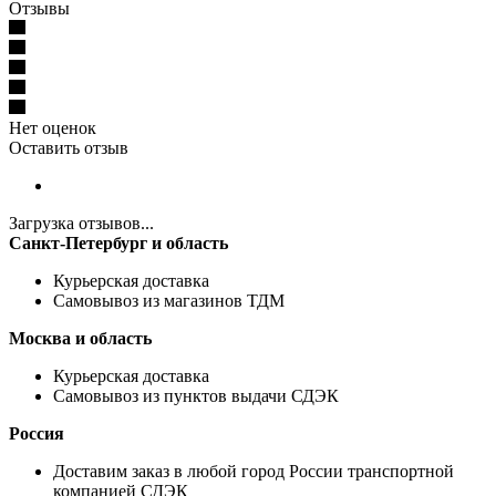
Отзывы
Нет оценок
Оставить отзыв
Загрузка отзывов...
Санкт-Петербург и область
Курьерская доставка
Самовывоз из магазинов ТДМ
Москва и область
Курьерская доставка
Самовывоз из пунктов выдачи СДЭК
Россия
Доставим заказ в любой город России транспортной
компанией СДЭК