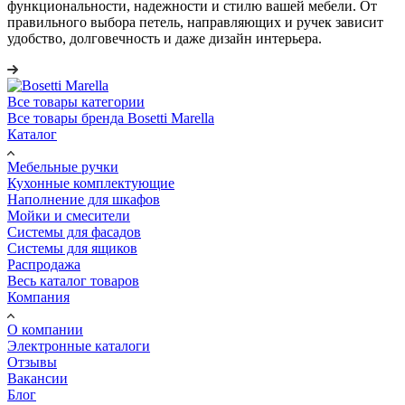
функциональности, надежности и стилю вашей мебели. От
правильного выбора петель, направляющих и ручек зависит
удобство, долговечность и даже дизайн интерьера.
Все товары категории
Все товары бренда Bosetti Marella
Каталог
Мебельные ручки
Кухонные комплектующие
Наполнение для шкафов
Мойки и смесители
Системы для фасадов
Системы для ящиков
Распродажа
Весь каталог товаров
Компания
О компании
Электронные каталоги
Отзывы
Вакансии
Блог