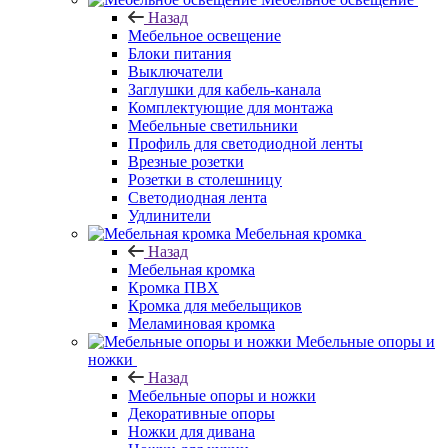
Назад
Мебельное освещение
Блоки питания
Выключатели
Заглушки для кабель-канала
Комплектующие для монтажа
Мебельные светильники
Профиль для светодиодной ленты
Врезные розетки
Розетки в столешницу
Светодиодная лента
Удлинители
Мебельная кромка
Назад
Мебельная кромка
Кромка ПВХ
Кромка для мебельщиков
Меламиновая кромка
Мебельные опоры и
ножки
Назад
Мебельные опоры и ножки
Декоративные опоры
Ножки для дивана