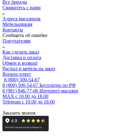
Все бренды
Свяжитесь с нами
Адреса магазинов
Мебельщикам
Контакты
Сообщить об ошибке
Покупателям
Как сделать заказ
Доставка и оплата
Обмен и возврат
Распил и мебель на заказ
Вопрос-ответ
8 (800) 500-54-67
8 (800) 500-54-67
Бесплатно по РФ
8 (981) 846-77-06
Интернет-магазин
MAX
с 10.00 до 18.00
Telegram
с 10.00 до 18.00
Заказать звонок