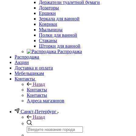
Держатели туалетной бумаги
Дозаторы
Ершики
Зеркала для ванной
Коврики
Мыльницы
Полки для ванной
Стаканы
Шторки для ванной
Распродажа
Распродажа
Акции
Доставка и оплата
Мебельщикам
Контакты
Назад
Контакты
Контакты
Адреса магазинов
Санкт-Петербург
Назад