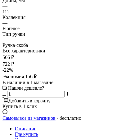
Длина, мм
—
112
Коллекция
—
Florence
Тип ручки
—
Ручка-скоба
Все характеристики
566
₽
722
₽
-
22
%
Экономия
156
₽
В наличии
в 1 магазине
Нашли дешевле?
Добавить в корзину
Купить в 1 клик
Самовывоз из магазинов
- бесплатно
Описание
Где купить