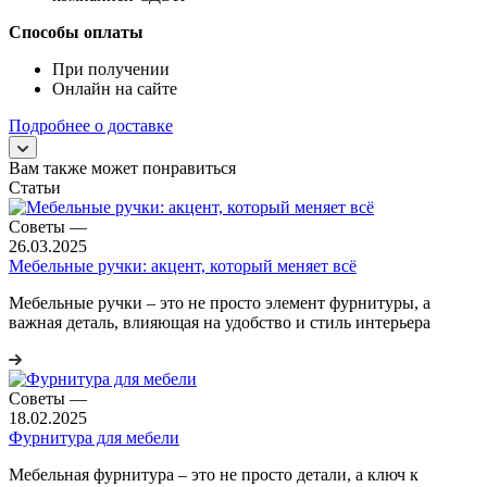
Способы оплаты
При получении
Онлайн на сайте
Подробнее о доставке
Вам также может понравиться
Статьи
Советы
—
26.03.2025
Мебельные ручки: акцент, который меняет всё
Мебельные ручки – это не просто элемент фурнитуры, а
важная деталь, влияющая на удобство и стиль интерьера
Советы
—
18.02.2025
Фурнитура для мебели
Мебельная фурнитура – это не просто детали, а ключ к