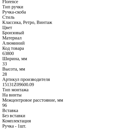
Florence
Тип ручки
Ручка-скоба
Стиль
Классика, Ретро, Винтаж
Цвет
Бронзовый
Материал
Алюминий
Код товара
63800
Ширина, мм
33
Высота, мм
28
Артикул производителя
15131Z09600.09
Тип монтажа
На винты
Межцентровое расстояние, мм
96
Вставка
Без вставки
Комплектация
Ручка - 1шт.