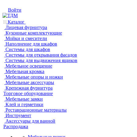
Войти
Каталог
Лицевая фурнитура
Кухонные комплектующие
Мойки и смесители
Наполнение для шкафов
Системы для шкафов
Системы для открывания фасадов
Системы для выдвижения ящиков
Мебельное освещение
Мебельная кромка
Мебельные опоры и ножки
Мебельные аксессуары
Крепежная фурнитура
Торговое оборудование
Мебельные замки
Клей и герметики
Реставрационные материалы
Инструмент
Аксессуары для ванной
Распродажа
Мебельные ручки