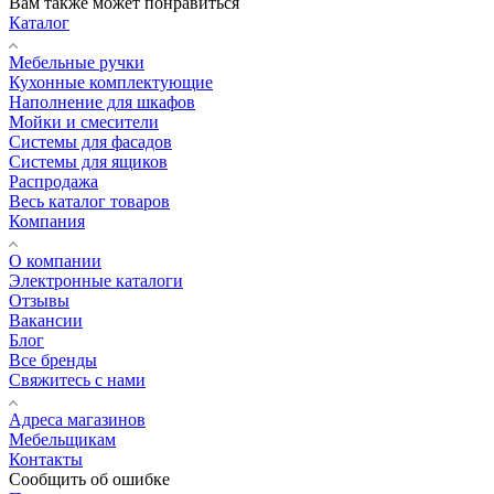
Вам также может понравиться
Каталог
Мебельные ручки
Кухонные комплектующие
Наполнение для шкафов
Мойки и смесители
Системы для фасадов
Системы для ящиков
Распродажа
Весь каталог товаров
Компания
О компании
Электронные каталоги
Отзывы
Вакансии
Блог
Все бренды
Свяжитесь с нами
Адреса магазинов
Мебельщикам
Контакты
Сообщить об ошибке