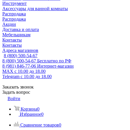
Инструмент
Аксессуары для ванной комнаты
Распродажа
Распродажа
Акции
Доставка и оплата
Мебельщикам
Контакты
Контакты
Адреса магазинов
8 (800) 500-54-67
8 (800) 500-54-67
Бесплатно по РФ
8 (981) 846-77-06
Интернет-магазин
MAX
с 10.00 до 18.00
Telegram
с 10.00 до 18.00
Заказать звонок
Задать вопрос
Войти
Корзина
0
Избранное
0
Сравнение товаров
0