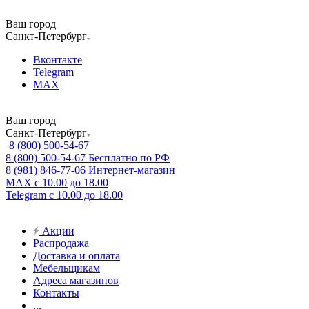
Ваш город
Санкт-Петербург
Вконтакте
Telegram
MAX
Ваш город
Санкт-Петербург
8 (800) 500-54-67
8 (800) 500-54-67
Бесплатно по РФ
8 (981) 846-77-06
Интернет-магазин
MAX
с 10.00 до 18.00
Telegram
с 10.00 до 18.00
Акции
Распродажа
Доставка и оплата
Мебельщикам
Адреса магазинов
Контакты
...