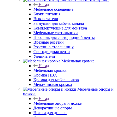
Назад
Мебельное освещение
Блоки питания
Выключатели
Заглушки для кабель-канала
Комплектующие для монтажа
Мебельные светильники
Профиль для светодиодной ленты
Врезные розетки
Розетки в столешницу
Светодиодная лента
Удлинители
Мебельная кромка
Назад
Мебельная кромка
Кромка ПВХ
Кромка для мебельщиков
Меламиновая кромка
Мебельные опоры и
ножки
Назад
Мебельные опоры и ножки
Декоративные опоры
Ножки для дивана