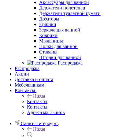
Аксессуары для ванной
Держатели полотенец
Держатели туалетной бумаги
Дозаторы
Ершики
Зеркала для ванной
Коврики
Мыльницы
Полки для ванной
Стаканы
Шторки для ванной
Распродажа
Распродажа
Акции
Доставка и оплата
Мебельщикам
Контакты
Назад
Контакты
Контакты
Адреса магазинов
Санкт-Петербург
Назад