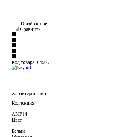
В избранное
Сравнить
Код товара:
64505
Характеристики
Коллекция
—
AMF14
Цвет
—
Белый