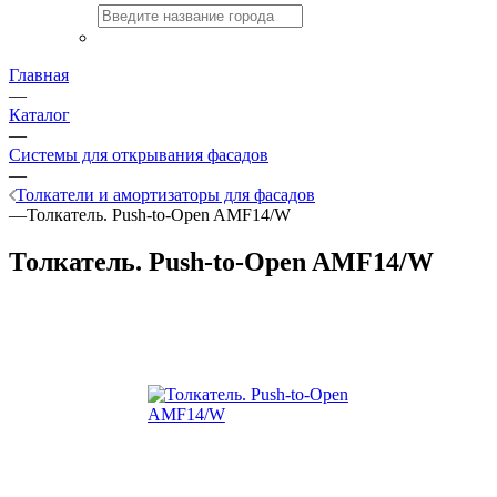
Главная
—
Каталог
—
Системы для открывания фасадов
—
Толкатели и амортизаторы для фасадов
—
Толкатель. Push-to-Open AMF14/W
Толкатель. Push-to-Open AMF14/W