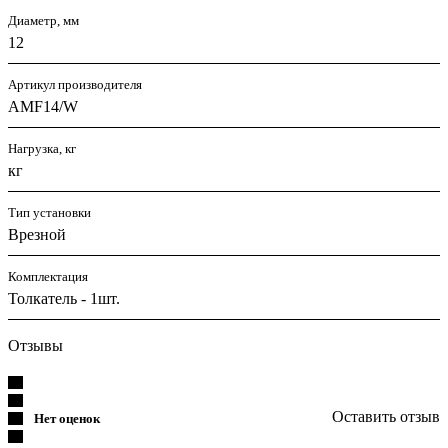
Диаметр, мм
12
Артикул производителя
AMF14/W
Нагрузка, кг
кг
Тип установки
Врезной
Комплектация
Толкатель - 1шт.
Отзывы
Оставить отзыв
Нет оценок