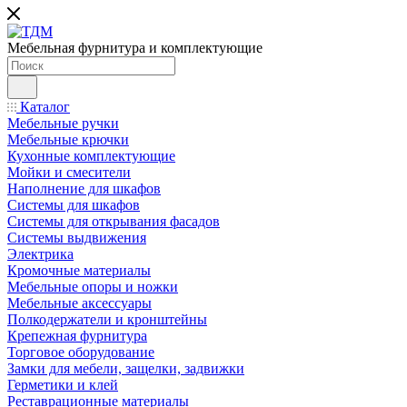
Мебельная фурнитура и комплектующие
Каталог
Мебельные ручки
Мебельные крючки
Кухонные комплектующие
Мойки и смесители
Наполнение для шкафов
Cистемы для шкафов
Системы для открывания фасадов
Системы выдвижения
Электрика
Кромочные материалы
Мебельные опоры и ножки
Мебельные аксессуары
Полкодержатели и кронштейны
Крепежная фурнитура
Торговое оборудование
Замки для мебели, защелки, задвижки
Герметики и клей
Реставрационные материалы