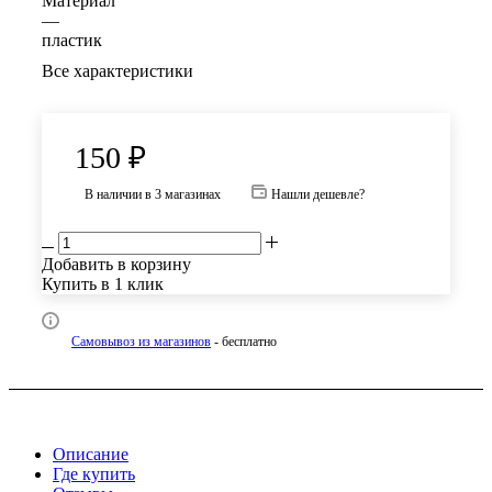
Материал
—
пластик
Все характеристики
150
₽
В наличии
в 3 магазинах
Нашли дешевле?
Добавить в корзину
Купить в 1 клик
Самовывоз из магазинов
- бесплатно
Описание
Где купить