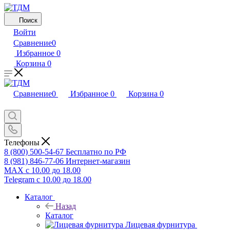
Поиск
Войти
Сравнение
0
Избранное
0
Корзина
0
Сравнение
0
Избранное
0
Корзина
0
Телефоны
8 (800) 500-54-67
Бесплатно по РФ
8 (981) 846-77-06
Интернет-магазин
MAX
с 10.00 до 18.00
Telegram
с 10.00 до 18.00
Каталог
Назад
Каталог
Лицевая фурнитура