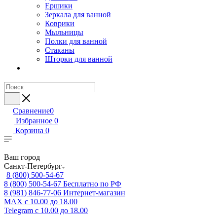
Ершики
Зеркала для ванной
Коврики
Мыльницы
Полки для ванной
Стаканы
Шторки для ванной
Сравнение
0
Избранное
0
Корзина
0
Ваш город
Санкт-Петербург
8 (800) 500-54-67
8 (800) 500-54-67
Бесплатно по РФ
8 (981) 846-77-06
Интернет-магазин
MAX
с 10.00 до 18.00
Telegram
с 10.00 до 18.00