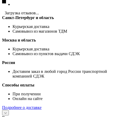
Загрузка отзывов...
Санкт-Петербург и область
Курьерская доставка
Самовывоз из магазинов ТДМ
Москва и область
Курьерская доставка
Самовывоз из пунктов выдачи СДЭК
Россия
Доставим заказ в любой город России транспортной
компанией СДЭК
Способы оплаты
При получении
Онлайн на сайте
Подробнее о доставке