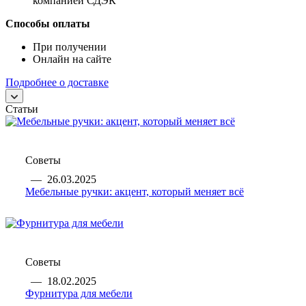
компанией СДЭК
Способы оплаты
При получении
Онлайн на сайте
Подробнее о доставке
Статьи
Советы
—
26.03.2025
Мебельные ручки: акцент, который меняет всё
Советы
—
18.02.2025
Фурнитура для мебели