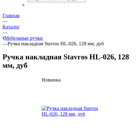
Главная
—
Каталог
—
Мебельные ручки
—
Ручка накладная Stavros HL-026, 128 мм, дуб
Ручка накладная Stavros HL-026, 128
мм, дуб
Новинка