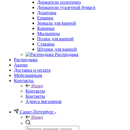
Держатели полотенец
Держатели туалетной бумаги
Дозаторы
Ершики
Зеркала для ванной
Коврики
Мыльницы
Полки для ванной
Стаканы
Шторки для ванной
Распродажа
Распродажа
Акции
Доставка и оплата
Мебельщикам
Контакты
Назад
Контакты
Контакты
Адреса магазинов
Санкт-Петербург
Назад