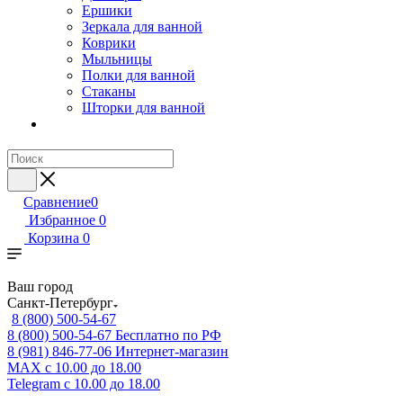
Ершики
Зеркала для ванной
Коврики
Мыльницы
Полки для ванной
Стаканы
Шторки для ванной
Сравнение
0
Избранное
0
Корзина
0
Ваш город
Санкт-Петербург
8 (800) 500-54-67
8 (800) 500-54-67
Бесплатно по РФ
8 (981) 846-77-06
Интернет-магазин
MAX
с 10.00 до 18.00
Telegram
с 10.00 до 18.00