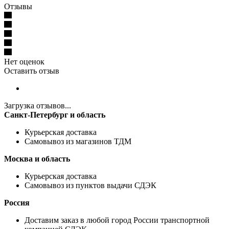
Отзывы
Нет оценок
Оставить отзыв
Загрузка отзывов...
Санкт-Петербург и область
Курьерская доставка
Самовывоз из магазинов ТДМ
Москва и область
Курьерская доставка
Самовывоз из пунктов выдачи СДЭК
Россия
Доставим заказ в любой город России транспортной