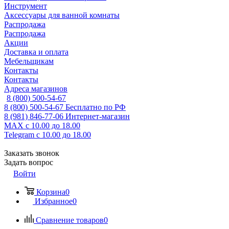
Инструмент
Аксессуары для ванной комнаты
Распродажа
Распродажа
Акции
Доставка и оплата
Мебельщикам
Контакты
Контакты
Адреса магазинов
8 (800) 500-54-67
8 (800) 500-54-67
Бесплатно по РФ
8 (981) 846-77-06
Интернет-магазин
MAX
с 10.00 до 18.00
Telegram
с 10.00 до 18.00
Заказать звонок
Задать вопрос
Войти
Корзина
0
Избранное
0
Сравнение товаров
0