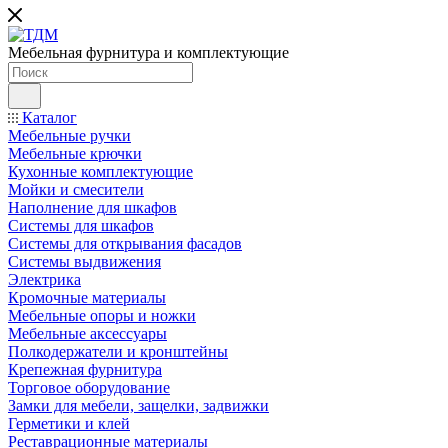
Мебельная фурнитура и комплектующие
Каталог
Мебельные ручки
Мебельные крючки
Кухонные комплектующие
Мойки и смесители
Наполнение для шкафов
Cистемы для шкафов
Системы для открывания фасадов
Системы выдвижения
Электрика
Кромочные материалы
Мебельные опоры и ножки
Мебельные аксессуары
Полкодержатели и кронштейны
Крепежная фурнитура
Торговое оборудование
Замки для мебели, защелки, задвижки
Герметики и клей
Реставрационные материалы