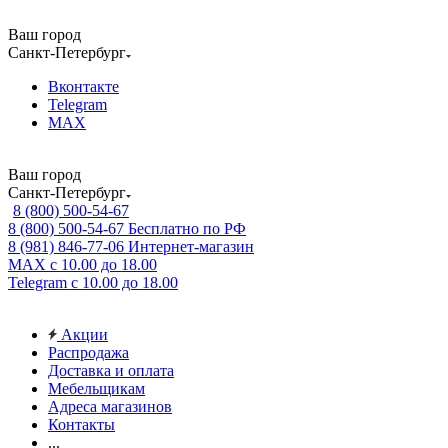
Ваш город
Санкт-Петербург
Вконтакте
Telegram
MAX
Ваш город
Санкт-Петербург
8 (800) 500-54-67
8 (800) 500-54-67
Бесплатно по РФ
8 (981) 846-77-06
Интернет-магазин
MAX
с 10.00 до 18.00
Telegram
с 10.00 до 18.00
Акции
Распродажа
Доставка и оплата
Мебельщикам
Адреса магазинов
Контакты
...