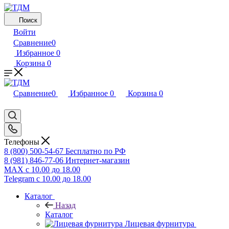
Поиск
Войти
Сравнение
0
Избранное
0
Корзина
0
Сравнение
0
Избранное
0
Корзина
0
Телефоны
8 (800) 500-54-67
Бесплатно по РФ
8 (981) 846-77-06
Интернет-магазин
MAX
с 10.00 до 18.00
Telegram
с 10.00 до 18.00
Каталог
Назад
Каталог
Лицевая фурнитура