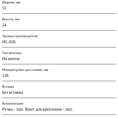
Ширина, мм
53
Высота, мм
24
Артикул производителя
HL-026
Тип монтажа
На винты
Межцентровое расстояние, мм
128
Вставка
Без вставки
Комплектация
Ручка - 1шт. Винт для крепления - 2шт.