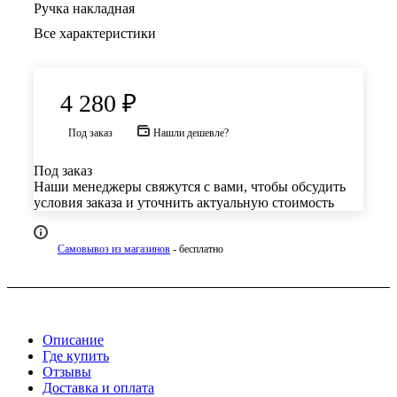
Ручка накладная
Все характеристики
4 280
₽
Под заказ
Нашли дешевле?
Под заказ
Наши менеджеры свяжутся с вами, чтобы обсудить
условия заказа и уточнить актуальную стоимость
Самовывоз из магазинов
- бесплатно
Описание
Где купить
Отзывы
Доставка и оплата