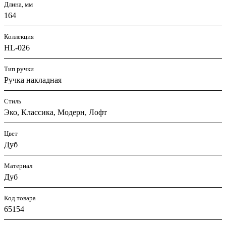
Длина, мм
164
Коллекция
HL-026
Тип ручки
Ручка накладная
Стиль
Эко, Классика, Модерн, Лофт
Цвет
Дуб
Материал
Дуб
Код товара
65154