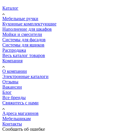
Каталог
Мебельные ручки
Кухонные комплектующие
Наполнение для шкафов
Мойки и смесители
Системы для фасадов
Системы для ящиков
Распродажа
Весь каталог товаров
Компания
О компании
Электронные каталоги
Отзывы
Вакансии
Блог
Все бренды
Свяжитесь с нами
Адреса магазинов
Мебельщикам
Контакты
Сообщить об ошибке