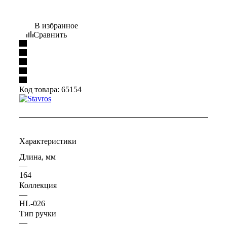
В избранное
Сравнить
Код товара:
65154
Характеристики
Длина, мм
—
164
Коллекция
—
HL-026
Тип ручки
—