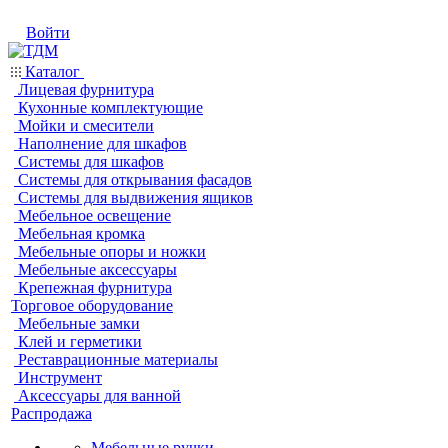
Войти
Каталог
Лицевая фурнитура
Кухонные комплектующие
Мойки и смесители
Наполнение для шкафов
Системы для шкафов
Системы для открывания фасадов
Системы для выдвижения ящиков
Мебельное освещение
Мебельная кромка
Мебельные опоры и ножки
Мебельные аксессуары
Крепежная фурнитура
Торговое оборудование
Мебельные замки
Клей и герметики
Реставрационные материалы
Инструмент
Аксессуары для ванной
Распродажа
Мебельные ручки