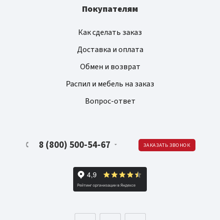
Покупателям
Как сделать заказ
Доставка и оплата
Обмен и возврат
Распил и мебель на заказ
Вопрос-ответ
8 (800) 500-54-67
ЗАКАЗАТЬ ЗВОНОК