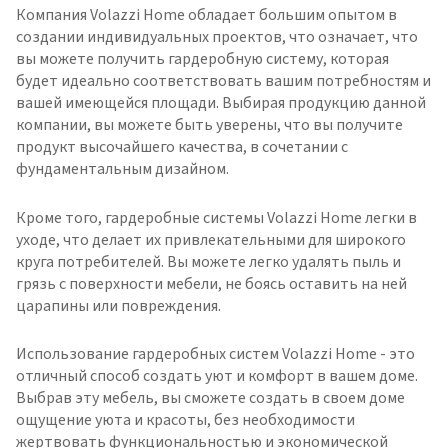
Компания Volazzi Home обладает большим опытом в
создании индивидуальных проектов, что означает, что
вы можете получить гардеробную систему, которая
будет идеально соответствовать вашим потребностям и
вашей имеющейся площади. Выбирая продукцию данной
компании, вы можете быть уверены, что вы получите
продукт высочайшего качества, в сочетании с
фундаментальным дизайном.
Кроме того, гардеробные системы Volazzi Home легки в
уходе, что делает их привлекательными для широкого
круга потребителей. Вы можете легко удалять пыль и
грязь с поверхности мебели, не боясь оставить на ней
царапины или повреждения.
Использование гардеробных систем Volazzi Home - это
отличный способ создать уют и комфорт в вашем доме.
Выбрав эту мебель, вы сможете создать в своем доме
ощущение уюта и красоты, без необходимости
жертвовать функциональностью и экономической