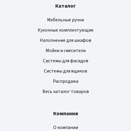
Каталог
Мебельные ручки
Кухонные комплектующие
Наполнение для шкафов
Мойки и смесители
Системы для фасадов
Системы для ящиков
Распродажа
Весь каталог товаров
Компания
О компании