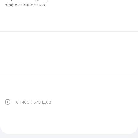
эффективностью.
СПИСОК БРЕНДОВ