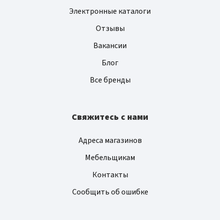
Электронные каталоги
Отзывы
Вакансии
Блог
Все бренды
Свяжитесь с нами
Адреса магазинов
Мебельщикам
Контакты
Сообщить об ошибке