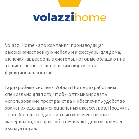
Volazzi Home - это компания, производящая
высококачественную мебель и аксессуары для дома,
включая гардеробные системы, которые обладают не
только элегантным внешним видом, но и
функциональностью.
Гардеробные системы Volazzi Home разработаны
специально для того, чтобы оптимизировать
использование пространства и обеспечить удобство
хранения одежды и специальных аксессуаров. Продукты
этого бренда созданы из высококачественных
материалов, которые обеспечивают долгое время ее
эксплуатации.