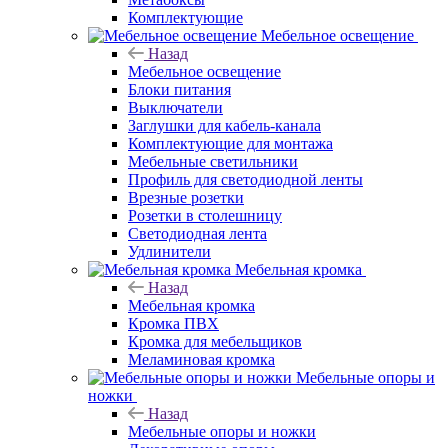
Комплектующие
Мебельное освещение
Назад
Мебельное освещение
Блоки питания
Выключатели
Заглушки для кабель-канала
Комплектующие для монтажа
Мебельные светильники
Профиль для светодиодной ленты
Врезные розетки
Розетки в столешницу
Светодиодная лента
Удлинители
Мебельная кромка
Назад
Мебельная кромка
Кромка ПВХ
Кромка для мебельщиков
Меламиновая кромка
Мебельные опоры и
ножки
Назад
Мебельные опоры и ножки