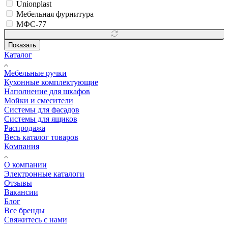
Unionplast
Мебельная фурнитура
МФС-77
Показать
Каталог
Мебельные ручки
Кухонные комплектующие
Наполнение для шкафов
Мойки и смесители
Системы для фасадов
Системы для ящиков
Распродажа
Весь каталог товаров
Компания
О компании
Электронные каталоги
Отзывы
Вакансии
Блог
Все бренды
Свяжитесь с нами