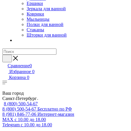
Ершики
Зеркала для ванной
Коврики
Мыльницы
Полки для ванной
Стаканы
Шторки для ванной
Сравнение
0
Избранное
0
Корзина
0
Ваш город
Санкт-Петербург
8 (800) 500-54-67
8 (800) 500-54-67
Бесплатно по РФ
8 (981) 846-77-06
Интернет-магазин
MAX
с 10.00 до 18.00
Telegram
с 10.00 до 18.00