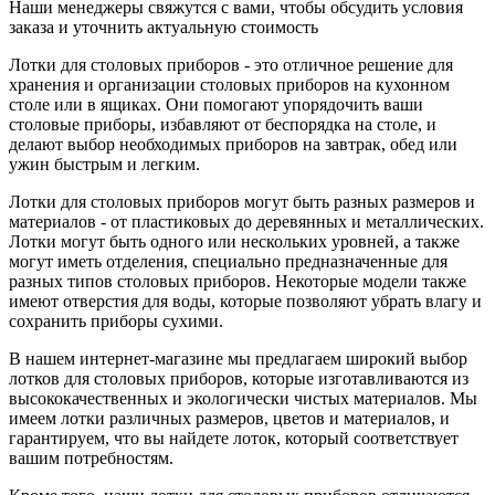
Наши менеджеры свяжутся с вами, чтобы обсудить условия
заказа и уточнить актуальную стоимость
Лотки для столовых приборов - это отличное решение для
хранения и организации столовых приборов на кухонном
столе или в ящиках. Они помогают упорядочить ваши
столовые приборы, избавляют от беспорядка на столе, и
делают выбор необходимых приборов на завтрак, обед или
ужин быстрым и легким.
Лотки для столовых приборов могут быть разных размеров и
материалов - от пластиковых до деревянных и металлических.
Лотки могут быть одного или нескольких уровней, а также
могут иметь отделения, специально предназначенные для
разных типов столовых приборов. Некоторые модели также
имеют отверстия для воды, которые позволяют убрать влагу и
сохранить приборы сухими.
В нашем интернет-магазине мы предлагаем широкий выбор
лотков для столовых приборов, которые изготавливаются из
высококачественных и экологически чистых материалов. Мы
имеем лотки различных размеров, цветов и материалов, и
гарантируем, что вы найдете лоток, который соответствует
вашим потребностям.