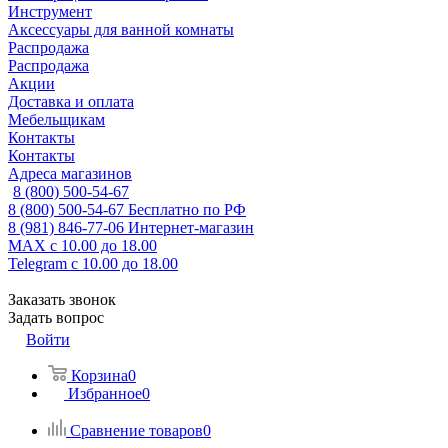
Инструмент
Аксессуары для ванной комнаты
Распродажа
Распродажа
Акции
Доставка и оплата
Мебельщикам
Контакты
Контакты
Адреса магазинов
8 (800) 500-54-67
8 (800) 500-54-67
Бесплатно по РФ
8 (981) 846-77-06
Интернет-магазин
MAX
с 10.00 до 18.00
Telegram
с 10.00 до 18.00
Заказать звонок
Задать вопрос
Войти
Корзина
0
Избранное
0
Сравнение товаров
0