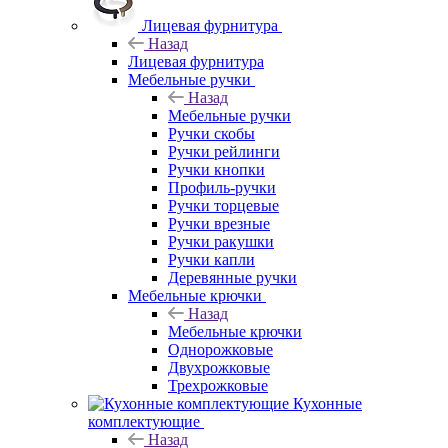
Лицевая фурнитура
Назад
Лицевая фурнитура
Мебельные ручки
Назад
Мебельные ручки
Ручки скобы
Ручки рейлинги
Ручки кнопки
Профиль-ручки
Ручки торцевые
Ручки врезные
Ручки ракушки
Ручки капли
Деревянные ручки
Мебельные крючки
Назад
Мебельные крючки
Однорожковые
Двухрожковые
Трехрожковые
Кухонные
комплектующие
Назад