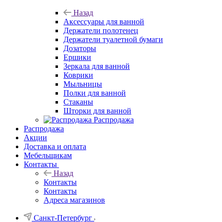
Назад
Аксессуары для ванной
Держатели полотенец
Держатели туалетной бумаги
Дозаторы
Ершики
Зеркала для ванной
Коврики
Мыльницы
Полки для ванной
Стаканы
Шторки для ванной
Распродажа
Распродажа
Акции
Доставка и оплата
Мебельщикам
Контакты
Назад
Контакты
Контакты
Адреса магазинов
Санкт-Петербург