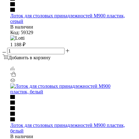
Лоток для столовых принадлежностей М900 пластик,
серый
В наличии
Код: 59329
1 188
₽
Добавить в корзину
Лоток для столовых принадлежностей М900 пластик,
белый
В наличии