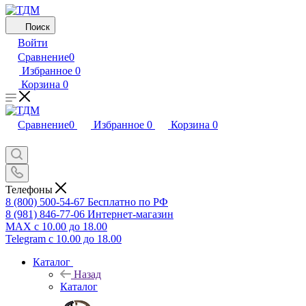
Поиск
Войти
Сравнение
0
Избранное
0
Корзина
0
Сравнение
0
Избранное
0
Корзина
0
Телефоны
8 (800) 500-54-67
Бесплатно по РФ
8 (981) 846-77-06
Интернет-магазин
MAX
с 10.00 до 18.00
Telegram
с 10.00 до 18.00
Каталог
Назад
Каталог