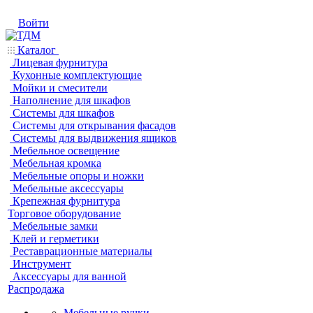
Войти
Каталог
Лицевая фурнитура
Кухонные комплектующие
Мойки и смесители
Наполнение для шкафов
Системы для шкафов
Системы для открывания фасадов
Системы для выдвижения ящиков
Мебельное освещение
Мебельная кромка
Мебельные опоры и ножки
Мебельные аксессуары
Крепежная фурнитура
Торговое оборудование
Мебельные замки
Клей и герметики
Реставрационные материалы
Инструмент
Аксессуары для ванной
Распродажа
Мебельные ручки