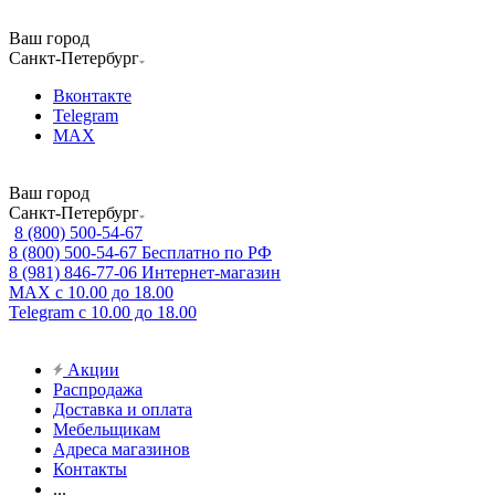
Ваш город
Санкт-Петербург
Вконтакте
Telegram
MAX
Ваш город
Санкт-Петербург
8 (800) 500-54-67
8 (800) 500-54-67
Бесплатно по РФ
8 (981) 846-77-06
Интернет-магазин
MAX
с 10.00 до 18.00
Telegram
с 10.00 до 18.00
Акции
Распродажа
Доставка и оплата
Мебельщикам
Адреса магазинов
Контакты
...