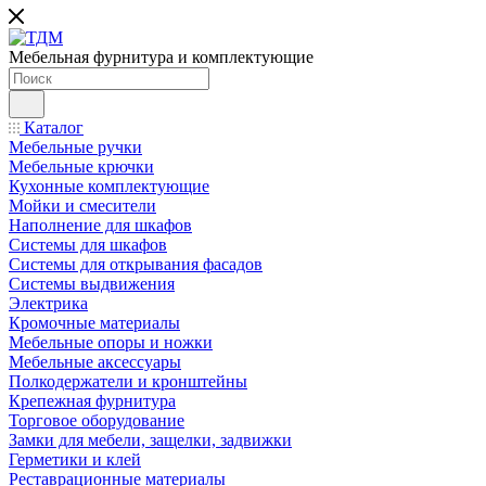
Мебельная фурнитура и комплектующие
Каталог
Мебельные ручки
Мебельные крючки
Кухонные комплектующие
Мойки и смесители
Наполнение для шкафов
Cистемы для шкафов
Системы для открывания фасадов
Системы выдвижения
Электрика
Кромочные материалы
Мебельные опоры и ножки
Мебельные аксессуары
Полкодержатели и кронштейны
Крепежная фурнитура
Торговое оборудование
Замки для мебели, защелки, задвижки
Герметики и клей
Реставрационные материалы