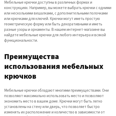
Мебельные крючки доступны в различных формах и
конструкциях. Например, вы можете выбрать крючки с одними
или несколькими вешалками, с дополнительными полочками
или крючками для ключей. Крючки могут иметь простую
геометрическую форму или быть декоративными и иметь
разные узоры и орнаменты. В нашем интернет-магазине вы
найдете мебельные крючки для любого интерьера и всякой
функциональности.
Преимущества
использования мебельных
крючков
Мебельные крючки обладают многими преимуществами. Они
позволяют максимально использовать место и позволяют
экономить место в вашем доме. Крючки могут быть легко
установлены на стену или дверь, что позволяет быстро
изменять их расположение и количество в зависимости от