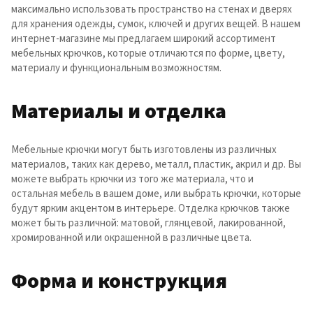
максимально использовать пространство на стенах и дверях
для хранения одежды, сумок, ключей и других вещей. В нашем
интернет-магазине мы предлагаем широкий ассортимент
мебельных крючков, которые отличаются по форме, цвету,
материалу и функциональным возможностям.
Материалы и отделка
Мебельные крючки могут быть изготовлены из различных
материалов, таких как дерево, металл, пластик, акрил и др. Вы
можете выбрать крючки из того же материала, что и
остальная мебель в вашем доме, или выбрать крючки, которые
будут ярким акцентом в интерьере. Отделка крючков также
может быть различной: матовой, глянцевой, лакированной,
хромированной или окрашенной в различные цвета.
Форма и конструкция