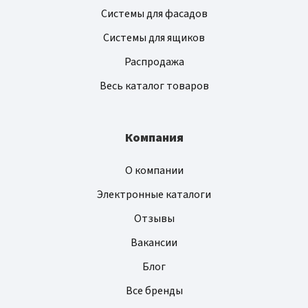
Системы для фасадов
Системы для ящиков
Распродажа
Весь каталог товаров
Компания
О компании
Электронные каталоги
Отзывы
Вакансии
Блог
Все бренды