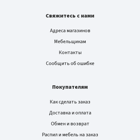
Свяжитесь с нами
Адреса магазинов
Мебельщикам
Контакты
Сообщить об ошибке
Покупателям
Как сделать заказ
Доставка и оплата
Обмен и возврат
Распил и мебель на заказ