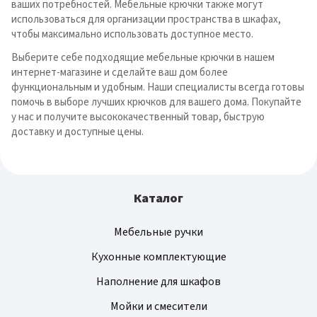
ваших потребностей. Мебельные крючки также могут
использоваться для организации пространства в шкафах,
чтобы максимально использовать доступное место.
Выберите себе подходящие мебельные крючки в нашем
интернет-магазине и сделайте ваш дом более
функциональным и удобным. Наши специалисты всегда готовы
помочь в выборе лучших крючков для вашего дома. Покупайте
у нас и получите высококачественный товар, быструю
доставку и доступные цены.
Каталог
Мебельные ручки
Кухонные комплектующие
Наполнение для шкафов
Мойки и смесители