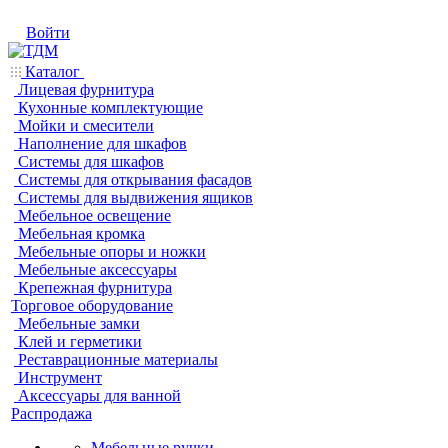
Войти
Каталог
Лицевая фурнитура
Кухонные комплектующие
Мойки и смесители
Наполнение для шкафов
Системы для шкафов
Системы для открывания фасадов
Системы для выдвижения ящиков
Мебельное освещение
Мебельная кромка
Мебельные опоры и ножки
Мебельные аксессуары
Крепежная фурнитура
Торговое оборудование
Мебельные замки
Клей и герметики
Реставрационные материалы
Инструмент
Аксессуары для ванной
Распродажа
Мебельные ручки