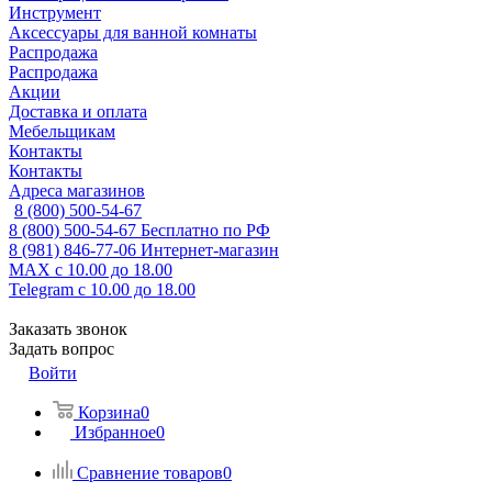
Инструмент
Аксессуары для ванной комнаты
Распродажа
Распродажа
Акции
Доставка и оплата
Мебельщикам
Контакты
Контакты
Адреса магазинов
8 (800) 500-54-67
8 (800) 500-54-67
Бесплатно по РФ
8 (981) 846-77-06
Интернет-магазин
MAX
с 10.00 до 18.00
Telegram
с 10.00 до 18.00
Заказать звонок
Задать вопрос
Войти
Корзина
0
Избранное
0
Сравнение товаров
0