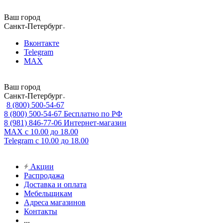
Ваш город
Санкт-Петербург
Вконтакте
Telegram
MAX
Ваш город
Санкт-Петербург
8 (800) 500-54-67
8 (800) 500-54-67
Бесплатно по РФ
8 (981) 846-77-06
Интернет-магазин
MAX
с 10.00 до 18.00
Telegram
с 10.00 до 18.00
Акции
Распродажа
Доставка и оплата
Мебельщикам
Адреса магазинов
Контакты
...