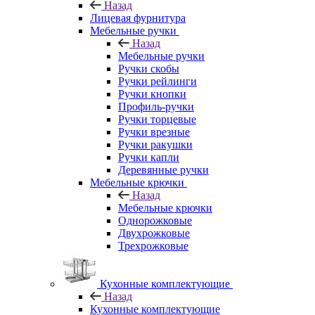
Назад
Лицевая фурнитура
Мебельные ручки
Назад
Мебельные ручки
Ручки скобы
Ручки рейлинги
Ручки кнопки
Профиль-ручки
Ручки торцевые
Ручки врезные
Ручки ракушки
Ручки капли
Деревянные ручки
Мебельные крючки
Назад
Мебельные крючки
Однорожковые
Двухрожковые
Трехрожковые
Кухонные комплектующие
Назад
Кухонные комплектующие