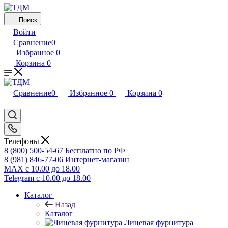
Поиск
Войти
Сравнение
0
Избранное
0
Корзина
0
Сравнение
0
Избранное
0
Корзина
0
Телефоны
8 (800) 500-54-67
Бесплатно по РФ
8 (981) 846-77-06
Интернет-магазин
MAX
с 10.00 до 18.00
Telegram
с 10.00 до 18.00
Каталог
Назад
Каталог
Лицевая фурнитура