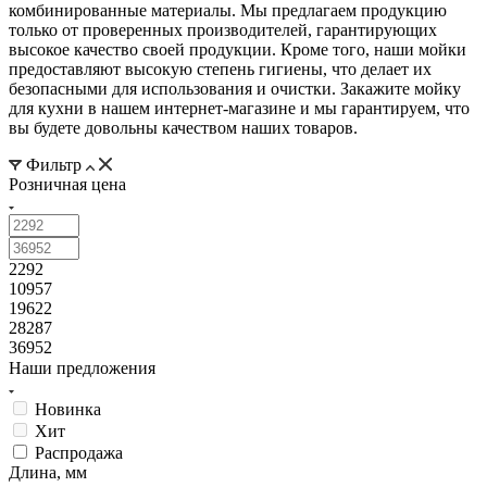
комбинированные материалы. Мы предлагаем продукцию
только от проверенных производителей, гарантирующих
высокое качество своей продукции. Кроме того, наши мойки
предоставляют высокую степень гигиены, что делает их
безопасными для использования и очистки. Закажите мойку
для кухни в нашем интернет-магазине и мы гарантируем, что
вы будете довольны качеством наших товаров.
Фильтр
Розничная цена
2292
10957
19622
28287
36952
Наши предложения
Новинка
Хит
Распродажа
Длина, мм