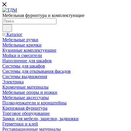
Мебельная фурнитура и комплектующие
Каталог
Мебельные ручки
Мебельные крючки
Кухонные комплектующие
Мойки и смесители
Наполнение для шкафов
Cистемы для шкафов
Системы для открывания фасадов
Системы выдвижения
Электрика
Кромочные материалы
Мебельные опоры и ножки
Мебельные аксессуары
Полкодержатели и кронштейны
Крепежная фурнитура
Торговое оборудование
Замки для мебели, защелки, задвижки
Герметики и клей
Реставрационные материалы