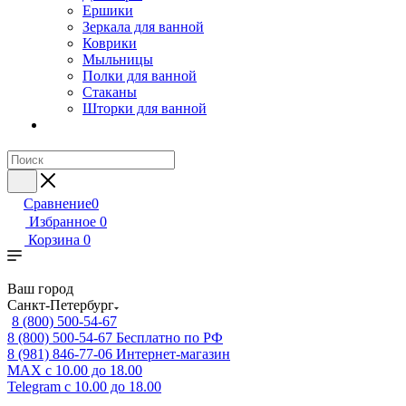
Ершики
Зеркала для ванной
Коврики
Мыльницы
Полки для ванной
Стаканы
Шторки для ванной
Сравнение
0
Избранное
0
Корзина
0
Ваш город
Санкт-Петербург
8 (800) 500-54-67
8 (800) 500-54-67
Бесплатно по РФ
8 (981) 846-77-06
Интернет-магазин
MAX
с 10.00 до 18.00
Telegram
с 10.00 до 18.00