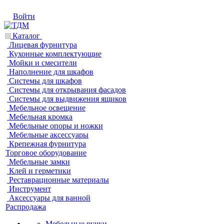
Войти
Каталог
Лицевая фурнитура
Кухонные комплектующие
Мойки и смесители
Наполнение для шкафов
Системы для шкафов
Системы для открывания фасадов
Системы для выдвижения ящиков
Мебельное освещение
Мебельная кромка
Мебельные опоры и ножки
Мебельные аксессуары
Крепежная фурнитура
Торговое оборудование
Мебельные замки
Клей и герметики
Реставрационные материалы
Инструмент
Аксессуары для ванной
Распродажа
Мебельные ручки