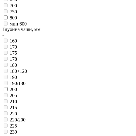
700
750
800
мин 600
Глубина чаши, мм
160
170
175
178
180
180+120
190
190/130
200
205
210
215
220
220/200
225
230