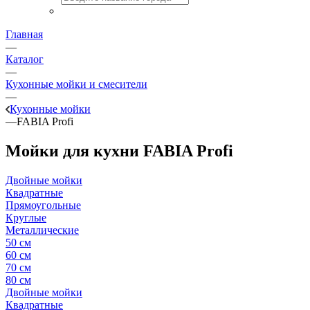
Главная
—
Каталог
—
Кухонные мойки и смесители
—
Кухонные мойки
—
FABIA Profi
Мойки для кухни FABIA Profi
Двойные мойки
Квадратные
Прямоугольные
Круглые
Металлические
50 см
60 см
70 см
80 см
Двойные мойки
Квадратные