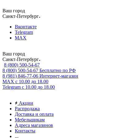
Ваш город
Санкт-Петербург
Вконтакте
Telegram
MAX
Ваш город
Санкт-Петербург
8 (800) 500-54-67
8 (800) 500-54-67
Бесплатно по РФ
8 (981) 846-77-06
Интернет-магазин
MAX
с 10.00 до 18.00
Telegram
с 10.00 до 18.00
Акции
Распродажа
Доставка и оплата
Мебельщикам
Адреса магазинов
Контакты
...