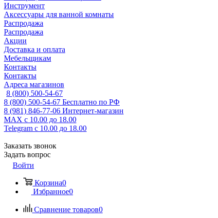
Инструмент
Аксессуары для ванной комнаты
Распродажа
Распродажа
Акции
Доставка и оплата
Мебельщикам
Контакты
Контакты
Адреса магазинов
8 (800) 500-54-67
8 (800) 500-54-67
Бесплатно по РФ
8 (981) 846-77-06
Интернет-магазин
MAX
с 10.00 до 18.00
Telegram
с 10.00 до 18.00
Заказать звонок
Задать вопрос
Войти
Корзина
0
Избранное
0
Сравнение товаров
0