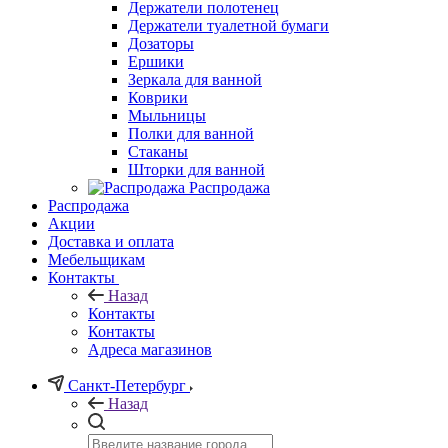
Держатели полотенец
Держатели туалетной бумаги
Дозаторы
Ершики
Зеркала для ванной
Коврики
Мыльницы
Полки для ванной
Стаканы
Шторки для ванной
Распродажа
Распродажа
Акции
Доставка и оплата
Мебельщикам
Контакты
Назад
Контакты
Контакты
Адреса магазинов
Санкт-Петербург
Назад