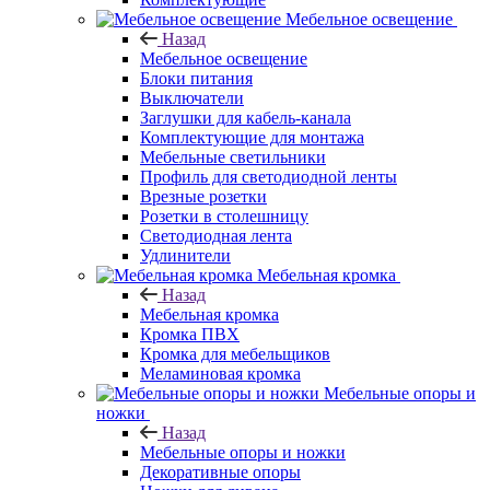
Мебельное освещение
Назад
Мебельное освещение
Блоки питания
Выключатели
Заглушки для кабель-канала
Комплектующие для монтажа
Мебельные светильники
Профиль для светодиодной ленты
Врезные розетки
Розетки в столешницу
Светодиодная лента
Удлинители
Мебельная кромка
Назад
Мебельная кромка
Кромка ПВХ
Кромка для мебельщиков
Меламиновая кромка
Мебельные опоры и
ножки
Назад
Мебельные опоры и ножки
Декоративные опоры