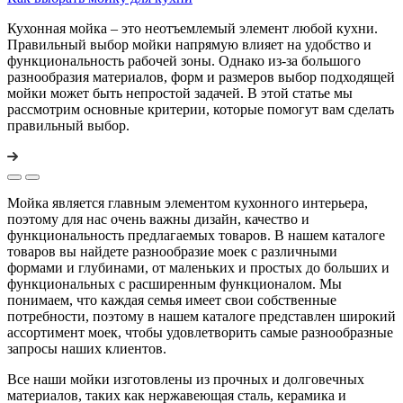
Кухонная мойка – это неотъемлемый элемент любой кухни.
Правильный выбор мойки напрямую влияет на удобство и
функциональность рабочей зоны. Однако из-за большого
разнообразия материалов, форм и размеров выбор подходящей
мойки может быть непростой задачей. В этой статье мы
рассмотрим основные критерии, которые помогут вам сделать
правильный выбор.
Мойка является главным элементом кухонного интерьера,
поэтому для нас очень важны дизайн, качество и
функциональность предлагаемых товаров. В нашем каталоге
товаров вы найдете разнообразие моек с различными
формами и глубинами, от маленьких и простых до больших и
функциональных с расширенным функционалом. Мы
понимаем, что каждая семья имеет свои собственные
потребности, поэтому в нашем каталоге представлен широкий
ассортимент моек, чтобы удовлетворить самые разнообразные
запросы наших клиентов.
Все наши мойки изготовлены из прочных и долговечных
материалов, таких как нержавеющая сталь, керамика и