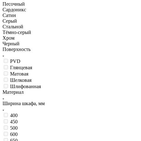
Песочный
Сардоникс
Сатин
Серый
Стальной
Тёмно-серый
Хром
Черный
Поверхность
PVD
Глянцевая
Матовая
Шелковая
Шлифованная
Материал
Ширина шкафа, мм
400
450
500
600
650