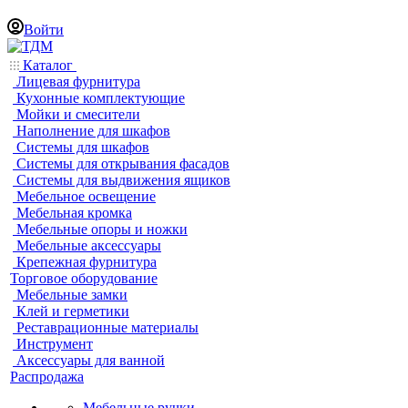
Войти
Каталог
Лицевая фурнитура
Кухонные комплектующие
Мойки и смесители
Наполнение для шкафов
Системы для шкафов
Системы для открывания фасадов
Системы для выдвижения ящиков
Мебельное освещение
Мебельная кромка
Мебельные опоры и ножки
Мебельные аксессуары
Крепежная фурнитура
Торговое оборудование
Мебельные замки
Клей и герметики
Реставрационные материалы
Инструмент
Аксессуары для ванной
Распродажа
Мебельные ручки