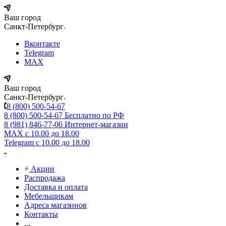
Ваш город
Санкт-Петербург
Вконтакте
Telegram
MAX
Ваш город
Санкт-Петербург
8 (800) 500-54-67
8 (800) 500-54-67
Бесплатно по РФ
8 (981) 846-77-06
Интернет-магазин
MAX
с 10.00 до 18.00
Telegram
с 10.00 до 18.00
Акции
Распродажа
Доставка и оплата
Мебельщикам
Адреса магазинов
Контакты
...