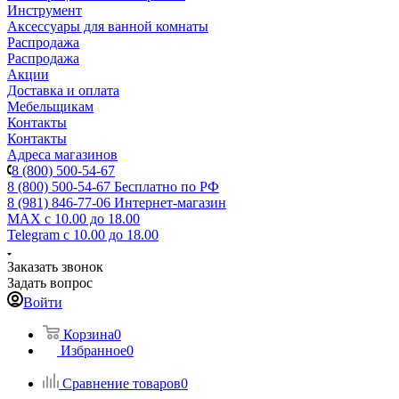
Инструмент
Аксессуары для ванной комнаты
Распродажа
Распродажа
Акции
Доставка и оплата
Мебельщикам
Контакты
Контакты
Адреса магазинов
8 (800) 500-54-67
8 (800) 500-54-67
Бесплатно по РФ
8 (981) 846-77-06
Интернет-магазин
MAX
с 10.00 до 18.00
Telegram
с 10.00 до 18.00
Заказать звонок
Задать вопрос
Войти
Корзина
0
Избранное
0
Сравнение товаров
0