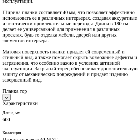
эксплуатации.
Ширина планки составляет 40 мм, что позволяет эффективно
использовать ее в различных интерьерах, создавая аккуратные
и эстетически привлекательные переходы. Длина в 180 см
делает ее универсальной для применения в различных
проектах, будь то отделка мебели, дверей или других
элементов интерьера.
Матовая поверхность планки придает ей современный и
стильный вид, а также помогает скрыть возможные дефекты и
загрязнения, что особенно важно в условиях активной
эксплуатации. Закрытый торец обеспечивает дополнительную
защиту от механических повреждений и придает изделию
завершенный вид.
Планка тор
Характеристики
Длина, мм
600
Коллекция
Планка торцевая 40-МАТ