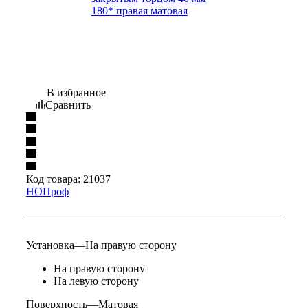
В избранное
Сравнить
Код товара:
21037
НОПроф
Установка
—
На правую сторону
На правую сторону
На левую сторону
Поверхность
—
Матовая