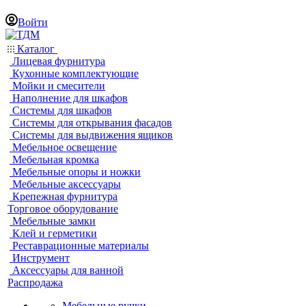
Войти
Каталог
Лицевая фурнитура
Кухонные комплектующие
Мойки и смесители
Наполнение для шкафов
Системы для шкафов
Системы для открывания фасадов
Системы для выдвижения ящиков
Мебельное освещение
Мебельная кромка
Мебельные опоры и ножки
Мебельные аксессуары
Крепежная фурнитура
Торговое оборудование
Мебельные замки
Клей и герметики
Реставрационные материалы
Инструмент
Аксессуары для ванной
Распродажа
Мебельные ручки