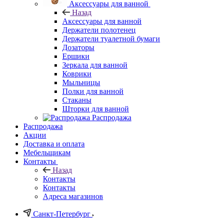
Аксессуары для ванной
Назад
Аксессуары для ванной
Держатели полотенец
Держатели туалетной бумаги
Дозаторы
Ершики
Зеркала для ванной
Коврики
Мыльницы
Полки для ванной
Стаканы
Шторки для ванной
Распродажа
Распродажа
Акции
Доставка и оплата
Мебельщикам
Контакты
Назад
Контакты
Контакты
Адреса магазинов
Санкт-Петербург