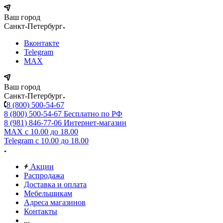
Ваш город
Санкт-Петербург
Вконтакте
Telegram
MAX
Ваш город
Санкт-Петербург
8 (800) 500-54-67
8 (800) 500-54-67
Бесплатно по РФ
8 (981) 846-77-06
Интернет-магазин
MAX
с 10.00 до 18.00
Telegram
с 10.00 до 18.00
Акции
Распродажа
Доставка и оплата
Мебельщикам
Адреса магазинов
Контакты
...