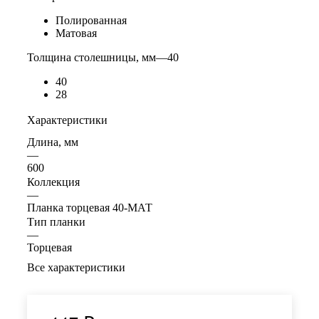
Полированная
Матовая
Толщина столешницы, мм
—
40
40
28
Характеристики
Длина, мм
—
600
Коллекция
—
Планка торцевая 40-МАТ
Тип планки
—
Торцевая
Все характеристики