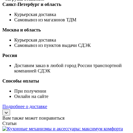
Санкт-Петербург и область
Курьерская доставка
Самовывоз из магазинов ТДМ
Москва и область
Курьерская доставка
Самовывоз из пунктов выдачи СДЭК
Россия
Доставим заказ в любой город России транспортной
компанией СДЭК
Способы оплаты
При получении
Онлайн на сайте
Подробнее о доставке
Вам также может понравиться
Статьи