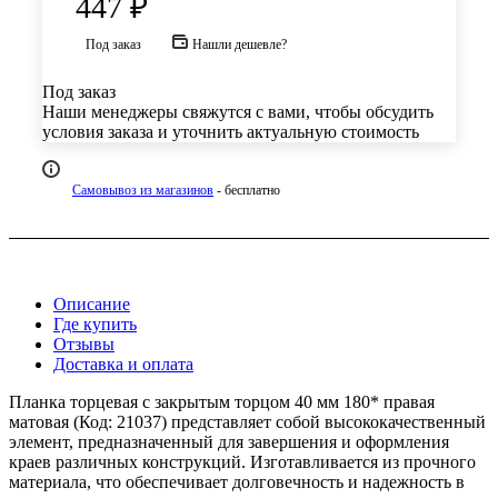
447
₽
Под заказ
Нашли дешевле?
Под заказ
Наши менеджеры свяжутся с вами, чтобы обсудить
условия заказа и уточнить актуальную стоимость
Самовывоз из магазинов
- бесплатно
Описание
Где купить
Отзывы
Доставка и оплата
Планка торцевая с закрытым торцом 40 мм 180* правая
матовая (Код: 21037) представляет собой высококачественный
элемент, предназначенный для завершения и оформления
краев различных конструкций. Изготавливается из прочного
материала, что обеспечивает долговечность и надежность в