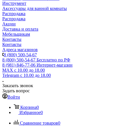
Инструмент
Аксессуары для ванной комнаты
Распродажа
Распродажа
Акции
Доставка и оплата
Мебельщикам
Контакты
Контакты
Адреса магазинов
8 (800) 500-54-67
8 (800) 500-54-67
Бесплатно по РФ
8 (981) 846-77-06
Интернет-магазин
MAX
с 10.00 до 18.00
Telegram
с 10.00 до 18.00
Заказать звонок
Задать вопрос
Войти
Корзина
0
Избранное
0
Сравнение товаров
0