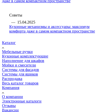
Советы
—
15.04.2025
Кухонные механизмы и аксессуары: максимум
комфорта даже в самом компактном пространстве
Каталог
Мебельные ручки
Кухонные комплектующие
Наполнение для шкафов
Мойки и смесители
Системы для фасадов
Системы для ящиков
Распродажа
Весь каталог товаров
Компания
О компании
Электронные каталоги
Отзывы
Вакансии