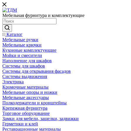
Мебельная фурнитура и комплектующие
Каталог
Мебельные ручки
Мебельные крючки
Кухонные комплектующие
Мойки и смесители
Наполнение для шкафов
Cистемы для шкафов
Системы для открывания фасадов
Системы выдвижения
Электрика
Кромочные материалы
Мебельные опоры и ножки
Мебельные аксессуары
Полкодержатели и кронштейны
Крепежная фурнитура
Торговое оборудование
Замки для мебели, защелки, задвижки
Герметики и клей
Реставрационные материалы