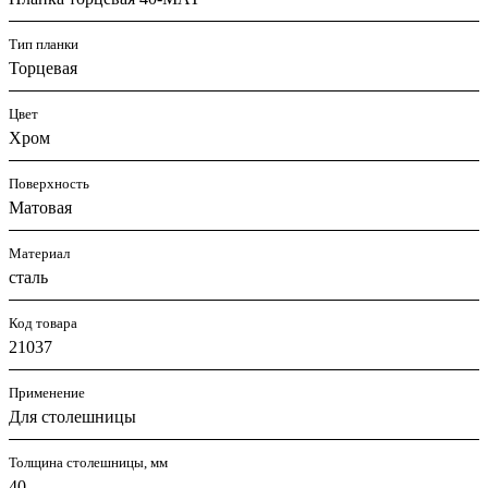
Тип планки
Торцевая
Цвет
Хром
Поверхность
Матовая
Материал
сталь
Код товара
21037
Применение
Для столешницы
Толщина столешницы, мм
40