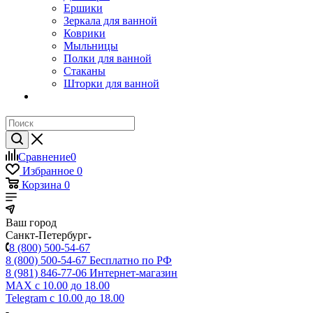
Ершики
Зеркала для ванной
Коврики
Мыльницы
Полки для ванной
Стаканы
Шторки для ванной
Сравнение
0
Избранное
0
Корзина
0
Ваш город
Санкт-Петербург
8 (800) 500-54-67
8 (800) 500-54-67
Бесплатно по РФ
8 (981) 846-77-06
Интернет-магазин
MAX
с 10.00 до 18.00
Telegram
с 10.00 до 18.00