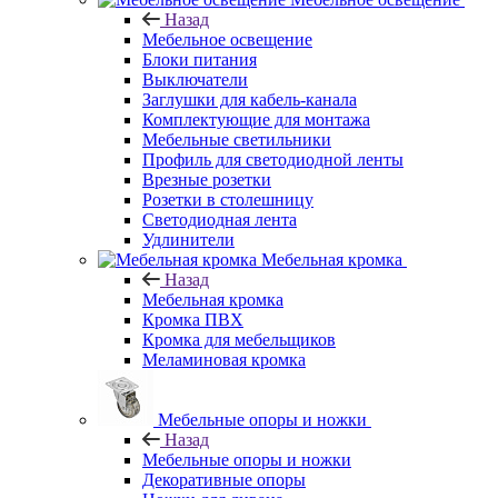
Назад
Мебельное освещение
Блоки питания
Выключатели
Заглушки для кабель-канала
Комплектующие для монтажа
Мебельные светильники
Профиль для светодиодной ленты
Врезные розетки
Розетки в столешницу
Светодиодная лента
Удлинители
Мебельная кромка
Назад
Мебельная кромка
Кромка ПВХ
Кромка для мебельщиков
Меламиновая кромка
Мебельные опоры и ножки
Назад
Мебельные опоры и ножки
Декоративные опоры