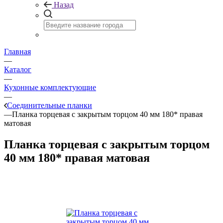
Назад
Главная
—
Каталог
—
Кухонные комплектующие
—
Соединительные планки
—
Планка торцевая с закрытым торцом 40 мм 180* правая
матовая
Планка торцевая с закрытым торцом
40 мм 180* правая матовая