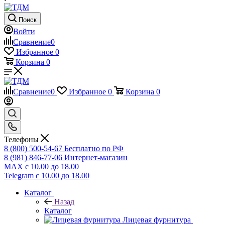
Поиск
Войти
Сравнение
0
Избранное
0
Корзина
0
Сравнение
0
Избранное
0
Корзина
0
Телефоны
8 (800) 500-54-67
Бесплатно по РФ
8 (981) 846-77-06
Интернет-магазин
MAX
с 10.00 до 18.00
Telegram
с 10.00 до 18.00
Каталог
Назад
Каталог
Лицевая фурнитура