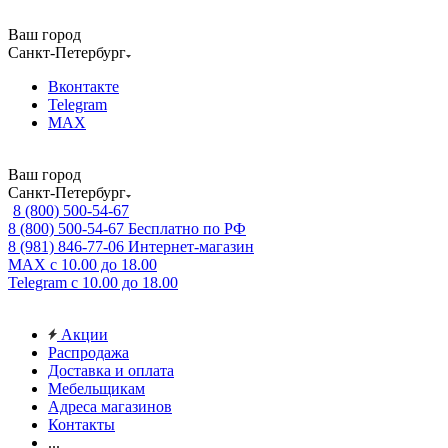
Ваш город
Санкт-Петербург
Вконтакте
Telegram
MAX
Ваш город
Санкт-Петербург
8 (800) 500-54-67
8 (800) 500-54-67
Бесплатно по РФ
8 (981) 846-77-06
Интернет-магазин
MAX
с 10.00 до 18.00
Telegram
с 10.00 до 18.00
Акции
Распродажа
Доставка и оплата
Мебельщикам
Адреса магазинов
Контакты
...