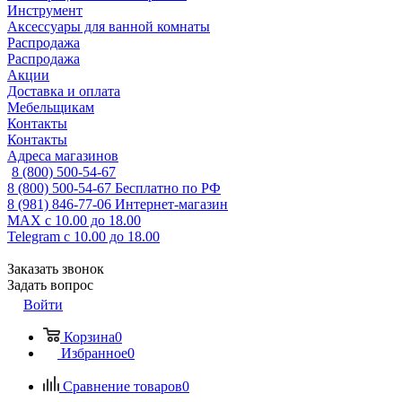
Инструмент
Аксессуары для ванной комнаты
Распродажа
Распродажа
Акции
Доставка и оплата
Мебельщикам
Контакты
Контакты
Адреса магазинов
8 (800) 500-54-67
8 (800) 500-54-67
Бесплатно по РФ
8 (981) 846-77-06
Интернет-магазин
MAX
с 10.00 до 18.00
Telegram
с 10.00 до 18.00
Заказать звонок
Задать вопрос
Войти
Корзина
0
Избранное
0
Сравнение товаров
0