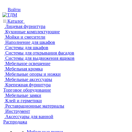
Войти
Каталог
Лицевая фурнитура
Кухонные комплектующие
Мойки и смесители
Наполнение для шкафов
Системы для шкафов
Системы для открывания фасадов
Системы для выдвижения ящиков
Мебельное освещение
Мебельная кромка
Мебельные опоры и ножки
Мебельные аксессуары
Крепежная фурнитура
Торговое оборудование
Мебельные замки
Клей и герметики
Реставрационные материалы
Инструмент
Аксессуары для ванной
Распродажа
Мебельные ручки