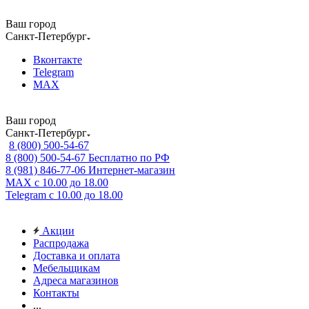
Ваш город
Санкт-Петербург
Вконтакте
Telegram
MAX
Ваш город
Санкт-Петербург
8 (800) 500-54-67
8 (800) 500-54-67
Бесплатно по РФ
8 (981) 846-77-06
Интернет-магазин
MAX
с 10.00 до 18.00
Telegram
с 10.00 до 18.00
Акции
Распродажа
Доставка и оплата
Мебельщикам
Адреса магазинов
Контакты
...