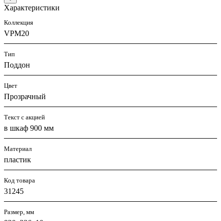
Характеристики
Коллекция
VPM20
Тип
Поддон
Цвет
Прозрачный
Текст с акцией
в шкаф 900 мм
Материал
пластик
Код товара
31245
Размер, мм