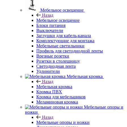
Мебельное освещение
Назад
Мебельное освещение
Блоки питания
Выключатели
Заглушки для кабель-канала
Комплектующие для монтажа
Мебельные светильники
Профиль для светодиодной ленты
Врезные розетки
Розетки в столешницу
Светодиодная лента
Удлинители
Мебельная кромка
Назад
Мебельная кромка
Кромка ПВХ
Кромка для мебельщиков
Меламиновая кромка
Мебельные опоры и
ножки
Назад
Мебельные опоры и ножки