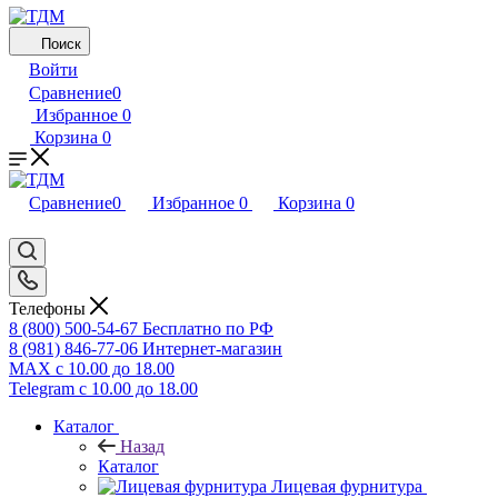
Поиск
Войти
Сравнение
0
Избранное
0
Корзина
0
Сравнение
0
Избранное
0
Корзина
0
Телефоны
8 (800) 500-54-67
Бесплатно по РФ
8 (981) 846-77-06
Интернет-магазин
MAX
с 10.00 до 18.00
Telegram
с 10.00 до 18.00
Каталог
Назад
Каталог
Лицевая фурнитура