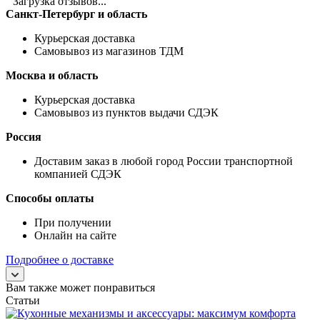
Загрузка отзывов...
Санкт-Петербург и область
Курьерская доставка
Самовывоз из магазинов ТДМ
Москва и область
Курьерская доставка
Самовывоз из пунктов выдачи СДЭК
Россия
Доставим заказ в любой город России транспортной
компанией СДЭК
Способы оплаты
При получении
Онлайн на сайте
Подробнее о доставке
Вам также может понравиться
Статьи