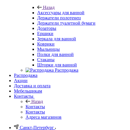
Назад
Аксессуары для ванной
Держатели полотенец
Держатели туалетной бумаги
Дозаторы
Ершики
Зеркала для ванной
Коврики
Мыльницы
Полки для ванной
Стаканы
Шторки для ванной
Распродажа
Распродажа
Акции
Доставка и оплата
Мебельщикам
Контакты
Назад
Контакты
Контакты
Адреса магазинов
Санкт-Петербург