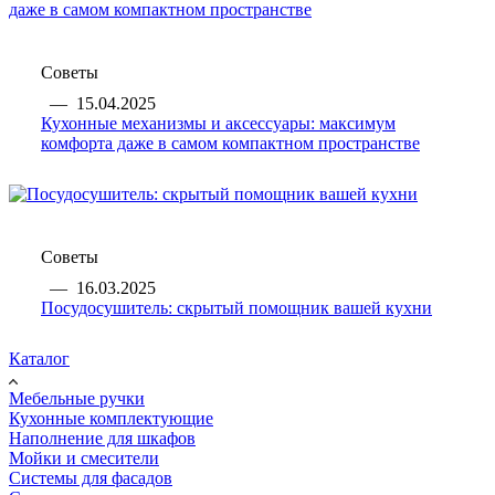
Советы
—
15.04.2025
Кухонные механизмы и аксессуары: максимум
комфорта даже в самом компактном пространстве
Советы
—
16.03.2025
Посудосушитель: скрытый помощник вашей кухни
Каталог
Мебельные ручки
Кухонные комплектующие
Наполнение для шкафов
Мойки и смесители
Системы для фасадов