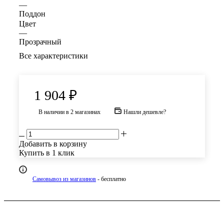
—
Поддон
Цвет
—
Прозрачный
Все характеристики
1 904
₽
В наличии
в 2 магазинах
Нашли дешевле?
Добавить в корзину
Купить в 1 клик
Самовывоз из магазинов
- бесплатно