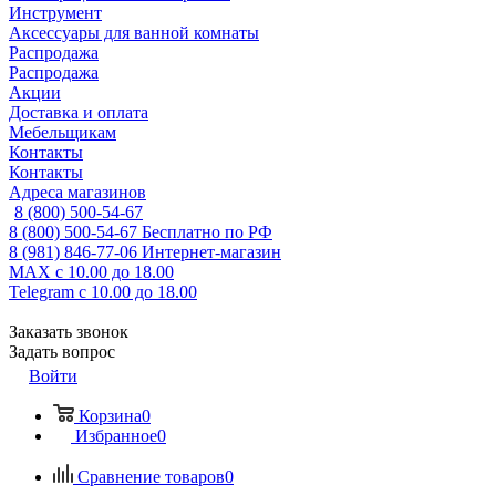
Инструмент
Аксессуары для ванной комнаты
Распродажа
Распродажа
Акции
Доставка и оплата
Мебельщикам
Контакты
Контакты
Адреса магазинов
8 (800) 500-54-67
8 (800) 500-54-67
Бесплатно по РФ
8 (981) 846-77-06
Интернет-магазин
MAX
с 10.00 до 18.00
Telegram
с 10.00 до 18.00
Заказать звонок
Задать вопрос
Войти
Корзина
0
Избранное
0
Сравнение товаров
0