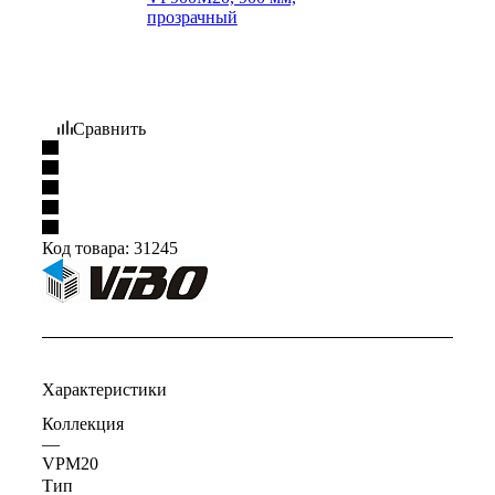
Сравнить
Код товара:
31245
Характеристики
Коллекция
—
VPM20
Тип