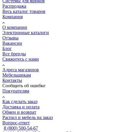
Системы для ящиков
Распродажа
Весь каталог товаров
Компания
О компании
Электронные каталоги
Отзывы
Вакансии
Блог
Все бренды
Свяжитесь с нами
Адреса магазинов
Мебельщикам
Контакты
Сообщить об ошибке
Покупателям
Как сделать заказ
Доставка и оплата
Обмен и возврат
Распил и мебель на заказ
Вопрос-ответ
8 (800) 500-54-67