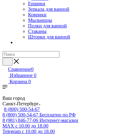
Ершики
Зеркала для ванной
Коврики
Мыльницы
Полки для ванной
Стаканы
Шторки для ванной
Сравнение
0
Избранное
0
Корзина
0
Ваш город
Санкт-Петербург
8 (800) 500-54-67
8 (800) 500-54-67
Бесплатно по РФ
8 (981) 846-77-06
Интернет-магазин
MAX
с 10.00 до 18.00
Telegram
с 10.00 до 18.00