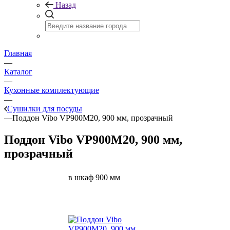
Назад
Главная
—
Каталог
—
Кухонные комплектующие
—
Сушилки для посуды
—
Поддон Vibo VP900M20, 900 мм, прозрачный
Поддон Vibo VP900M20, 900 мм,
прозрачный
в шкаф 900 мм