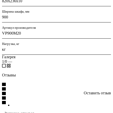
820х236х10
Ширина шкафа, мм
900
Артикул производителя
VP900M20
Нагрузка, кг
кг
Галерея
1/0
—
Отзывы
Оставить отзыв