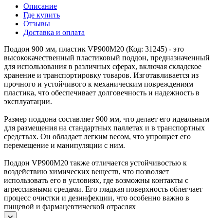
Описание
Где купить
Отзывы
Доставка и оплата
Поддон 900 мм, пластик VP900M20 (Код: 31245) - это
высококачественный пластиковый поддон, предназначенный
для использования в различных сферах, включая складское
хранение и транспортировку товаров. Изготавливается из
прочного и устойчивого к механическим повреждениям
пластика, что обеспечивает долговечность и надежность в
эксплуатации.
Размер поддона составляет 900 мм, что делает его идеальным
для размещения на стандартных паллетах и в транспортных
средствах. Он обладает легким весом, что упрощает его
перемещение и манипуляции с ним.
Поддон VP900M20 также отличается устойчивостью к
воздействию химических веществ, что позволяет
использовать его в условиях, где возможны контакты с
агрессивными средами. Его гладкая поверхность облегчает
процесс очистки и дезинфекции, что особенно важно в
пищевой и фармацевтической отраслях