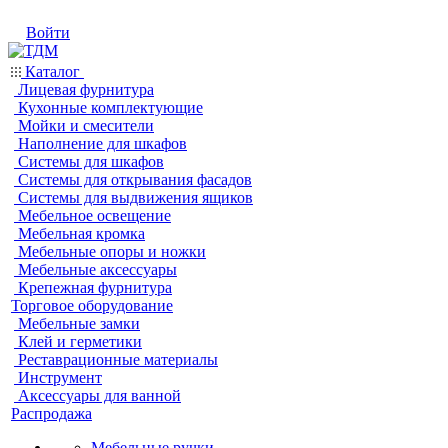
Войти
Каталог
Лицевая фурнитура
Кухонные комплектующие
Мойки и смесители
Наполнение для шкафов
Системы для шкафов
Системы для открывания фасадов
Системы для выдвижения ящиков
Мебельное освещение
Мебельная кромка
Мебельные опоры и ножки
Мебельные аксессуары
Крепежная фурнитура
Торговое оборудование
Мебельные замки
Клей и герметики
Реставрационные материалы
Инструмент
Аксессуары для ванной
Распродажа
Мебельные ручки