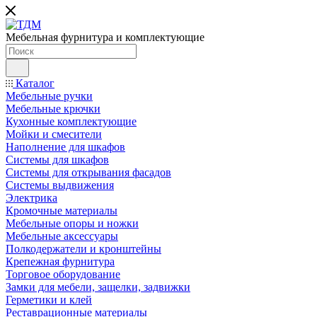
Мебельная фурнитура и комплектующие
Каталог
Мебельные ручки
Мебельные крючки
Кухонные комплектующие
Мойки и смесители
Наполнение для шкафов
Cистемы для шкафов
Системы для открывания фасадов
Системы выдвижения
Электрика
Кромочные материалы
Мебельные опоры и ножки
Мебельные аксессуары
Полкодержатели и кронштейны
Крепежная фурнитура
Торговое оборудование
Замки для мебели, защелки, задвижки
Герметики и клей
Реставрационные материалы