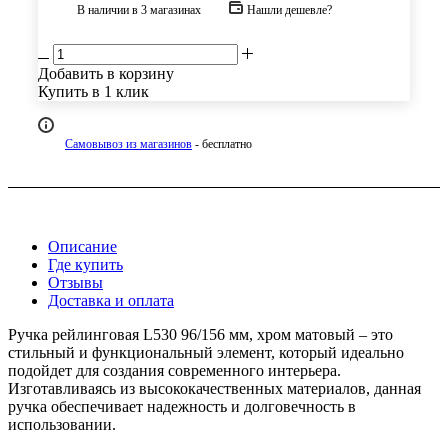
В наличии
в 3 магазинах
Нашли дешевле?
Добавить в корзину
Купить в 1 клик
Самовывоз из магазинов
- бесплатно
Описание
Где купить
Отзывы
Доставка и оплата
Ручка рейлинговая L530 96/156 мм, хром матовый – это
стильный и функциональный элемент, который идеально
подойдет для создания современного интерьера.
Изготавливаясь из высококачественных материалов, данная
ручка обеспечивает надежность и долговечность в
использовании.