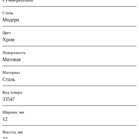
Стиль
Модерн
Цвет
Хром
Поверхность
Матовая
Материал
Сталь
Код товара
33547
Ширина, мм
12
Высота, мм
32