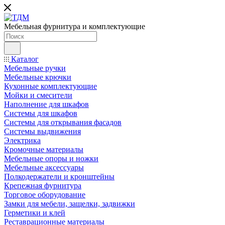
Мебельная фурнитура и комплектующие
Каталог
Мебельные ручки
Мебельные крючки
Кухонные комплектующие
Мойки и смесители
Наполнение для шкафов
Cистемы для шкафов
Системы для открывания фасадов
Системы выдвижения
Электрика
Кромочные материалы
Мебельные опоры и ножки
Мебельные аксессуары
Полкодержатели и кронштейны
Крепежная фурнитура
Торговое оборудование
Замки для мебели, защелки, задвижки
Герметики и клей
Реставрационные материалы