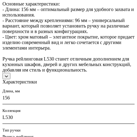
Основные характеристики:
- Длина: 156 мм – оптимальный размер для удобного захвата и
использования.
- Расстояние между креплениями: 96 мм – универсальный
вариант, который позволяет установить ручку на различные
поверхности и в разных конфигурациях.
- Цвет: хром матовый – элегантное покрытие, которое придает
изделию современный вид и легко сочетается с другими
элементами интерьера.
Ручка рейлинговая L530 станет отличным дополнением для
кухонных шкафов, дверей и других мебельных конструкций,
добавляя им стиль и функциональность.
Характеристики
Длина, мм
156
Коллекция
L530
Тип ручки
Ручка-рейлинг