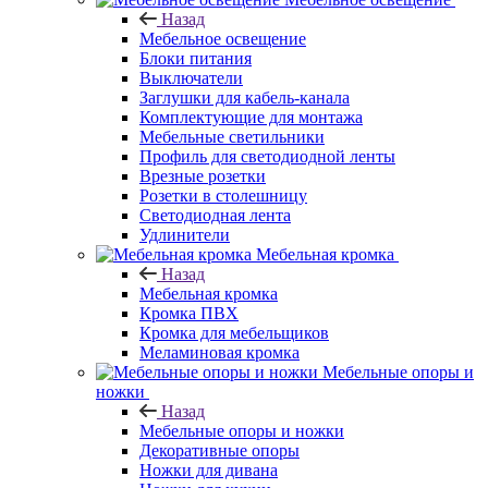
Назад
Мебельное освещение
Блоки питания
Выключатели
Заглушки для кабель-канала
Комплектующие для монтажа
Мебельные светильники
Профиль для светодиодной ленты
Врезные розетки
Розетки в столешницу
Светодиодная лента
Удлинители
Мебельная кромка
Назад
Мебельная кромка
Кромка ПВХ
Кромка для мебельщиков
Меламиновая кромка
Мебельные опоры и
ножки
Назад
Мебельные опоры и ножки
Декоративные опоры
Ножки для дивана