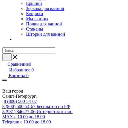
Ершики
Зеркала для ванной
Коврики
Мыльницы
Полки для ванной
Стаканы
Шторки для ванной
Сравнение
0
Избранное
0
Корзина
0
Ваш город
Санкт-Петербург
8 (800) 500-54-67
8 (800) 500-54-67
Бесплатно по РФ
8 (981) 846-77-06
Интернет-магазин
MAX
с 10.00 до 18.00
Telegram
с 10.00 до 18.00