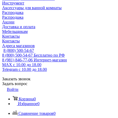
Инструмент
Аксессуары для ванной комнаты
Распродажа
Распродажа
Акции
Доставка и оплата
Мебельщикам
Контакты
Контакты
Адреса магазинов
8 (800) 500-54-67
8 (800) 500-54-67
Бесплатно по РФ
8 (981) 846-77-06
Интернет-магазин
MAX
с 10.00 до 18.00
Telegram
с 10.00 до 18.00
Заказать звонок
Задать вопрос
Войти
Корзина
0
Избранное
0
Сравнение товаров
0