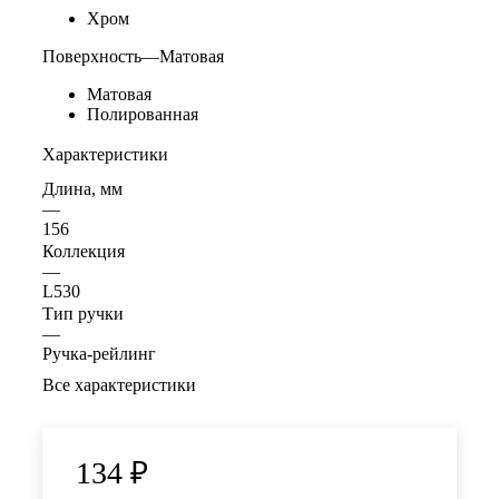
Хром
Поверхность
—
Матовая
Матовая
Полированная
Характеристики
Длина, мм
—
156
Коллекция
—
L530
Тип ручки
—
Ручка-рейлинг
Все характеристики
134
₽