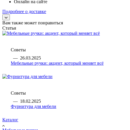
Онлайн на сайте
Подробнее о доставке
Вам также может понравиться
Статьи
Советы
—
26.03.2025
Мебельные ручки: акцент, который меняет всё
Советы
—
18.02.2025
Фурнитура для мебели
Каталог