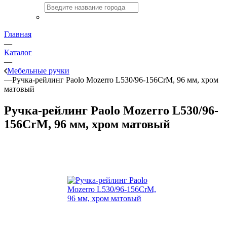
Главная
—
Каталог
—
Мебельные ручки
—
Ручка-рейлинг Paolo Mozerro L530/96-156CrM, 96 мм, хром
матовый
Ручка-рейлинг Paolo Mozerro L530/96-
156CrM, 96 мм, хром матовый