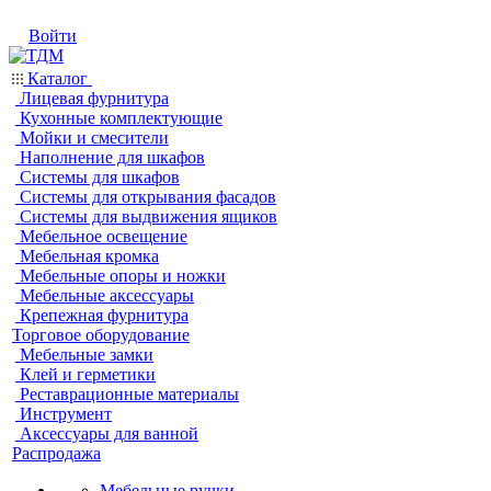
Войти
Каталог
Лицевая фурнитура
Кухонные комплектующие
Мойки и смесители
Наполнение для шкафов
Системы для шкафов
Системы для открывания фасадов
Системы для выдвижения ящиков
Мебельное освещение
Мебельная кромка
Мебельные опоры и ножки
Мебельные аксессуары
Крепежная фурнитура
Торговое оборудование
Мебельные замки
Клей и герметики
Реставрационные материалы
Инструмент
Аксессуары для ванной
Распродажа
Мебельные ручки