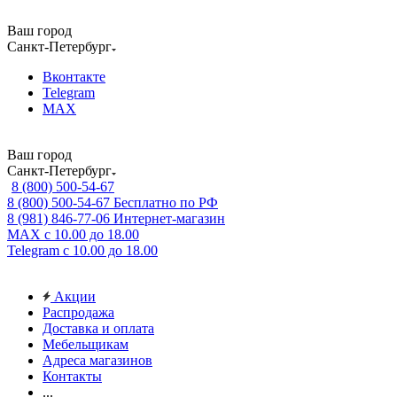
Ваш город
Санкт-Петербург
Вконтакте
Telegram
MAX
Ваш город
Санкт-Петербург
8 (800) 500-54-67
8 (800) 500-54-67
Бесплатно по РФ
8 (981) 846-77-06
Интернет-магазин
MAX
с 10.00 до 18.00
Telegram
с 10.00 до 18.00
Акции
Распродажа
Доставка и оплата
Мебельщикам
Адреса магазинов
Контакты
...