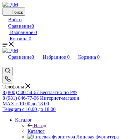
Поиск
Войти
Сравнение
0
Избранное
0
Корзина
0
Сравнение
0
Избранное
0
Корзина
0
Телефоны
8 (800) 500-54-67
Бесплатно по РФ
8 (981) 846-77-06
Интернет-магазин
MAX
с 10.00 до 18.00
Telegram
с 10.00 до 18.00
Каталог
Назад
Каталог
Лицевая фурнитура