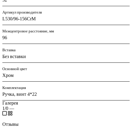
Артикул производителя
L530/96-156CrM
Межцентровое расстояние, мм
96
Вставка
Без вставки
Основной цвет
Хром
Комплектация
Ручка, винт 4*22
Галерея
1/0
—
Отзывы