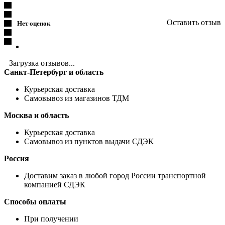
Оставить отзыв
Нет оценок
Загрузка отзывов...
Санкт-Петербург и область
Курьерская доставка
Самовывоз из магазинов ТДМ
Москва и область
Курьерская доставка
Самовывоз из пунктов выдачи СДЭК
Россия
Доставим заказ в любой город России транспортной
компанией СДЭК
Способы оплаты
При получении