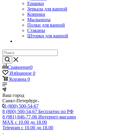
Ершики
Зеркала для ванной
Коврики
Мыльницы
Полки для ванной
Стаканы
Шторки для ванной
Сравнение
0
Избранное
0
Корзина
0
Ваш город
Санкт-Петербург
8 (800) 500-54-67
8 (800) 500-54-67
Бесплатно по РФ
8 (981) 846-77-06
Интернет-магазин
MAX
с 10.00 до 18.00
Telegram
с 10.00 до 18.00