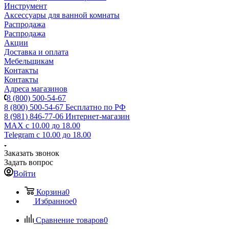
Инструмент
Аксессуары для ванной комнаты
Распродажа
Распродажа
Акции
Доставка и оплата
Мебельщикам
Контакты
Контакты
Адреса магазинов
8 (800) 500-54-67
8 (800) 500-54-67
Бесплатно по РФ
8 (981) 846-77-06
Интернет-магазин
MAX
с 10.00 до 18.00
Telegram
с 10.00 до 18.00
Заказать звонок
Задать вопрос
Войти
Корзина
0
Избранное
0
Сравнение товаров
0