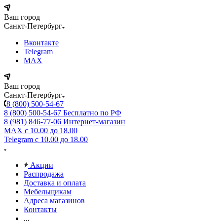
Ваш город
Санкт-Петербург
Вконтакте
Telegram
MAX
Ваш город
Санкт-Петербург
8 (800) 500-54-67
8 (800) 500-54-67
Бесплатно по РФ
8 (981) 846-77-06
Интернет-магазин
MAX
с 10.00 до 18.00
Telegram
с 10.00 до 18.00
Акции
Распродажа
Доставка и оплата
Мебельщикам
Адреса магазинов
Контакты
...