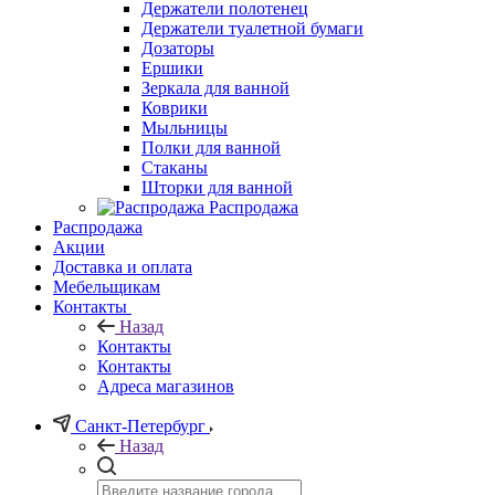
Держатели полотенец
Держатели туалетной бумаги
Дозаторы
Ершики
Зеркала для ванной
Коврики
Мыльницы
Полки для ванной
Стаканы
Шторки для ванной
Распродажа
Распродажа
Акции
Доставка и оплата
Мебельщикам
Контакты
Назад
Контакты
Контакты
Адреса магазинов
Санкт-Петербург
Назад