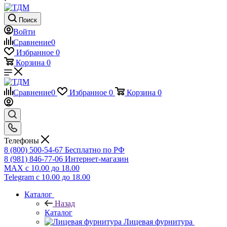
Поиск
Войти
Сравнение
0
Избранное
0
Корзина
0
Сравнение
0
Избранное
0
Корзина
0
Телефоны
8 (800) 500-54-67
Бесплатно по РФ
8 (981) 846-77-06
Интернет-магазин
MAX
с 10.00 до 18.00
Telegram
с 10.00 до 18.00
Каталог
Назад
Каталог
Лицевая фурнитура