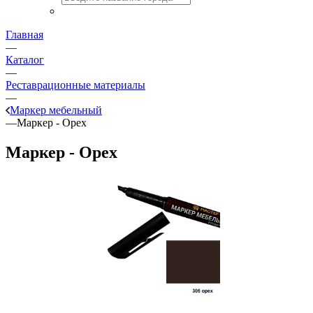
Главная
—
Каталог
—
Реставрационные материалы
—
Маркер мебельный
—
Маркер - Орех
Маркер - Орех