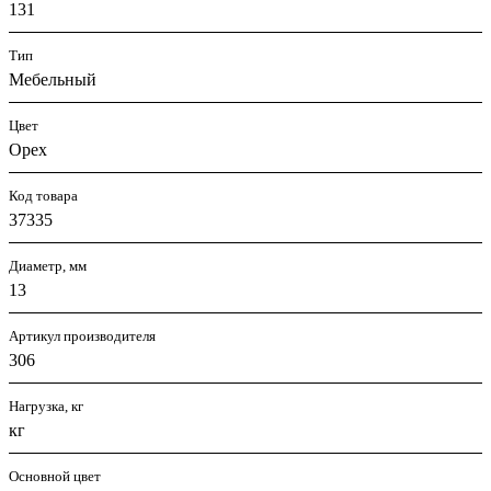
131
Тип
Мебельный
Цвет
Орех
Код товара
37335
Диаметр, мм
13
Артикул производителя
306
Нагрузка, кг
кг
Основной цвет