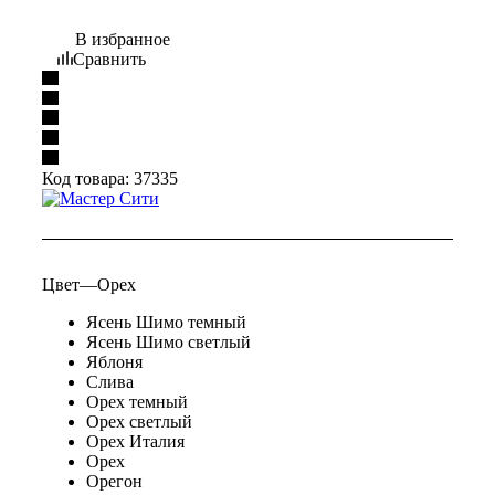
В избранное
Сравнить
Код товара:
37335
Цвет
—
Орех
Ясень Шимо темный
Ясень Шимо светлый
Яблоня
Слива
Орех темный
Орех светлый
Орех Италия
Орех
Орегон