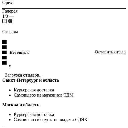
Орех
Галерея
1/0
—
Отзывы
Оставить отзыв
Нет оценок
Загрузка отзывов...
Санкт-Петербург и область
Курьерская доставка
Самовывоз из магазинов ТДМ
Москва и область
Курьерская доставка
Самовывоз из пунктов выдачи СДЭК