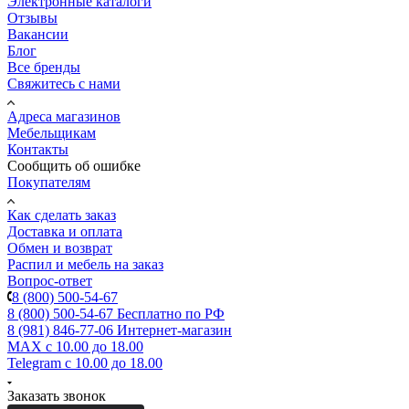
Электронные каталоги
Отзывы
Вакансии
Блог
Все бренды
Свяжитесь с нами
Адреса магазинов
Мебельщикам
Контакты
Сообщить об ошибке
Покупателям
Как сделать заказ
Доставка и оплата
Обмен и возврат
Распил и мебель на заказ
Вопрос-ответ
8 (800) 500-54-67
8 (800) 500-54-67
Бесплатно по РФ
8 (981) 846-77-06
Интернет-магазин
MAX
с 10.00 до 18.00
Telegram
с 10.00 до 18.00
Заказать звонок