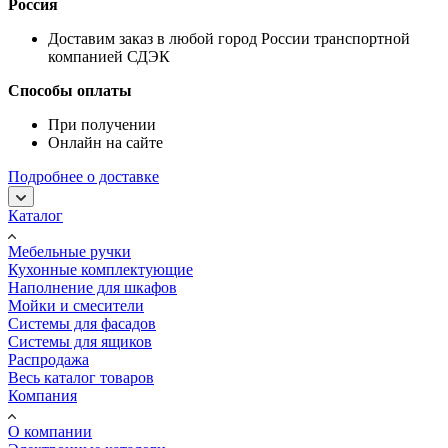
Россия
Доставим заказ в любой город России транспортной
компанией СДЭК
Способы оплаты
При получении
Онлайн на сайте
Подробнее о доставке
Каталог
Мебельные ручки
Кухонные комплектующие
Наполнение для шкафов
Мойки и смесители
Системы для фасадов
Системы для ящиков
Распродажа
Весь каталог товаров
Компания
О компании