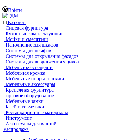
Войти
Каталог
Лицевая фурнитура
Кухонные комплектующие
Мойки и смесители
Наполнение для шкафов
Системы для шкафов
Системы для открывания фасадов
Системы для выдвижения ящиков
Мебельное освещение
Мебельная кромка
Мебельные опоры и ножки
Мебельные аксессуары
Крепежная фурнитура
Торговое оборудование
Мебельные замки
Клей и герметики
Реставрационные материалы
Инструмент
Аксессуары для ванной
Распродажа
Мебельные ручки