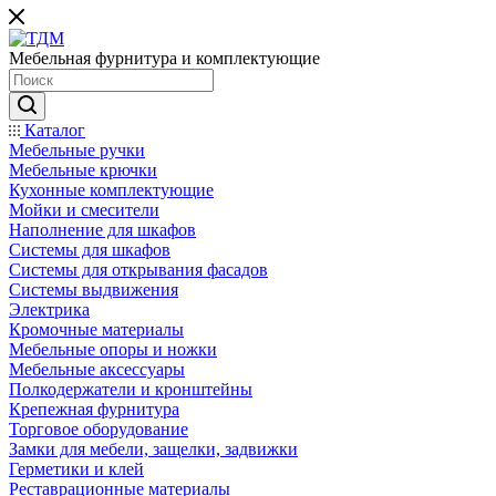
Мебельная фурнитура и комплектующие
Каталог
Мебельные ручки
Мебельные крючки
Кухонные комплектующие
Мойки и смесители
Наполнение для шкафов
Cистемы для шкафов
Системы для открывания фасадов
Системы выдвижения
Электрика
Кромочные материалы
Мебельные опоры и ножки
Мебельные аксессуары
Полкодержатели и кронштейны
Крепежная фурнитура
Торговое оборудование
Замки для мебели, защелки, задвижки
Герметики и клей
Реставрационные материалы