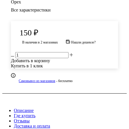
Орех
Все характеристики
150
₽
В наличии
в 2 магазинах
Нашли дешевле?
Добавить в корзину
Купить в 1 клик
Самовывоз из магазинов
- бесплатно
Описание
Где купить
Отзывы
Доставка и оплата