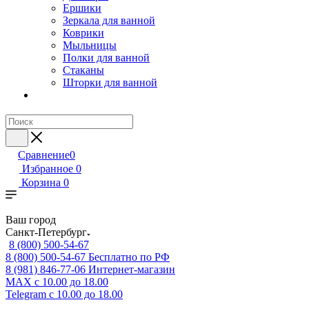
Ершики
Зеркала для ванной
Коврики
Мыльницы
Полки для ванной
Стаканы
Шторки для ванной
Сравнение
0
Избранное
0
Корзина
0
Ваш город
Санкт-Петербург
8 (800) 500-54-67
8 (800) 500-54-67
Бесплатно по РФ
8 (981) 846-77-06
Интернет-магазин
MAX
с 10.00 до 18.00
Telegram
с 10.00 до 18.00