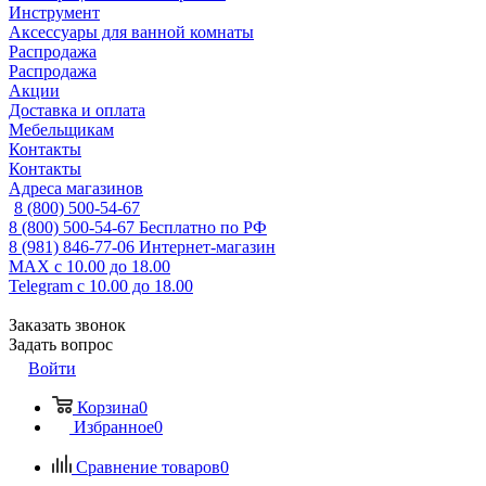
Инструмент
Аксессуары для ванной комнаты
Распродажа
Распродажа
Акции
Доставка и оплата
Мебельщикам
Контакты
Контакты
Адреса магазинов
8 (800) 500-54-67
8 (800) 500-54-67
Бесплатно по РФ
8 (981) 846-77-06
Интернет-магазин
MAX
с 10.00 до 18.00
Telegram
с 10.00 до 18.00
Заказать звонок
Задать вопрос
Войти
Корзина
0
Избранное
0
Сравнение товаров
0