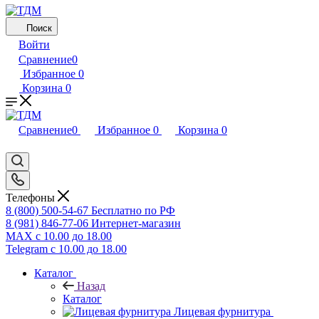
Поиск
Войти
Сравнение
0
Избранное
0
Корзина
0
Сравнение
0
Избранное
0
Корзина
0
Телефоны
8 (800) 500-54-67
Бесплатно по РФ
8 (981) 846-77-06
Интернет-магазин
MAX
с 10.00 до 18.00
Telegram
с 10.00 до 18.00
Каталог
Назад
Каталог
Лицевая фурнитура