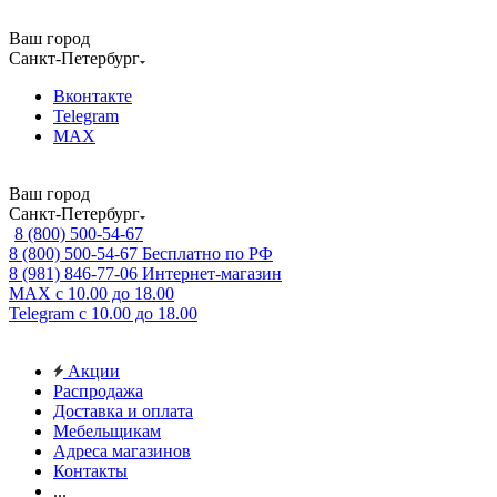
Ваш город
Санкт-Петербург
Вконтакте
Telegram
MAX
Ваш город
Санкт-Петербург
8 (800) 500-54-67
8 (800) 500-54-67
Бесплатно по РФ
8 (981) 846-77-06
Интернет-магазин
MAX
с 10.00 до 18.00
Telegram
с 10.00 до 18.00
Акции
Распродажа
Доставка и оплата
Мебельщикам
Адреса магазинов
Контакты
...