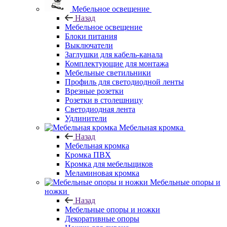
Мебельное освещение
Назад
Мебельное освещение
Блоки питания
Выключатели
Заглушки для кабель-канала
Комплектующие для монтажа
Мебельные светильники
Профиль для светодиодной ленты
Врезные розетки
Розетки в столешницу
Светодиодная лента
Удлинители
Мебельная кромка
Назад
Мебельная кромка
Кромка ПВХ
Кромка для мебельщиков
Меламиновая кромка
Мебельные опоры и
ножки
Назад
Мебельные опоры и ножки
Декоративные опоры