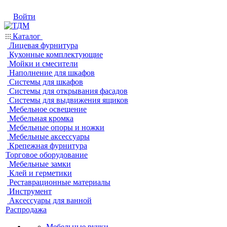
Войти
Каталог
Лицевая фурнитура
Кухонные комплектующие
Мойки и смесители
Наполнение для шкафов
Системы для шкафов
Системы для открывания фасадов
Системы для выдвижения ящиков
Мебельное освещение
Мебельная кромка
Мебельные опоры и ножки
Мебельные аксессуары
Крепежная фурнитура
Торговое оборудование
Мебельные замки
Клей и герметики
Реставрационные материалы
Инструмент
Аксессуары для ванной
Распродажа
Мебельные ручки