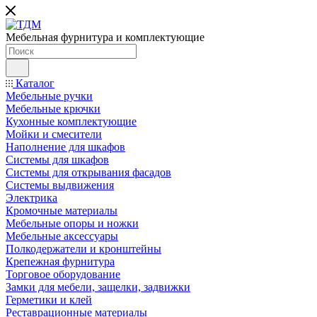
Мебельная фурнитура и комплектующие
Каталог
Мебельные ручки
Мебельные крючки
Кухонные комплектующие
Мойки и смесители
Наполнение для шкафов
Cистемы для шкафов
Системы для открывания фасадов
Системы выдвижения
Электрика
Кромочные материалы
Мебельные опоры и ножки
Мебельные аксессуары
Полкодержатели и кронштейны
Крепежная фурнитура
Торговое оборудование
Замки для мебели, защелки, задвижки
Герметики и клей
Реставрационные материалы