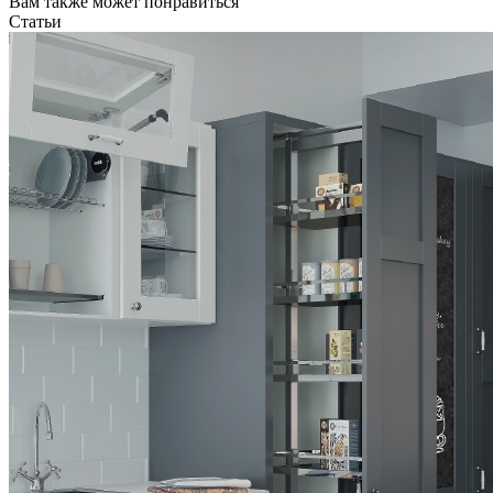
Вам также может понравиться
Статьи