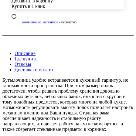
Добавить в корзину
Купить в 1 клик
Самовывоз из магазинов
- бесплатно
Описание
Где купить
Отзывы
Доставка и оплата
Бутылочница удобно встраивается в кухонный гарнитур, не
занимая много пространства. При этом размер полок
достаточен, чтобы решить проблему хранения довольно
объемных бутылок, небольших банок, емкостей с крупой и
тому подобных предметов, которых много на любой кухне.
Возможность регулировать высоту полок позволяет настроить
механизм именно под Ваши нужды. Стальная рама
обеспечивает надежность и стабильную работу
направляющих, что делает работу на кухне комфортнее, а
также сберегает стеклянные предметы в корзинах.