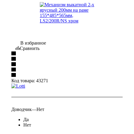
В избранное
Сравнить
Код товара:
43271
Доводчик
—
Нет
Да
Нет