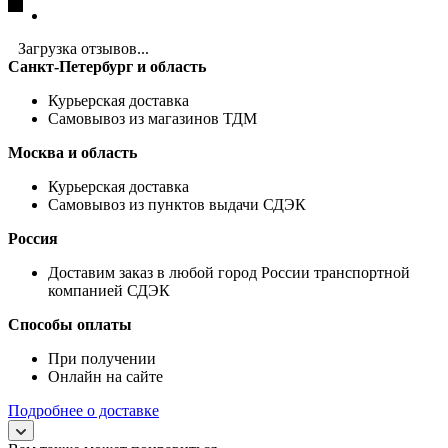
Загрузка отзывов...
Санкт-Петербург и область
Курьерская доставка
Самовывоз из магазинов ТДМ
Москва и область
Курьерская доставка
Самовывоз из пунктов выдачи СДЭК
Россия
Доставим заказ в любой город России транспортной
компанией СДЭК
Способы оплаты
При получении
Онлайн на сайте
Подробнее о доставке