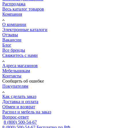
Распродажа
Весь каталог товаров
Компания
О компании
Электронные каталоги
Отзывы
Вакансии
Блог
Все бренды
Свяжитесь с нами
Адреса магазинов
Мебельщикам
Контакты
Сообщить об ошибке
Покупателям
Как сделать заказ
Доставка и оплата
Обмен и возврат
Распил и мебель на заказ
Вопрос-ответ
8 (800) 500-54-67
8 (800) 500-54-67
Бесплатно по РФ