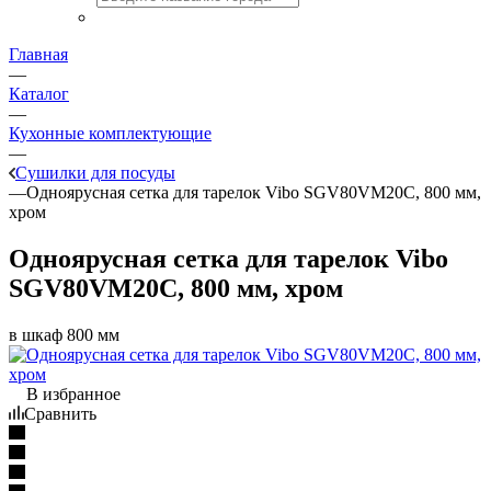
Главная
—
Каталог
—
Кухонные комплектующие
—
Сушилки для посуды
—
Одноярусная сетка для тарелок Vibo SGV80VM20C, 800 мм,
хром
Одноярусная сетка для тарелок Vibo
SGV80VM20C, 800 мм, хром
в шкаф 800 мм
В избранное
Сравнить