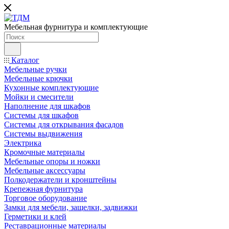
Мебельная фурнитура и комплектующие
Каталог
Мебельные ручки
Мебельные крючки
Кухонные комплектующие
Мойки и смесители
Наполнение для шкафов
Cистемы для шкафов
Системы для открывания фасадов
Системы выдвижения
Электрика
Кромочные материалы
Мебельные опоры и ножки
Мебельные аксессуары
Полкодержатели и кронштейны
Крепежная фурнитура
Торговое оборудование
Замки для мебели, защелки, задвижки
Герметики и клей
Реставрационные материалы