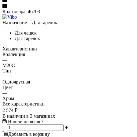
Код товара:
46703
Назначение
—
Для тарелок
Для чашек
Для тарелок
Характеристики
Коллекция
—
M20C
Тип
—
Одноярусная
Цвет
—
Хром
Все характеристики
2 574
₽
В наличии
в 3 магазинах
Нашли дешевле?
Добавить в корзину