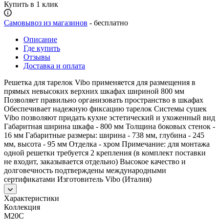
Купить в 1 клик
Самовывоз из магазинов
- бесплатно
Описание
Где купить
Отзывы
Доставка и оплата
Решетка для тарелок Vibo применяется для размещения в
прямых невысоких верхних шкафах шириной 800 мм
Позволяет правильно организовать пространство в шкафах
Обеспечивает надежную фиксацию тарелок Системы сушек
Vibo позволяют придать кухне эстетический и ухоженный вид
Габаритная ширина шкафа - 800 мм Толщина боковых стенок -
16 мм Габаритные размеры: ширина - 738 мм, глубина - 245
мм, высота - 95 мм Отделка - хром Примечание: для монтажа
одной решетки требуется 2 крепления (в комплект поставки
не входит, заказывается отдельно) Высокое качество и
долговечность подтверждены международными
сертификатами Изготовитель Vibo (Италия)
Характеристики
Коллекция
M20C