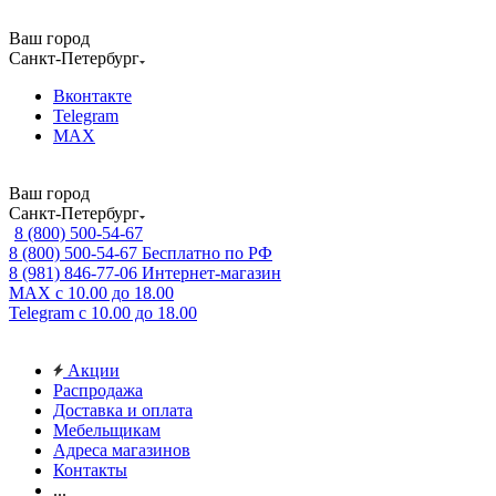
Ваш город
Санкт-Петербург
Вконтакте
Telegram
MAX
Ваш город
Санкт-Петербург
8 (800) 500-54-67
8 (800) 500-54-67
Бесплатно по РФ
8 (981) 846-77-06
Интернет-магазин
MAX
с 10.00 до 18.00
Telegram
с 10.00 до 18.00
Акции
Распродажа
Доставка и оплата
Мебельщикам
Адреса магазинов
Контакты
...