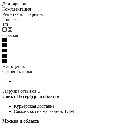
Для тарелок
Комплектация
Решетка для тарелок
Галерея
1/0
—
Отзывы
Нет оценок
Оставить отзыв
Загрузка отзывов...
Санкт-Петербург и область
Курьерская доставка
Самовывоз из магазинов ТДМ
Москва и область