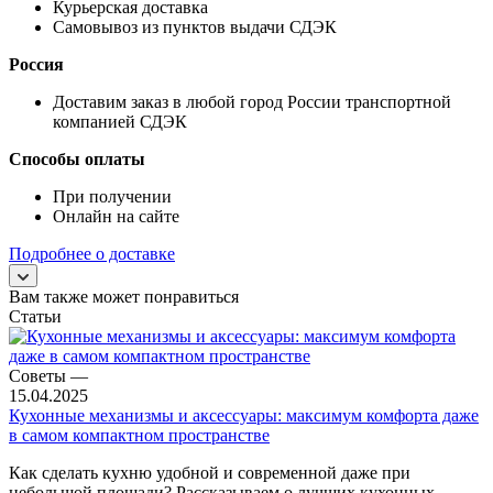
Курьерская доставка
Самовывоз из пунктов выдачи СДЭК
Россия
Доставим заказ в любой город России транспортной
компанией СДЭК
Способы оплаты
При получении
Онлайн на сайте
Подробнее о доставке
Вам также может понравиться
Статьи
Советы
—
15.04.2025
Кухонные механизмы и аксессуары: максимум комфорта даже
в самом компактном пространстве
Как сделать кухню удобной и современной даже при
небольшой площади? Рассказываем о лучших кухонных