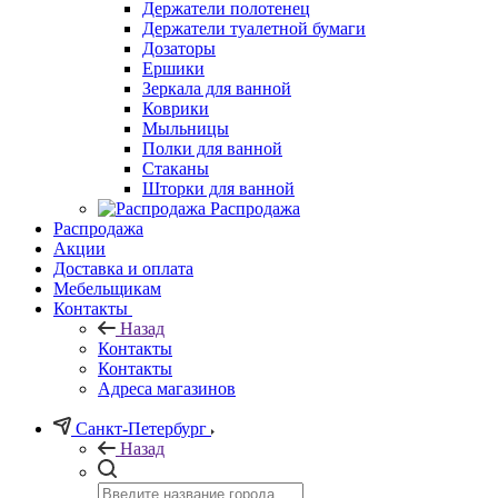
Держатели полотенец
Держатели туалетной бумаги
Дозаторы
Ершики
Зеркала для ванной
Коврики
Мыльницы
Полки для ванной
Стаканы
Шторки для ванной
Распродажа
Распродажа
Акции
Доставка и оплата
Мебельщикам
Контакты
Назад
Контакты
Контакты
Адреса магазинов
Санкт-Петербург
Назад