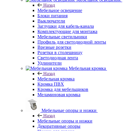
Назад
Мебельное освещение
Блоки питания
Выключатели
Заглушки для кабель-канала
Комплектующие для монтажа
Мебельные светильники
Профиль для светодиодной ленты
Врезные розетки
Розетки в столешницу
Светодиодная лента
Удлинители
Мебельная кромка
Назад
Мебельная кромка
Кромка ПВХ
Кромка для мебельщиков
Меламиновая кромка
Мебельные опоры и ножки
Назад
Мебельные опоры и ножки
Декоративные опоры