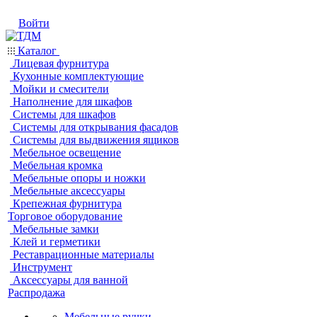
Войти
Каталог
Лицевая фурнитура
Кухонные комплектующие
Мойки и смесители
Наполнение для шкафов
Системы для шкафов
Системы для открывания фасадов
Системы для выдвижения ящиков
Мебельное освещение
Мебельная кромка
Мебельные опоры и ножки
Мебельные аксессуары
Крепежная фурнитура
Торговое оборудование
Мебельные замки
Клей и герметики
Реставрационные материалы
Инструмент
Аксессуары для ванной
Распродажа
Мебельные ручки