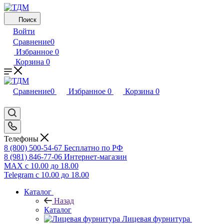
Поиск
Войти
Сравнение
0
Избранное
0
Корзина
0
Сравнение
0
Избранное
0
Корзина
0
Телефоны
8 (800) 500-54-67
Бесплатно по РФ
8 (981) 846-77-06
Интернет-магазин
MAX
с 10.00 до 18.00
Telegram
с 10.00 до 18.00
Каталог
Назад
Каталог
Лицевая фурнитура