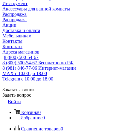
Инструмент
Аксессуары для ванной комнаты
Распродажа
Распродажа
Акции
Доставка и оплата
Мебельщикам
Контакты
Контакты
Адреса магазинов
8 (800) 500-54-67
8 (800) 500-54-67
Бесплатно по РФ
8 (981) 846-77-06
Интернет-магазин
MAX
с 10.00 до 18.00
Telegram
с 10.00 до 18.00
Заказать звонок
Задать вопрос
Войти
Корзина
0
Избранное
0
Сравнение товаров
0