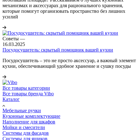
механизмах и аксессуарах для рационального хранения,
которые помогут организовать пространство без лишних
усилий
Советы
—
16.03.2025
Посудосушитель: скрытый помощник вашей кухни
Посудосушитель – это не просто аксессуар, а важный элемент
кухни, обеспечивающий удобное хранение и сушку посуды
Все товары категории
Все товары бренда Vibo
Каталог
Мебельные ручки
Кухонные комплектующие
Наполнение для шкафов
Мойки и смесители
Системы для фасадов
Системы для ящиков