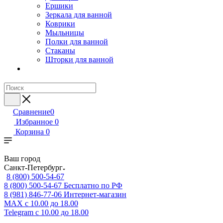
Ершики
Зеркала для ванной
Коврики
Мыльницы
Полки для ванной
Стаканы
Шторки для ванной
Сравнение
0
Избранное
0
Корзина
0
Ваш город
Санкт-Петербург
8 (800) 500-54-67
8 (800) 500-54-67
Бесплатно по РФ
8 (981) 846-77-06
Интернет-магазин
MAX
с 10.00 до 18.00
Telegram
с 10.00 до 18.00