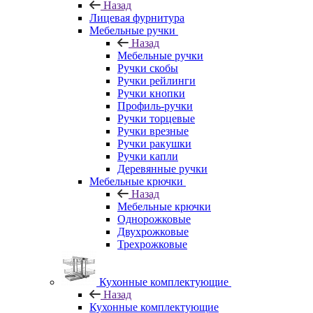
Назад
Лицевая фурнитура
Мебельные ручки
Назад
Мебельные ручки
Ручки скобы
Ручки рейлинги
Ручки кнопки
Профиль-ручки
Ручки торцевые
Ручки врезные
Ручки ракушки
Ручки капли
Деревянные ручки
Мебельные крючки
Назад
Мебельные крючки
Однорожковые
Двухрожковые
Трехрожковые
Кухонные комплектующие
Назад
Кухонные комплектующие