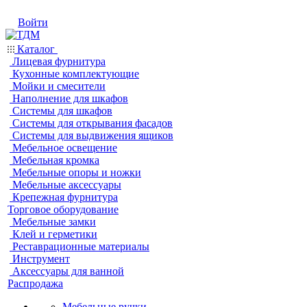
Войти
Каталог
Лицевая фурнитура
Кухонные комплектующие
Мойки и смесители
Наполнение для шкафов
Системы для шкафов
Системы для открывания фасадов
Системы для выдвижения ящиков
Мебельное освещение
Мебельная кромка
Мебельные опоры и ножки
Мебельные аксессуары
Крепежная фурнитура
Торговое оборудование
Мебельные замки
Клей и герметики
Реставрационные материалы
Инструмент
Аксессуары для ванной
Распродажа
Мебельные ручки