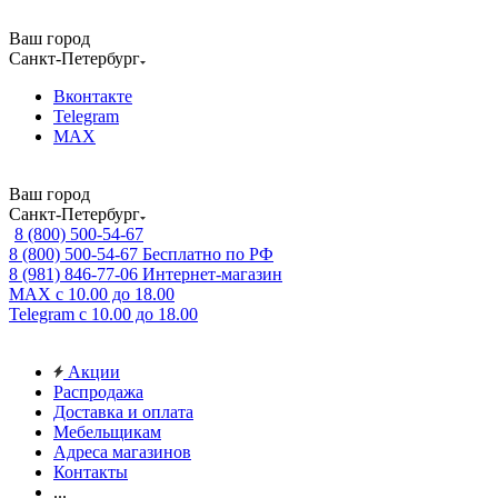
Ваш город
Санкт-Петербург
Вконтакте
Telegram
MAX
Ваш город
Санкт-Петербург
8 (800) 500-54-67
8 (800) 500-54-67
Бесплатно по РФ
8 (981) 846-77-06
Интернет-магазин
MAX
с 10.00 до 18.00
Telegram
с 10.00 до 18.00
Акции
Распродажа
Доставка и оплата
Мебельщикам
Адреса магазинов
Контакты
...