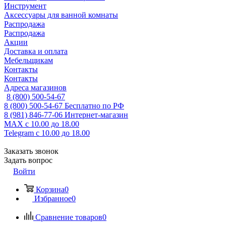
Инструмент
Аксессуары для ванной комнаты
Распродажа
Распродажа
Акции
Доставка и оплата
Мебельщикам
Контакты
Контакты
Адреса магазинов
8 (800) 500-54-67
8 (800) 500-54-67
Бесплатно по РФ
8 (981) 846-77-06
Интернет-магазин
MAX
с 10.00 до 18.00
Telegram
с 10.00 до 18.00
Заказать звонок
Задать вопрос
Войти
Корзина
0
Избранное
0
Сравнение товаров
0