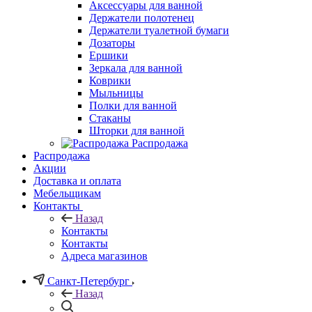
Аксессуары для ванной
Держатели полотенец
Держатели туалетной бумаги
Дозаторы
Ершики
Зеркала для ванной
Коврики
Мыльницы
Полки для ванной
Стаканы
Шторки для ванной
Распродажа
Распродажа
Акции
Доставка и оплата
Мебельщикам
Контакты
Назад
Контакты
Контакты
Адреса магазинов
Санкт-Петербург
Назад