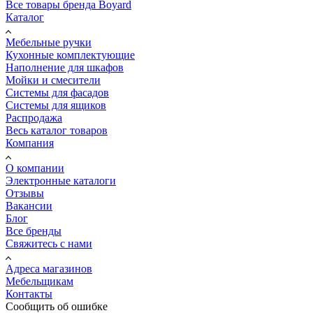
Все товары бренда Boyard
Каталог
Мебельные ручки
Кухонные комплектующие
Наполнение для шкафов
Мойки и смесители
Системы для фасадов
Системы для ящиков
Распродажа
Весь каталог товаров
Компания
О компании
Электронные каталоги
Отзывы
Вакансии
Блог
Все бренды
Свяжитесь с нами
Адреса магазинов
Мебельщикам
Контакты
Сообщить об ошибке