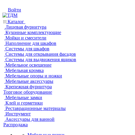
Войти
Каталог
Лицевая фурнитура
Кухонные комплектующие
Мойки и смесители
Наполнение для шкафов
Системы для шкафов
Системы для открывания фасадов
Системы для выдвижения ящиков
Мебельное освещение
Мебельная кромка
Мебельные опоры и ножки
Мебельные аксессуары
Крепежная фурнитура
Торговое оборудование
Мебельные замки
Клей и герметики
Реставрационные материалы
Инструмент
Аксессуары для ванной
Распродажа
Мебельные ручки