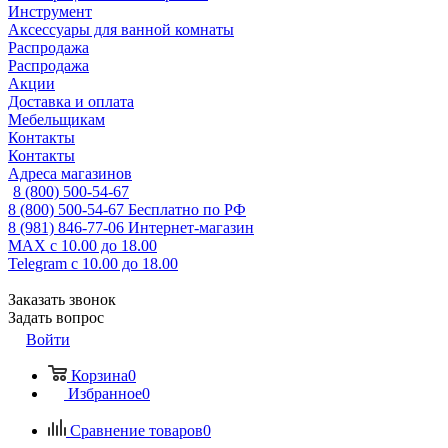
Инструмент
Аксессуары для ванной комнаты
Распродажа
Распродажа
Акции
Доставка и оплата
Мебельщикам
Контакты
Контакты
Адреса магазинов
8 (800) 500-54-67
8 (800) 500-54-67
Бесплатно по РФ
8 (981) 846-77-06
Интернет-магазин
MAX
с 10.00 до 18.00
Telegram
с 10.00 до 18.00
Заказать звонок
Задать вопрос
Войти
Корзина
0
Избранное
0
Сравнение товаров
0