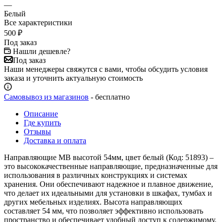
—
Белый
Все характеристики
500
₽
Под заказ
Нашли дешевле?
Под заказ
Наши менеджеры свяжутся с вами, чтобы обсудить условия
заказа и уточнить актуальную стоимость
Самовывоз из магазинов
- бесплатно
Описание
Где купить
Отзывы
Доставка и оплата
Направляющие МВ высотой 54мм, цвет белый (Код: 51893) –
это высококачественные направляющие, предназначенные для
использования в различных конструкциях и системах
хранения. Они обеспечивают надежное и плавное движение,
что делает их идеальными для установки в шкафах, тумбах и
других мебельных изделиях. Высота направляющих
составляет 54 мм, что позволяет эффективно использовать
пространство и обеспечивает удобный доступ к содержимому.