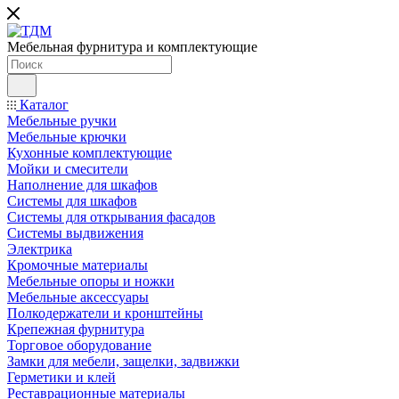
Мебельная фурнитура и комплектующие
Каталог
Мебельные ручки
Мебельные крючки
Кухонные комплектующие
Мойки и смесители
Наполнение для шкафов
Cистемы для шкафов
Системы для открывания фасадов
Системы выдвижения
Электрика
Кромочные материалы
Мебельные опоры и ножки
Мебельные аксессуары
Полкодержатели и кронштейны
Крепежная фурнитура
Торговое оборудование
Замки для мебели, защелки, задвижки
Герметики и клей
Реставрационные материалы