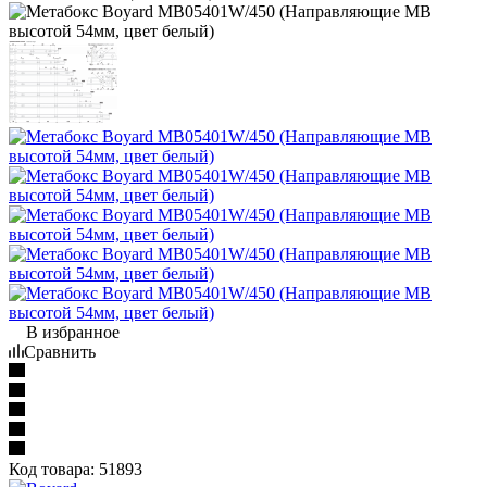
В избранное
Сравнить
Код товара:
51893