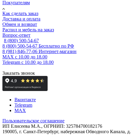
Покупателям
Как сделать заказ
Доставка и оплата
Обмен и возврат
Распил и мебель на заказ
Вопрос-ответ
8 (800) 500-54-67
8 (800) 500-54-67
Бесплатно по РФ
8 (981) 846-77-06
Интернет-магазин
MAX
с 10.00 до 18.00
Telegram
с 10.00 до 18.00
Заказать звонок
Вконтакте
Telegram
MAX
Пользовательское соглашение
ИП Елисеева М.А., ОГРНИП: 325784700182176
190005, г. Санкт-Петербург, набережная Обводного Канала, д.