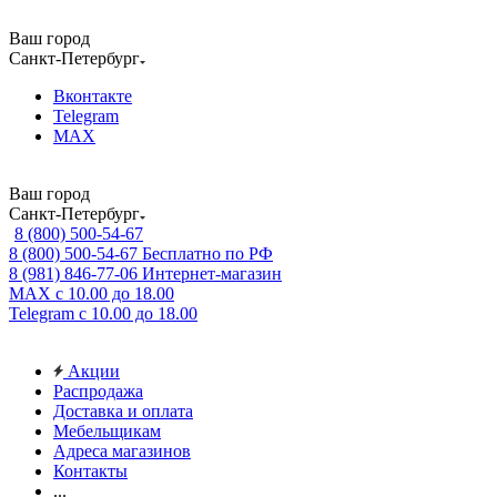
Ваш город
Санкт-Петербург
Вконтакте
Telegram
MAX
Ваш город
Санкт-Петербург
8 (800) 500-54-67
8 (800) 500-54-67
Бесплатно по РФ
8 (981) 846-77-06
Интернет-магазин
MAX
с 10.00 до 18.00
Telegram
с 10.00 до 18.00
Акции
Распродажа
Доставка и оплата
Мебельщикам
Адреса магазинов
Контакты
...