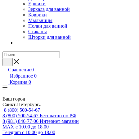
Ершики
Зеркала для ванной
Коврики
Мыльницы
Полки для ванной
Стаканы
Шторки для ванной
Сравнение
0
Избранное
0
Корзина
0
Ваш город
Санкт-Петербург
8 (800) 500-54-67
8 (800) 500-54-67
Бесплатно по РФ
8 (981) 846-77-06
Интернет-магазин
MAX
с 10.00 до 18.00
Telegram
с 10.00 до 18.00