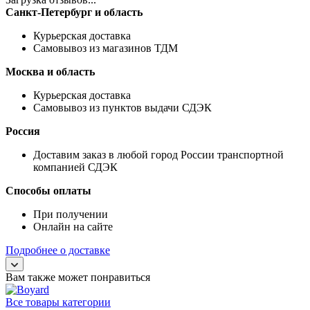
Санкт-Петербург и область
Курьерская доставка
Самовывоз из магазинов ТДМ
Москва и область
Курьерская доставка
Самовывоз из пунктов выдачи СДЭК
Россия
Доставим заказ в любой город России транспортной
компанией СДЭК
Способы оплаты
При получении
Онлайн на сайте
Подробнее о доставке
Вам также может понравиться
Все товары категории