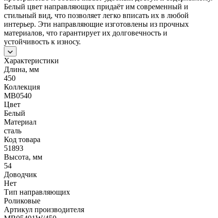
Белый цвет направляющих придаёт им современный и
стильный вид, что позволяет легко вписать их в любой
интерьер. Эти направляющие изготовлены из прочных
материалов, что гарантирует их долговечность и
устойчивость к износу.
Характеристики
Длина, мм
450
Коллекция
MB0540
Цвет
Белый
Материал
сталь
Код товара
51893
Высота, мм
54
Доводчик
Нет
Тип направляющих
Роликовые
Артикул производителя