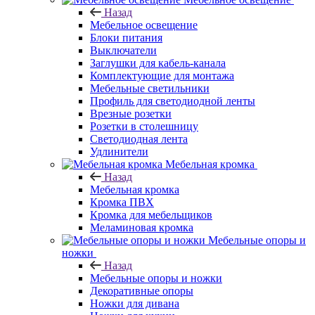
Назад
Мебельное освещение
Блоки питания
Выключатели
Заглушки для кабель-канала
Комплектующие для монтажа
Мебельные светильники
Профиль для светодиодной ленты
Врезные розетки
Розетки в столешницу
Светодиодная лента
Удлинители
Мебельная кромка
Назад
Мебельная кромка
Кромка ПВХ
Кромка для мебельщиков
Меламиновая кромка
Мебельные опоры и
ножки
Назад
Мебельные опоры и ножки
Декоративные опоры
Ножки для дивана