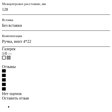
Межцентровое расстояние, мм
128
Вставка
Без вставки
Комплектация
Ручка, винт 4*22
Галерея
1/0
—
Отзывы
Нет оценок
Оставить отзыв