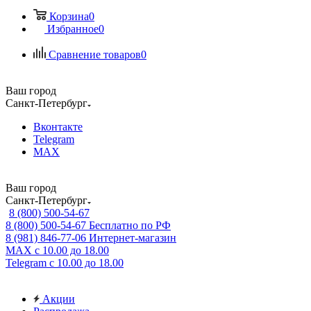
Корзина
0
Избранное
0
Сравнение товаров
0
Ваш город
Санкт-Петербург
Вконтакте
Telegram
MAX
Ваш город
Санкт-Петербург
8 (800) 500-54-67
8 (800) 500-54-67
Бесплатно по РФ
8 (981) 846-77-06
Интернет-магазин
MAX
с 10.00 до 18.00
Telegram
с 10.00 до 18.00
Акции