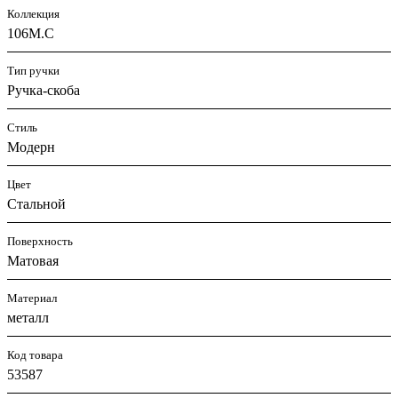
Коллекция
106M.C
Тип ручки
Ручка-скоба
Стиль
Модерн
Цвет
Стальной
Поверхность
Матовая
Материал
металл
Код товара
53587