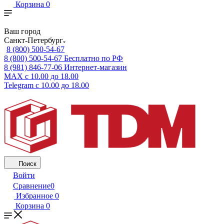
Корзина
0
Ваш город
Санкт-Петербург
8 (800) 500-54-67
8 (800) 500-54-67
Бесплатно по РФ
8 (981) 846-77-06
Интернет-магазин
MAX
с 10.00 до 18.00
Telegram
с 10.00 до 18.00
Поиск
Войти
Сравнение
0
Избранное
0
Корзина
0