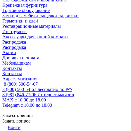
Крепежная фурнитура
Торговое оборудование
Замки для мебели, защелки, задвижки
Герметики и клей
Реставрационные материалы
Инструмент
Аксессуары для ванной комнаты
Распродажа
Распродажа
Акции
Доставка и оплата
Мебельщикам
Контакты
Контакты
Адреса магазинов
8 (800) 500-54-67
8 (800) 500-54-67
Бесплатно по РФ
8 (981) 846-77-06
Интернет-магазин
MAX
с 10.00 до 18.00
Telegram
с 10.00 до 18.00
Заказать звонок
Задать вопрос
Войти