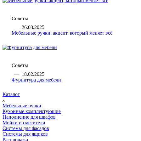
Советы
—
26.03.2025
Мебельные ручки: акцент, который меняет всё
Советы
—
18.02.2025
Фурнитура для мебели
Каталог
Мебельные ручки
Кухонные комплектующие
Наполнение для шкафов
Мойки и смесители
Системы для фасадов
Системы для ящиков
Распродажа