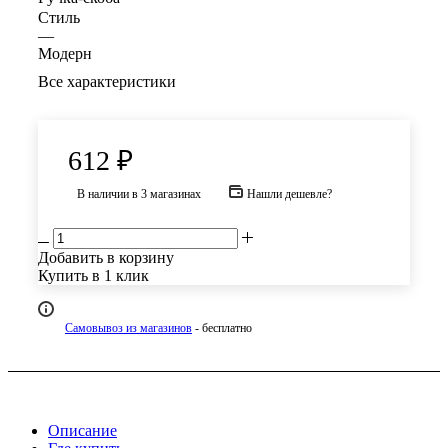
Стиль
—
Модерн
Все характеристики
612
₽
В наличии
в 3 магазинах
Нашли дешевле?
Добавить в корзину
Купить в 1 клик
Самовывоз из магазинов
- бесплатно
Описание