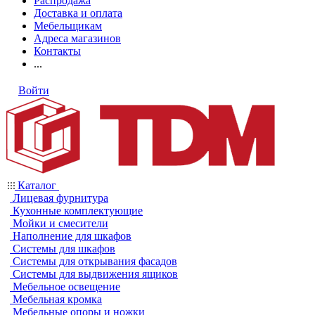
Распродажа
Доставка и оплата
Мебельщикам
Адреса магазинов
Контакты
...
Войти
Каталог
Лицевая фурнитура
Кухонные комплектующие
Мойки и смесители
Наполнение для шкафов
Системы для шкафов
Системы для открывания фасадов
Системы для выдвижения ящиков
Мебельное освещение
Мебельная кромка
Мебельные опоры и ножки