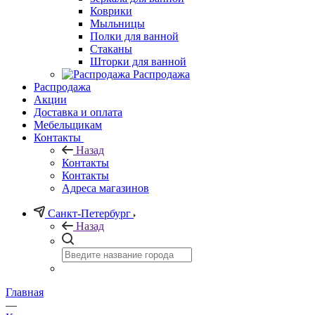
Коврики
Мыльницы
Полки для ванной
Стаканы
Шторки для ванной
Распродажа
Распродажа
Акции
Доставка и оплата
Мебельщикам
Контакты
Назад
Контакты
Контакты
Адреса магазинов
Санкт-Петербург
Назад
Главная
—