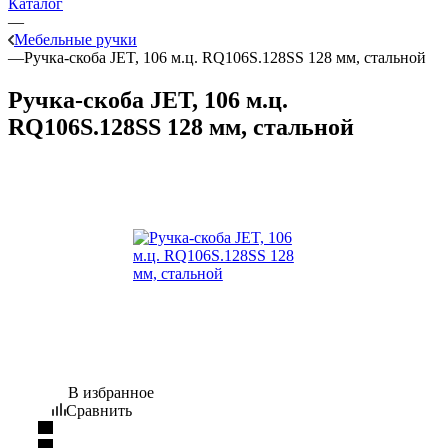
Каталог
—
Мебельные ручки
—
Ручка-скоба JET, 106 м.ц. RQ106S.128SS 128 мм, стальной
Ручка-скоба JET, 106 м.ц.
RQ106S.128SS 128 мм, стальной
В избранное
Сравнить