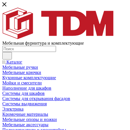
Мебельная фурнитура и комплектующие
Каталог
Мебельные ручки
Мебельные крючки
Кухонные комплектующие
Мойки и смесители
Наполнение для шкафов
Cистемы для шкафов
Системы для открывания фасадов
Системы выдвижения
Электрика
Кромочные материалы
Мебельные опоры и ножки
Мебельные аксессуары
Полкодержатели и кронштейны