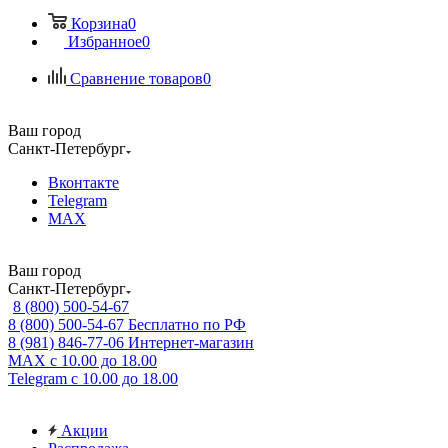
Корзина
0
Избранное
0
Сравнение товаров
0
Ваш город
Санкт-Петербург
Вконтакте
Telegram
MAX
Ваш город
Санкт-Петербург
8 (800) 500-54-67
8 (800) 500-54-67
Бесплатно по РФ
8 (981) 846-77-06
Интернет-магазин
MAX
с 10.00 до 18.00
Telegram
с 10.00 до 18.00
Акции