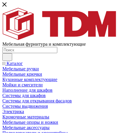
Мебельная фурнитура и комплектующие
Каталог
Мебельные ручки
Мебельные крючки
Кухонные комплектующие
Мойки и смесители
Наполнение для шкафов
Cистемы для шкафов
Системы для открывания фасадов
Системы выдвижения
Электрика
Кромочные материалы
Мебельные опоры и ножки
Мебельные аксессуары
Полкодержатели и кронштейны