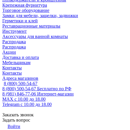
Крепежная фурнитура
Торговое оборудование
Замки для мебели, защелки, задвижки
Герметики и клей
Реставрационные материалы
Инструмент
Аксессуары для ванной комнаты
Распродажа
Распродажа
Акции
Доставка и оплата
Мебельщикам
Контакты
Контакты
Адреса магазинов
8 (800) 500-54-67
8 (800) 500-54-67
Бесплатно по РФ
8 (981) 846-77-06
Интернет-магазин
MAX
с 10.00 до 18.00
Telegram
с 10.00 до 18.00
Заказать звонок
Задать вопрос
Войти