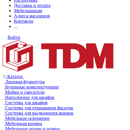
Распродажа
Доставка и оплата
Мебельщикам
Адреса магазинов
Контакты
...
Войти
Каталог
Лицевая фурнитура
Кухонные комплектующие
Мойки и смесители
Наполнение для шкафов
Системы для шкафов
Системы для открывания фасадов
Системы для выдвижения ящиков
Мебельное освещение
Мебельная кромка
Мебельные опоры и ножки