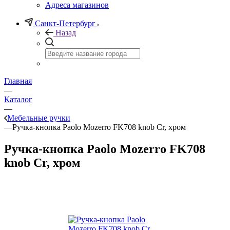
Адреса магазинов
Санкт-Петербург
Назад
Главная
—
Каталог
—
Мебельные ручки
—
Ручка-кнопка Paolo Mozerro FK708 knob Cr, хром
Ручка-кнопка Paolo Mozerro FK708
knob Cr, хром