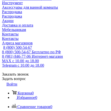
Инструмент
Аксессуары для ванной комнаты
Распродажа
Распродажа
Акции
Доставка и оплата
Мебельщикам
Контакты
Контакты
Адреса магазинов
8 (800) 500-54-67
8 (800) 500-54-67
Бесплатно по РФ
8 (981) 846-77-06
Интернет-магазин
MAX
с 10.00 до 18.00
Telegram
с 10.00 до 18.00
Заказать звонок
Задать вопрос
Войти
Корзина
0
Избранное
0
Сравнение товаров
0