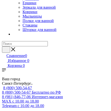
Ершики
Зеркала для ванной
Коврики
Мыльницы
Полки для ванной
Стаканы
Шторки для ванной
Сравнение
0
Избранное
0
Корзина
0
Ваш город
Санкт-Петербург
8 (800) 500-54-67
8 (800) 500-54-67
Бесплатно по РФ
8 (981) 846-77-06
Интернет-магазин
MAX
с 10.00 до 18.00
Telegram
с 10.00 до 18.00