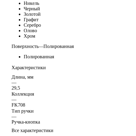
Никель
Черный
Золотой
Графит
Серебро
Олово
Хром
Поверхность
—
Полированная
Полированная
Характеристики
Длина, мм
—
29,5
Коллекция
—
FK708
Тип ручки
—
Ручка-кнопка
Все характеристики