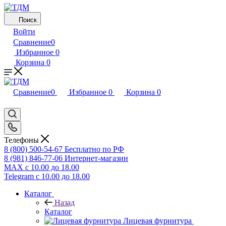
Поиск
Войти
Сравнение
0
Избранное
0
Корзина
0
Сравнение
0
Избранное
0
Корзина
0
Телефоны
8 (800) 500-54-67
Бесплатно по РФ
8 (981) 846-77-06
Интернет-магазин
MAX
с 10.00 до 18.00
Telegram
с 10.00 до 18.00
Каталог
Назад
Каталог
Лицевая фурнитура