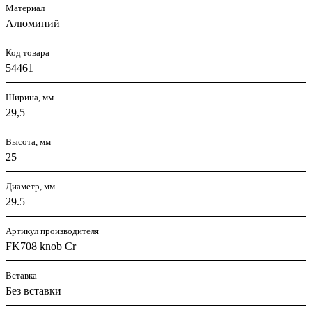
Материал
Алюминий
Код товара
54461
Ширина, мм
29,5
Высота, мм
25
Диаметр, мм
29.5
Артикул производителя
FK708 knob Cr
Вставка
Без вставки