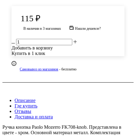
115
₽
В наличии
в 3 магазинах
Нашли дешевле?
Добавить в корзину
Купить в 1 клик
Самовывоз из магазинов
- бесплатно
Описание
Где купить
Отзывы
Доставка и оплата
Ручка кнопка Paolo Mozerro FK708-knob. Представлена в
цвете - хром. Основной материал металл. Комплектация