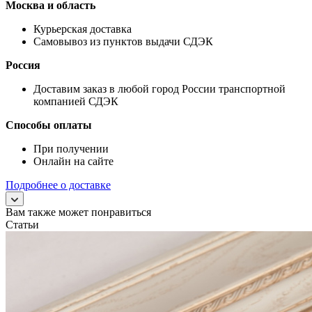
Москва и область
Курьерская доставка
Самовывоз из пунктов выдачи СДЭК
Россия
Доставим заказ в любой город России транспортной
компанией СДЭК
Способы оплаты
При получении
Онлайн на сайте
Подробнее о доставке
Вам также может понравиться
Статьи