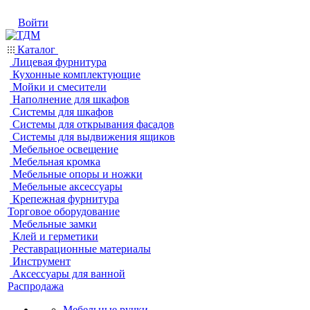
Войти
Каталог
Лицевая фурнитура
Кухонные комплектующие
Мойки и смесители
Наполнение для шкафов
Системы для шкафов
Системы для открывания фасадов
Системы для выдвижения ящиков
Мебельное освещение
Мебельная кромка
Мебельные опоры и ножки
Мебельные аксессуары
Крепежная фурнитура
Торговое оборудование
Мебельные замки
Клей и герметики
Реставрационные материалы
Инструмент
Аксессуары для ванной
Распродажа
Мебельные ручки