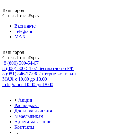
Ваш город
Санкт-Петербург
Вконтакте
Telegram
MAX
Ваш город
Санкт-Петербург
8 (800) 500-54-67
8 (800) 500-54-67
Бесплатно по РФ
8 (981) 846-77-06
Интернет-магазин
MAX
с 10.00 до 18.00
Telegram
с 10.00 до 18.00
Акции
Распродажа
Доставка и оплата
Мебельщикам
Адреса магазинов
Контакты
...