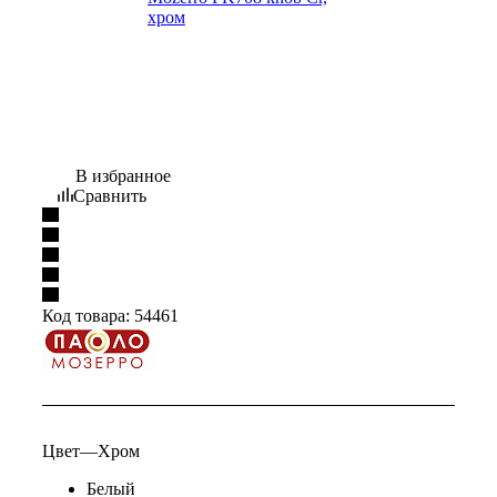
В избранное
Сравнить
Код товара:
54461
Цвет
—
Хром
Белый