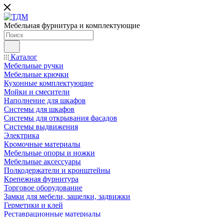
Мебельная фурнитура и комплектующие
Каталог
Мебельные ручки
Мебельные крючки
Кухонные комплектующие
Мойки и смесители
Наполнение для шкафов
Cистемы для шкафов
Системы для открывания фасадов
Системы выдвижения
Электрика
Кромочные материалы
Мебельные опоры и ножки
Мебельные аксессуары
Полкодержатели и кронштейны
Крепежная фурнитура
Торговое оборудование
Замки для мебели, защелки, задвижки
Герметики и клей
Реставрационные материалы