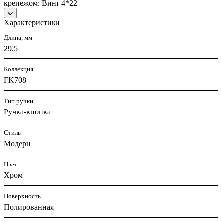
крепежом: Винт 4*22
Характеристики
Длина, мм
29,5
Коллекция
FK708
Тип ручки
Ручка-кнопка
Стиль
Модерн
Цвет
Хром
Поверхность
Полированная