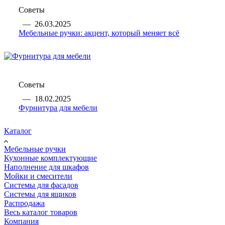
Советы
—
26.03.2025
Мебельные ручки: акцент, который меняет всё
Советы
—
18.02.2025
Фурнитура для мебели
Каталог
Мебельные ручки
Кухонные комплектующие
Наполнение для шкафов
Мойки и смесители
Системы для фасадов
Системы для ящиков
Распродажа
Весь каталог товаров
Компания