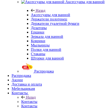
Аксессуары для ванной
Назад
Аксессуары для ванной
Держатели полотенец
Держатели туалетной бумаги
Дозаторы
Ершики
Зеркала для ванной
Коврики
Мыльницы
Полки для ванной
Стаканы
Шторки для ванной
Распродажа
Распродажа
Акции
Доставка и оплата
Мебельщикам
Контакты
Назад
Контакты
Контакты