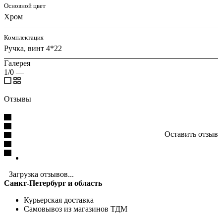
Основной цвет
Хром
Комплектация
Ручка, винт 4*22
Галерея
1/0
—
Отзывы
Оставить отзыв
Загрузка отзывов...
Санкт-Петербург и область
Курьерская доставка
Самовывоз из магазинов ТДМ