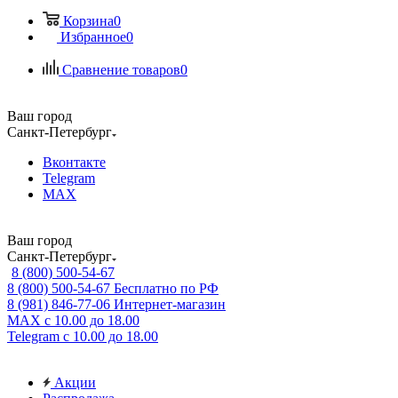
Корзина
0
Избранное
0
Сравнение товаров
0
Ваш город
Санкт-Петербург
Вконтакте
Telegram
MAX
Ваш город
Санкт-Петербург
8 (800) 500-54-67
8 (800) 500-54-67
Бесплатно по РФ
8 (981) 846-77-06
Интернет-магазин
MAX
с 10.00 до 18.00
Telegram
с 10.00 до 18.00
Акции