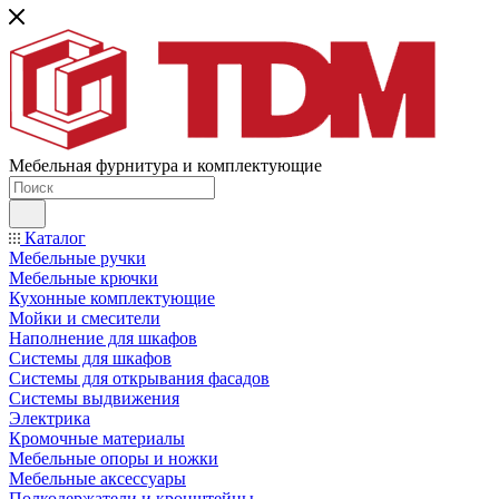
Мебельная фурнитура и комплектующие
Каталог
Мебельные ручки
Мебельные крючки
Кухонные комплектующие
Мойки и смесители
Наполнение для шкафов
Cистемы для шкафов
Системы для открывания фасадов
Системы выдвижения
Электрика
Кромочные материалы
Мебельные опоры и ножки
Мебельные аксессуары
Полкодержатели и кронштейны