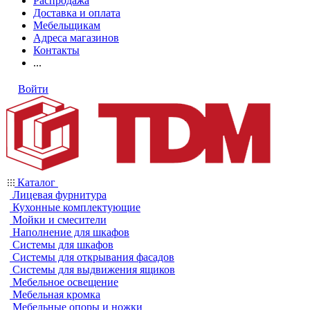
Распродажа
Доставка и оплата
Мебельщикам
Адреса магазинов
Контакты
...
Войти
Каталог
Лицевая фурнитура
Кухонные комплектующие
Мойки и смесители
Наполнение для шкафов
Системы для шкафов
Системы для открывания фасадов
Системы для выдвижения ящиков
Мебельное освещение
Мебельная кромка
Мебельные опоры и ножки