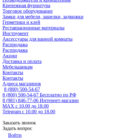
Крепежная фурнитура
Торговое оборудование
Замки для мебели, защелки, задвижки
Герметики и клей
Реставрационные материалы
Инструмент
Аксессуары для ванной комнаты
Распродажа
Распродажа
Акции
Доставка и оплата
Мебельщикам
Контакты
Контакты
Адреса магазинов
8 (800) 500-54-67
8 (800) 500-54-67
Бесплатно по РФ
8 (981) 846-77-06
Интернет-магазин
MAX
с 10.00 до 18.00
Telegram
с 10.00 до 18.00
Заказать звонок
Задать вопрос
Войти