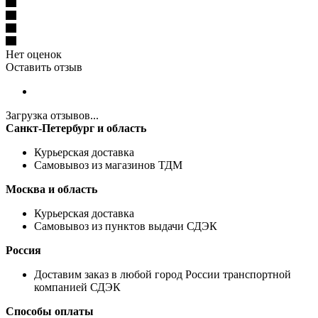
Нет оценок
Оставить отзыв
Загрузка отзывов...
Санкт-Петербург и область
Курьерская доставка
Самовывоз из магазинов ТДМ
Москва и область
Курьерская доставка
Самовывоз из пунктов выдачи СДЭК
Россия
Доставим заказ в любой город России транспортной
компанией СДЭК
Способы оплаты