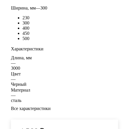
Ширина, мм
—
300
230
300
400
450
500
Характеристики
Длина, мм
—
3000
Цвет
—
Черный
Материал
—
сталь
Все характеристики