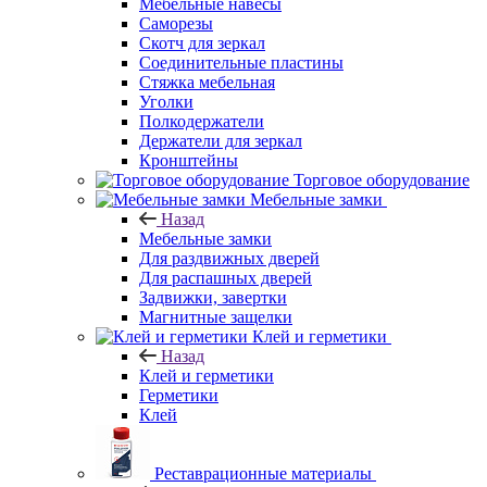
Мебельные навесы
Саморезы
Скотч для зеркал
Соединительные пластины
Стяжка мебельная
Уголки
Полкодержатели
Держатели для зеркал
Кронштейны
Торговое оборудование
Мебельные замки
Назад
Мебельные замки
Для раздвижных дверей
Для распашных дверей
Задвижки, завертки
Магнитные защелки
Клей и герметики
Назад
Клей и герметики
Герметики
Клей
Реставрационные материалы