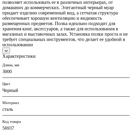
позволяет использовать ее в различных интерьерах, от
домашних до коммерческих. Элегантный черный муар
придает изделию современный вид, а сетчатая структура
обеспечивает хорошую вентиляцию и видимость
размещенных предметов. Полка идеально подходит для
хранения книг, аксессуаров, а также для использования в
магазинах и выставочных залах. Установка полки проста и не
требует специальных инструментов, что делает ее удобной в
использовании
Характеристики
Длина, мм
3000
Цвет
Черный
Материал
сталь
Код товара
56937