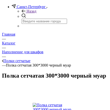
Санкт-Петербург
Назад
Главная
—
Каталог
—
Наполнение для шкафов
—
Полки сетчатые
—
Полка сетчатая 300*3000 черный муар
Полка сетчатая 300*3000 черный муар