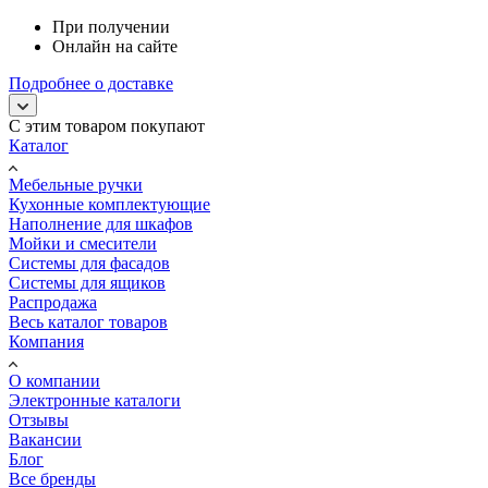
При получении
Онлайн на сайте
Подробнее о доставке
С этим товаром покупают
Каталог
Мебельные ручки
Кухонные комплектующие
Наполнение для шкафов
Мойки и смесители
Системы для фасадов
Системы для ящиков
Распродажа
Весь каталог товаров
Компания
О компании
Электронные каталоги
Отзывы
Вакансии
Блог
Все бренды