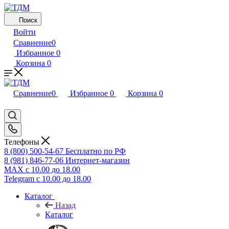
Поиск
Войти
Сравнение
0
Избранное
0
Корзина
0
Сравнение
0
Избранное
0
Корзина
0
Телефоны
8 (800) 500-54-67
Бесплатно по РФ
8 (981) 846-77-06
Интернет-магазин
MAX
с 10.00 до 18.00
Telegram
с 10.00 до 18.00
Каталог
Назад
Каталог