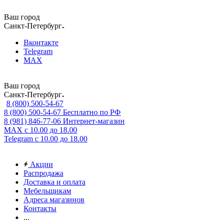
Ваш город
Санкт-Петербург
Вконтакте
Telegram
MAX
Ваш город
Санкт-Петербург
8 (800) 500-54-67
8 (800) 500-54-67
Бесплатно по РФ
8 (981) 846-77-06
Интернет-магазин
MAX
с 10.00 до 18.00
Telegram
с 10.00 до 18.00
Акции
Распродажа
Доставка и оплата
Мебельщикам
Адреса магазинов
Контакты
...