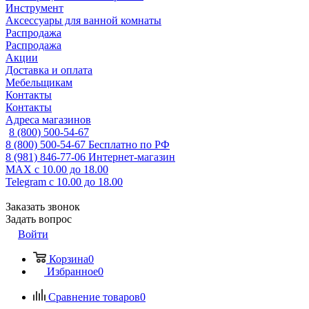
Инструмент
Аксессуары для ванной комнаты
Распродажа
Распродажа
Акции
Доставка и оплата
Мебельщикам
Контакты
Контакты
Адреса магазинов
8 (800) 500-54-67
8 (800) 500-54-67
Бесплатно по РФ
8 (981) 846-77-06
Интернет-магазин
MAX
с 10.00 до 18.00
Telegram
с 10.00 до 18.00
Заказать звонок
Задать вопрос
Войти
Корзина
0
Избранное
0
Сравнение товаров
0