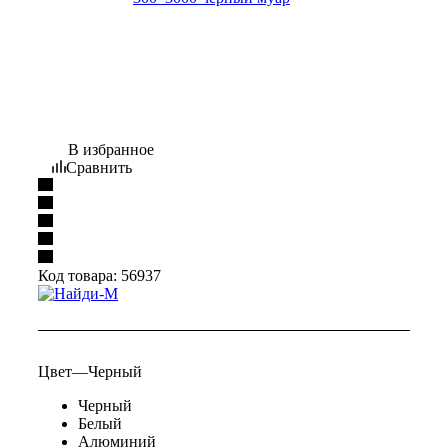
В избранное
Сравнить
Код товара:
56937
Цвет
—
Черный
Черный
Белый
Алюминий