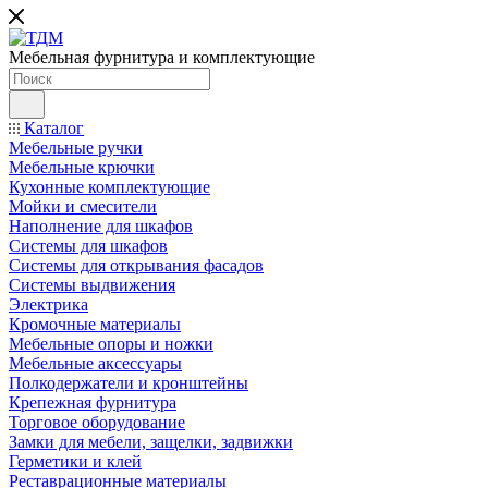
Мебельная фурнитура и комплектующие
Каталог
Мебельные ручки
Мебельные крючки
Кухонные комплектующие
Мойки и смесители
Наполнение для шкафов
Cистемы для шкафов
Системы для открывания фасадов
Системы выдвижения
Электрика
Кромочные материалы
Мебельные опоры и ножки
Мебельные аксессуары
Полкодержатели и кронштейны
Крепежная фурнитура
Торговое оборудование
Замки для мебели, защелки, задвижки
Герметики и клей
Реставрационные материалы