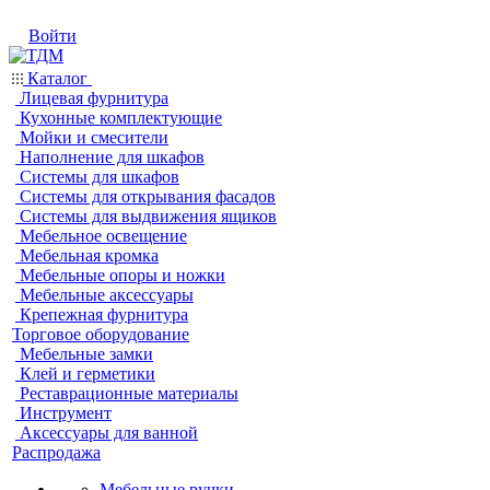
Войти
Каталог
Лицевая фурнитура
Кухонные комплектующие
Мойки и смесители
Наполнение для шкафов
Системы для шкафов
Системы для открывания фасадов
Системы для выдвижения ящиков
Мебельное освещение
Мебельная кромка
Мебельные опоры и ножки
Мебельные аксессуары
Крепежная фурнитура
Торговое оборудование
Мебельные замки
Клей и герметики
Реставрационные материалы
Инструмент
Аксессуары для ванной
Распродажа
Мебельные ручки