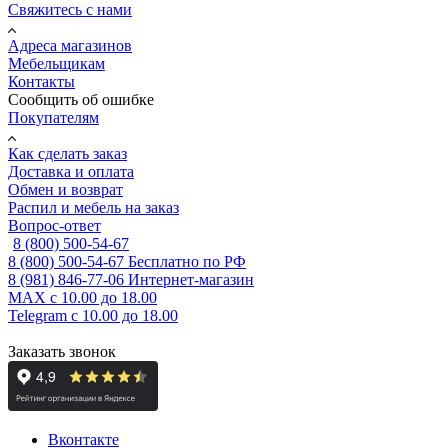
Свяжитесь с нами
Адреса магазинов
Мебельщикам
Контакты
Сообщить об ошибке
Покупателям
Как сделать заказ
Доставка и оплата
Обмен и возврат
Распил и мебель на заказ
Вопрос-ответ
8 (800) 500-54-67
8 (800) 500-54-67
Бесплатно по РФ
8 (981) 846-77-06
Интернет-магазин
MAX
с 10.00 до 18.00
Telegram
с 10.00 до 18.00
Заказать звонок
Вконтакте