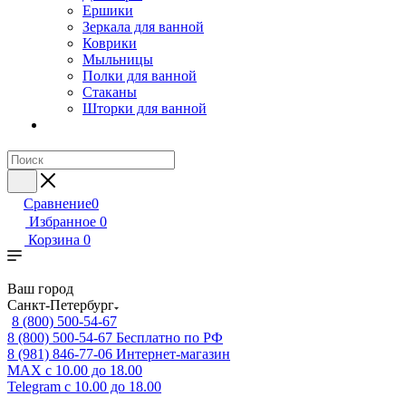
Ершики
Зеркала для ванной
Коврики
Мыльницы
Полки для ванной
Стаканы
Шторки для ванной
Сравнение
0
Избранное
0
Корзина
0
Ваш город
Санкт-Петербург
8 (800) 500-54-67
8 (800) 500-54-67
Бесплатно по РФ
8 (981) 846-77-06
Интернет-магазин
MAX
с 10.00 до 18.00
Telegram
с 10.00 до 18.00