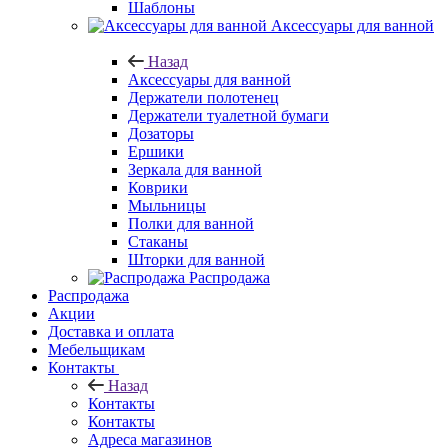
Шаблоны
Аксессуары для ванной
Назад
Аксессуары для ванной
Держатели полотенец
Держатели туалетной бумаги
Дозаторы
Ершики
Зеркала для ванной
Коврики
Мыльницы
Полки для ванной
Стаканы
Шторки для ванной
Распродажа
Распродажа
Акции
Доставка и оплата
Мебельщикам
Контакты
Назад
Контакты
Контакты
Адреса магазинов