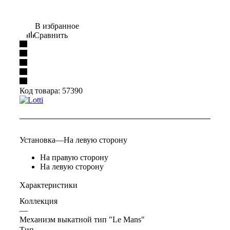
В избранное
Сравнить
Код товара:
57390
Установка
—
На левую сторону
На правую сторону
На левую сторону
Характеристики
Коллекция
—
Механизм выкатной тип "Le Mans"
Тип