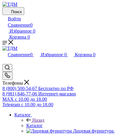
Поиск
Войти
Сравнение
0
Избранное
0
Корзина
0
Сравнение
0
Избранное
0
Корзина
0
Телефоны
8 (800) 500-54-67
Бесплатно по РФ
8 (981) 846-77-06
Интернет-магазин
MAX
с 10.00 до 18.00
Telegram
с 10.00 до 18.00
Каталог
Назад
Каталог
Лицевая фурнитура