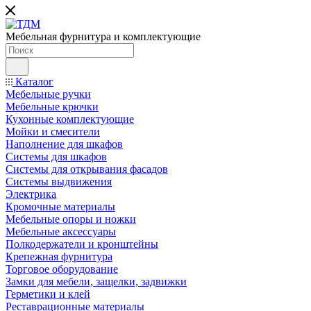
Мебельная фурнитура и комплектующие
Каталог
Мебельные ручки
Мебельные крючки
Кухонные комплектующие
Мойки и смесители
Наполнение для шкафов
Cистемы для шкафов
Системы для открывания фасадов
Системы выдвижения
Электрика
Кромочные материалы
Мебельные опоры и ножки
Мебельные аксессуары
Полкодержатели и кронштейны
Крепежная фурнитура
Торговое оборудование
Замки для мебели, защелки, задвижки
Герметики и клей
Реставрационные материалы