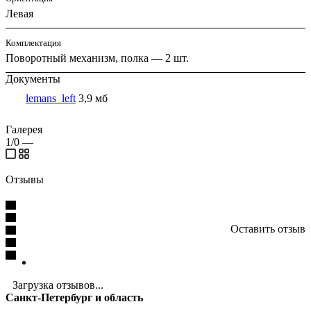
Левая
Комплектация
Поворотный механизм, полка — 2 шт.
Документы
lemans_left
3,9 мб
Галерея
1/0
—
Отзывы
Оставить отзыв
Загрузка отзывов...
Санкт-Петербург и область