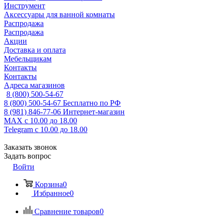
Инструмент
Аксессуары для ванной комнаты
Распродажа
Распродажа
Акции
Доставка и оплата
Мебельщикам
Контакты
Контакты
Адреса магазинов
8 (800) 500-54-67
8 (800) 500-54-67
Бесплатно по РФ
8 (981) 846-77-06
Интернет-магазин
MAX
с 10.00 до 18.00
Telegram
с 10.00 до 18.00
Заказать звонок
Задать вопрос
Войти
Корзина
0
Избранное
0
Сравнение товаров
0