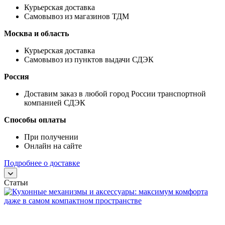
Курьерская доставка
Самовывоз из магазинов ТДМ
Москва и область
Курьерская доставка
Самовывоз из пунктов выдачи СДЭК
Россия
Доставим заказ в любой город России транспортной
компанией СДЭК
Способы оплаты
При получении
Онлайн на сайте
Подробнее о доставке
Статьи