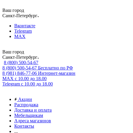
Ваш город
Санкт-Петербург
Вконтакте
Telegram
MAX
Ваш город
Санкт-Петербург
8 (800) 500-54-67
8 (800) 500-54-67
Бесплатно по РФ
8 (981) 846-77-06
Интернет-магазин
MAX
с 10.00 до 18.00
Telegram
с 10.00 до 18.00
Акции
Распродажа
Доставка и оплата
Мебельщикам
Адреса магазинов
Контакты
...