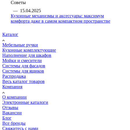
Советы
—
15.04.2025
Кухонные механизмы и аксессуары: максимум
комфорта даже в самом компактном пространстве
Каталог
Мебельные ручки
Кухонные комплектующие
Наполнение для шкафов
Мойки и смесители
Системы для фасадов
Системы для ящиков
Распродажа
Весь каталог товаров
Компания
О компании
Электронные каталоги
Отзывы
Вакансии
Блог
Все бренды
Свяжитесь с нами