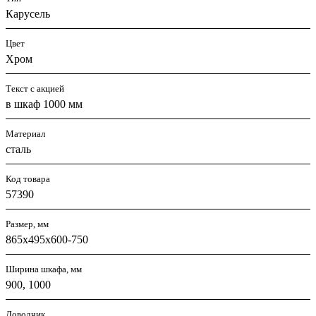
Карусель
Цвет
Хром
Текст с акцией
в шкаф 1000 мм
Материал
сталь
Код товара
57390
Размер, мм
865x495x600-750
Ширина шкафа, мм
900, 1000
Доводчик