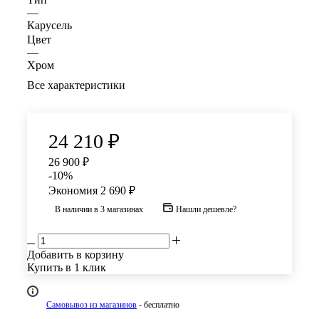
—
Карусель
Цвет
—
Хром
Все характеристики
24 210
₽
26 900
₽
-
10
%
Экономия
2 690
₽
В наличии
в 3 магазинах
Нашли дешевле?
Добавить в корзину
Купить в 1 клик
Самовывоз из магазинов
- бесплатно