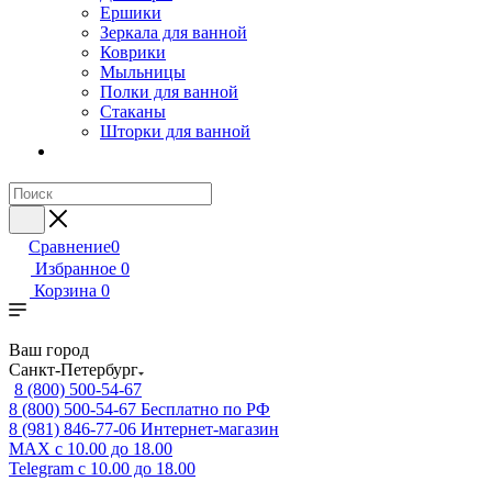
Ершики
Зеркала для ванной
Коврики
Мыльницы
Полки для ванной
Стаканы
Шторки для ванной
Сравнение
0
Избранное
0
Корзина
0
Ваш город
Санкт-Петербург
8 (800) 500-54-67
8 (800) 500-54-67
Бесплатно по РФ
8 (981) 846-77-06
Интернет-магазин
MAX
с 10.00 до 18.00
Telegram
с 10.00 до 18.00