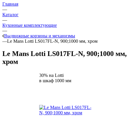
Главная
—
Каталог
—
Кухонные комплектующие
—
Выдвижные корзины и механизмы
—
Le Mans Lotti LS017FL-N, 900;1000 мм, хром
Le Mans Lotti LS017FL-N, 900;1000 мм,
хром
30% на Lotti
в шкаф 1000 мм