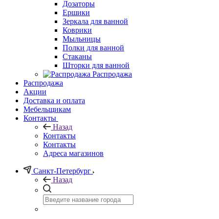
Дозаторы
Ершики
Зеркала для ванной
Коврики
Мыльницы
Полки для ванной
Стаканы
Шторки для ванной
Распродажа
Распродажа
Акции
Доставка и оплата
Мебельщикам
Контакты
Назад
Контакты
Контакты
Адреса магазинов
Санкт-Петербург
Назад