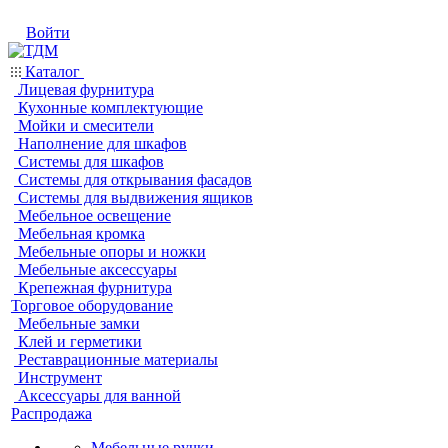
Войти
Каталог
Лицевая фурнитура
Кухонные комплектующие
Мойки и смесители
Наполнение для шкафов
Системы для шкафов
Системы для открывания фасадов
Системы для выдвижения ящиков
Мебельное освещение
Мебельная кромка
Мебельные опоры и ножки
Мебельные аксессуары
Крепежная фурнитура
Торговое оборудование
Мебельные замки
Клей и герметики
Реставрационные материалы
Инструмент
Аксессуары для ванной
Распродажа
Мебельные ручки