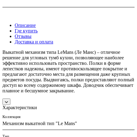
Описание
Где купить
Отзывы
Доставка и оплата
Выкатной механизм типа LeMans (Ле Манс) – отличное
решение для угловых тумб кухни, позволяющее наиболее
эффективно использовать пространство. Полки в форме
лепестков надежны, имеют противоскользящее покрытие и
предлагают достаточно места для размещения даже крупных
предметов посуды. Выдвигаясь, полки предоставляют полный
доступ ко всему содержимому шкафа. Доводчик обеспечивает
плавное и бесшумное закрывание.
Характеристики
Коллекция
Механизм выкатной тип "Le Mans"
Тип