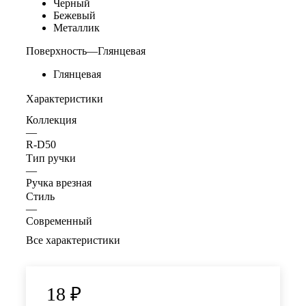
Черный
Бежевый
Металлик
Поверхность
—
Глянцевая
Глянцевая
Характеристики
Коллекция
—
R-D50
Тип ручки
—
Ручка врезная
Стиль
—
Современный
Все характеристики
18
₽