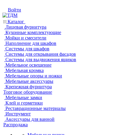
Войти
Каталог
Лицевая фурнитура
Кухонные комплектующие
Мойки и смесители
Наполнение для шкафов
Системы для шкафов
Системы для открывания фасадов
Системы для выдвижения ящиков
Мебельное освещение
Мебельная кромка
Мебельные опоры и ножки
Мебельные аксессуары
Крепежная фурнитура
Торговое оборудование
Мебельные замки
Клей и герметики
Реставрационные материалы
Инструмент
Аксессуары для ванной
Распродажа
Мебельные ручки