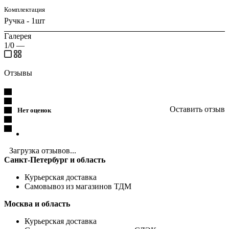
Комплектация
Ручка - 1шт
Галерея
1/0
—
Отзывы
Оставить отзыв
Нет оценок
Загрузка отзывов...
Санкт-Петербург и область
Курьерская доставка
Самовывоз из магазинов ТДМ
Москва и область
Курьерская доставка