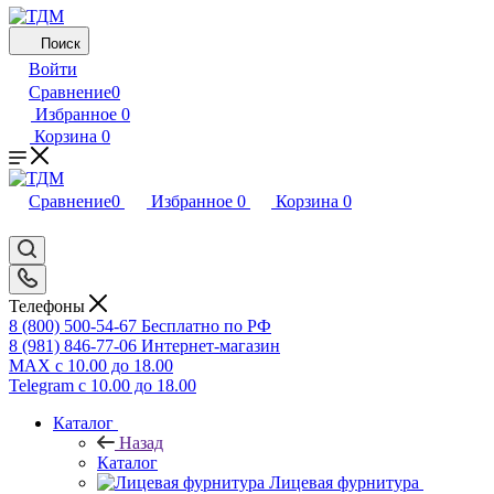
Поиск
Войти
Сравнение
0
Избранное
0
Корзина
0
Сравнение
0
Избранное
0
Корзина
0
Телефоны
8 (800) 500-54-67
Бесплатно по РФ
8 (981) 846-77-06
Интернет-магазин
MAX
с 10.00 до 18.00
Telegram
с 10.00 до 18.00
Каталог
Назад
Каталог
Лицевая фурнитура