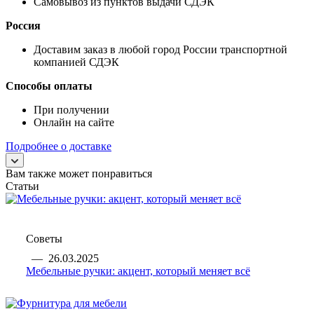
Самовывоз из пунктов выдачи СДЭК
Россия
Доставим заказ в любой город России транспортной
компанией СДЭК
Способы оплаты
При получении
Онлайн на сайте
Подробнее о доставке
Вам также может понравиться
Статьи
Советы
—
26.03.2025
Мебельные ручки: акцент, который меняет всё