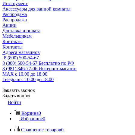
Инструмент
Аксессуары для ванной комнаты
Распродажа
Распродажа
Акции
Доставка и оплата
Мебельщикам
Контакты
Контакты
Адреса магазинов
8 (800) 500-54-67
8 (800) 500-54-67
Бесплатно по РФ
8 (981) 846-77-06
Интернет-магазин
MAX
с 10.00 до 18.00
Telegram
с 10.00 до 18.00
Заказать звонок
Задать вопрос
Войти
Корзина
0
Избранное
0
Сравнение товаров
0