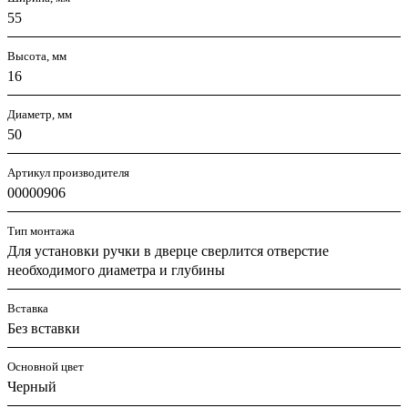
55
Высота, мм
16
Диаметр, мм
50
Артикул производителя
00000906
Тип монтажа
Для установки ручки в дверце сверлится отверстие
необходимого диаметра и глубины
Вставка
Без вставки
Основной цвет
Черный