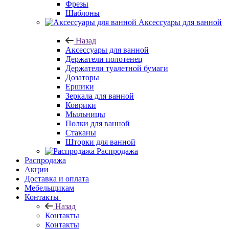
Фрезы
Шаблоны
Аксессуары для ванной
Назад
Аксессуары для ванной
Держатели полотенец
Держатели туалетной бумаги
Дозаторы
Ершики
Зеркала для ванной
Коврики
Мыльницы
Полки для ванной
Стаканы
Шторки для ванной
Распродажа
Распродажа
Акции
Доставка и оплата
Мебельщикам
Контакты
Назад
Контакты
Контакты