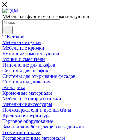
Мебельная фурнитура и комплектующие
Каталог
Мебельные ручки
Мебельные крючки
Кухонные комплектующие
Мойки и смесители
Наполнение для шкафов
Cистемы для шкафов
Системы для открывания фасадов
Системы выдвижения
Электрика
Кромочные материалы
Мебельные опоры и ножки
Мебельные аксессуары
Полкодержатели и кронштейны
Крепежная фурнитура
Торговое оборудование
Замки для мебели, защелки, задвижки
Герметики и клей
Реставрационные материалы