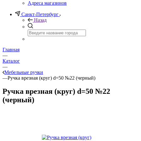
Адреса магазинов
Санкт-Петербург
Назад
Главная
—
Каталог
—
Мебельные ручки
—
Ручка врезная (круг) d=50 №22 (черный)
Ручка врезная (круг) d=50 №22
(черный)