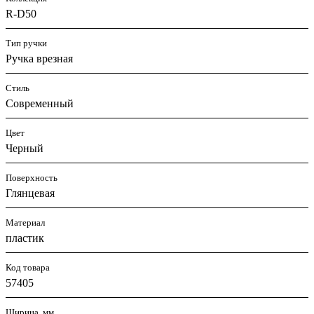
R-D50
Тип ручки
Ручка врезная
Стиль
Современный
Цвет
Черный
Поверхность
Глянцевая
Материал
пластик
Код товара
57405
Ширина, мм