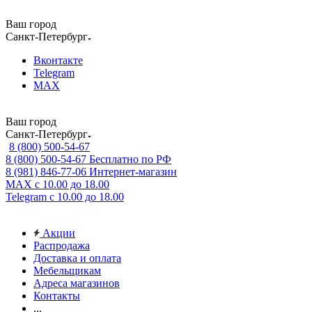
Ваш город
Санкт-Петербург
Вконтакте
Telegram
MAX
Ваш город
Санкт-Петербург
8 (800) 500-54-67
8 (800) 500-54-67
Бесплатно по РФ
8 (981) 846-77-06
Интернет-магазин
MAX
с 10.00 до 18.00
Telegram
с 10.00 до 18.00
Акции
Распродажа
Доставка и оплата
Мебельщикам
Адреса магазинов
Контакты
...