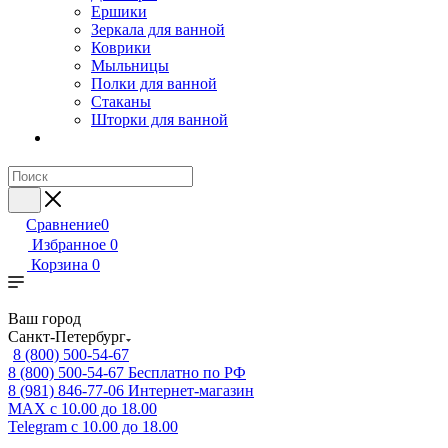
Ершики
Зеркала для ванной
Коврики
Мыльницы
Полки для ванной
Стаканы
Шторки для ванной
Сравнение
0
Избранное
0
Корзина
0
Ваш город
Санкт-Петербург
8 (800) 500-54-67
8 (800) 500-54-67
Бесплатно по РФ
8 (981) 846-77-06
Интернет-магазин
MAX
с 10.00 до 18.00
Telegram
с 10.00 до 18.00