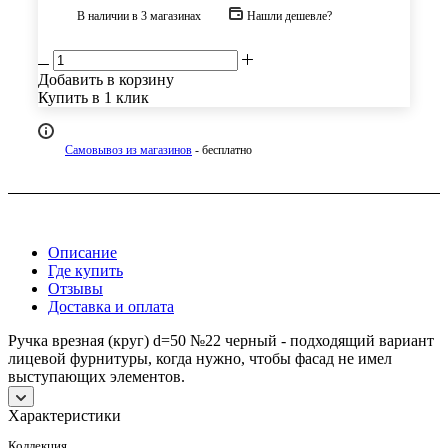
В наличии
в 3 магазинах
Нашли дешевле?
Добавить в корзину
Купить в 1 клик
Самовывоз из магазинов
- бесплатно
Описание
Где купить
Отзывы
Доставка и оплата
Ручка врезная (круг) d=50 №22 черный - подходящий вариант
лицевой фурнитуры, когда нужно, чтобы фасад не имел
выступающих элементов.
Характеристики
Коллекция