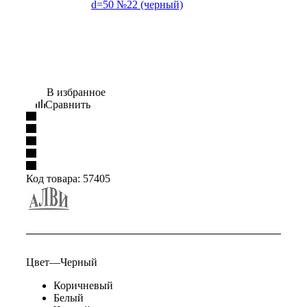
В избранное
Сравнить
Код товара:
57405
Цвет
—
Черный
Коричневый
Белый