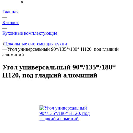
Главная
—
Каталог
—
Кухонные комплектующие
—
Цокольные системы для кухни
—
Угол универсальный 90*/135*/180* Н120, под гладкий
алюминий
Угол универсальный 90*/135*/180*
Н120, под гладкий алюминий