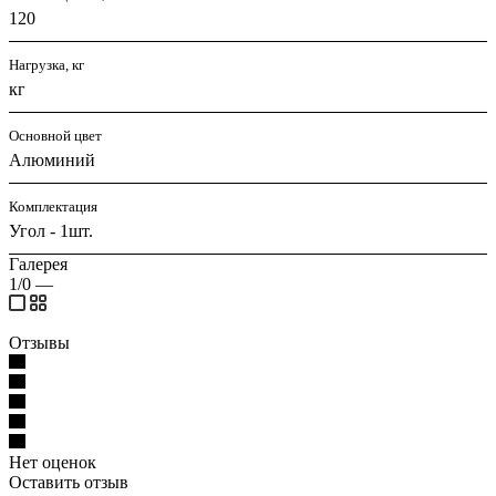
120
Нагрузка, кг
кг
Основной цвет
Алюминий
Комплектация
Угол - 1шт.
Галерея
1/0
—
Отзывы
Нет оценок
Оставить отзыв