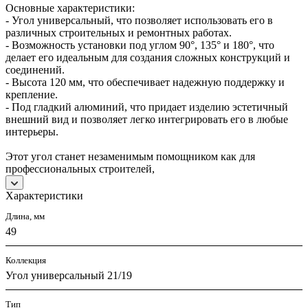
Основные характеристики:
- Угол универсальный, что позволяет использовать его в
различных строительных и ремонтных работах.
- Возможность установки под углом 90°, 135° и 180°, что
делает его идеальным для создания сложных конструкций и
соединений.
- Высота 120 мм, что обеспечивает надежную поддержку и
крепление.
- Под гладкий алюминий, что придает изделию эстетичный
внешний вид и позволяет легко интегрировать его в любые
интерьеры.
Этот угол станет незаменимым помощником как для
профессиональных строителей,
Характеристики
Длина, мм
49
Коллекция
Угол универсальный 21/19
Тип