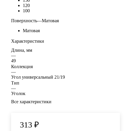
150
120
100
Поверхность
—
Матовая
Матовая
Характеристики
Длина, мм
—
49
Коллекция
—
Угол универсальный 21/19
Тип
—
Уголок
Все характеристики
313
₽