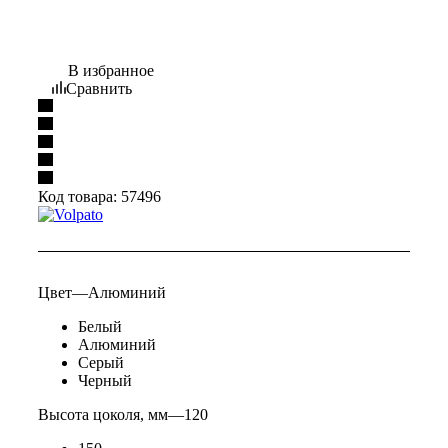
В избранное
Сравнить
Код товара:
57496
Цвет
—
Алюминий
Белый
Алюминий
Серый
Черный
Высота цоколя, мм
—
120