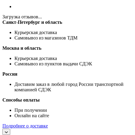
Загрузка отзывов...
Санкт-Петербург и область
Курьерская доставка
Самовывоз из магазинов ТДМ
Москва и область
Курьерская доставка
Самовывоз из пунктов выдачи СДЭК
Россия
Доставим заказ в любой город России транспортной
компанией СДЭК
Способы оплаты
При получении
Онлайн на сайте
Подробнее о доставке