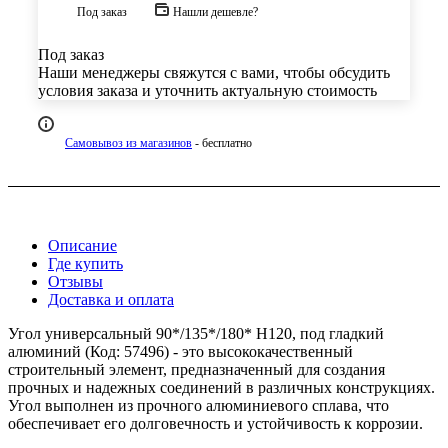
Под заказ
Нашли дешевле?
Под заказ
Наши менеджеры свяжутся с вами, чтобы обсудить
условия заказа и уточнить актуальную стоимость
Самовывоз из магазинов
- бесплатно
Описание
Где купить
Отзывы
Доставка и оплата
Угол универсальный 90*/135*/180* Н120, под гладкий
алюминий (Код: 57496) - это высококачественный
строительный элемент, предназначенный для создания
прочных и надежных соединений в различных конструкциях.
Угол выполнен из прочного алюминиевого сплава, что
обеспечивает его долговечность и устойчивость к коррозии.