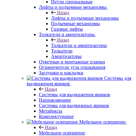
Петли специальные
Лифты и подъемные механизмы
Назад
Лифты и подъемные механизмы
Подъемные механизмы
Газовые лифты
Толкатели и амортизаторы
Назад
Толкатели и амортизаторы
Толкатели
Амортизаторы
Ответные и монтажные планки
Ограничители угла открывания
Заглушки и накладки
Системы для
выдвижения ящиков
Назад
Системы для выдвижения ящиков
Направляющие
Системы для выдвижных ящиков
Метабоксы
Комплектующие
Мебельное освещение
Назад
Мебельное освещение