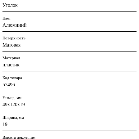
Уголок
Цвет
Алюминий
Поверхность
Матовая
Материал
пластик
Код товара
57496
Размер, мм
49х120х19
Ширина, мм
19
Высота цоколя, мм