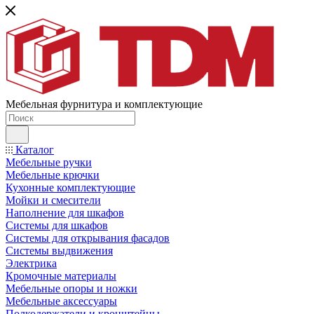
Мебельная фурнитура и комплектующие
Каталог
Мебельные ручки
Мебельные крючки
Кухонные комплектующие
Мойки и смесители
Наполнение для шкафов
Cистемы для шкафов
Системы для открывания фасадов
Системы выдвижения
Электрика
Кромочные материалы
Мебельные опоры и ножки
Мебельные аксессуары
Полкодержатели и кронштейны