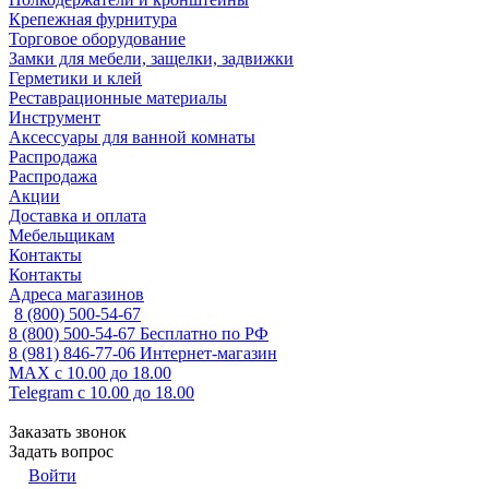
Крепежная фурнитура
Торговое оборудование
Замки для мебели, защелки, задвижки
Герметики и клей
Реставрационные материалы
Инструмент
Аксессуары для ванной комнаты
Распродажа
Распродажа
Акции
Доставка и оплата
Мебельщикам
Контакты
Контакты
Адреса магазинов
8 (800) 500-54-67
8 (800) 500-54-67
Бесплатно по РФ
8 (981) 846-77-06
Интернет-магазин
MAX
с 10.00 до 18.00
Telegram
с 10.00 до 18.00
Заказать звонок
Задать вопрос
Войти