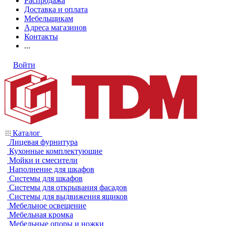
Распродажа
Доставка и оплата
Мебельщикам
Адреса магазинов
Контакты
...
Войти
Каталог
Лицевая фурнитура
Кухонные комплектующие
Мойки и смесители
Наполнение для шкафов
Системы для шкафов
Системы для открывания фасадов
Системы для выдвижения ящиков
Мебельное освещение
Мебельная кромка
Мебельные опоры и ножки