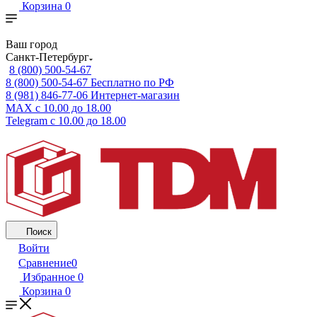
Корзина
0
Ваш город
Санкт-Петербург
8 (800) 500-54-67
8 (800) 500-54-67
Бесплатно по РФ
8 (981) 846-77-06
Интернет-магазин
MAX
с 10.00 до 18.00
Telegram
с 10.00 до 18.00
Поиск
Войти
Сравнение
0
Избранное
0
Корзина
0