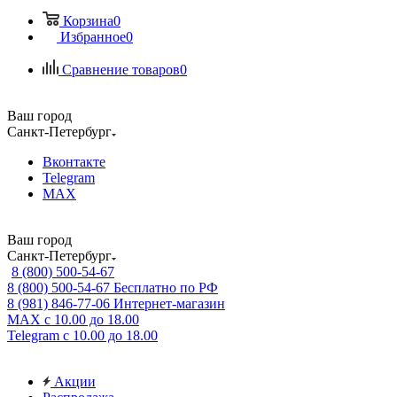
Корзина
0
Избранное
0
Сравнение товаров
0
Ваш город
Санкт-Петербург
Вконтакте
Telegram
MAX
Ваш город
Санкт-Петербург
8 (800) 500-54-67
8 (800) 500-54-67
Бесплатно по РФ
8 (981) 846-77-06
Интернет-магазин
MAX
с 10.00 до 18.00
Telegram
с 10.00 до 18.00
Акции