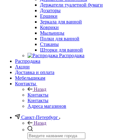
Держатели туалетной бумаги
Дозаторы
Ершики
Зеркала для ванной
Коврики
Мыльницы
Полки для ванной
Стаканы
Шторки для ванной
Распродажа
Распродажа
Акции
Доставка и оплата
Мебельщикам
Контакты
Назад
Контакты
Контакты
Адреса магазинов
Санкт-Петербург
Назад