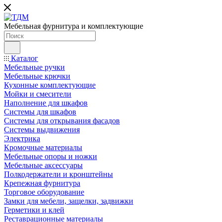
Мебельная фурнитура и комплектующие
Каталог
Мебельные ручки
Мебельные крючки
Кухонные комплектующие
Мойки и смесители
Наполнение для шкафов
Cистемы для шкафов
Системы для открывания фасадов
Системы выдвижения
Электрика
Кромочные материалы
Мебельные опоры и ножки
Мебельные аксессуары
Полкодержатели и кронштейны
Крепежная фурнитура
Торговое оборудование
Замки для мебели, защелки, задвижки
Герметики и клей
Реставрационные материалы