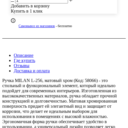
Добавить в корзину
Купить в 1 клик
Самовывоз из магазинов
- бесплатно
Описание
Где купить
Отзывы
Доставка и оплата
Ручка MILAN L-256, матовый хром (Код: 58066) - это
стильный и функциональный элемент, который идеально
подойдет для современных интерьеров. Изготовленная из
высококачественных материалов, ручка обладает прочной
конструкцией и долговечностью. Матовая хромированная
поверхность придает ей элегантный вид и защищает от
коррозии, что делает ее идеальным выбором для
использования в помещениях с высокой влажностью.
Эргономичная форма ручки обеспечивает удобство в
использовании, а универсальный дизайн позволяет легко