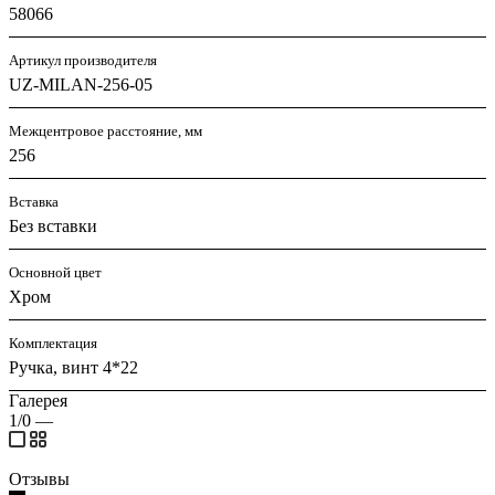
58066
Артикул производителя
UZ-MILAN-256-05
Межцентровое расстояние, мм
256
Вставка
Без вставки
Основной цвет
Хром
Комплектация
Ручка, винт 4*22
Галерея
1/0
—
Отзывы