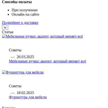
Способы оплаты
При получении
Онлайн на сайте
Подробнее о доставке
Статьи
Советы
—
26.03.2025
Мебельные ручки: акцент, который меняет всё
Советы
—
18.02.2025
Фурнитура для мебели