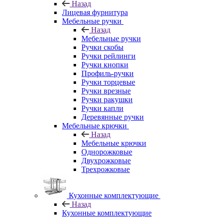
Назад
Лицевая фурнитура
Мебельные ручки
Назад
Мебельные ручки
Ручки скобы
Ручки рейлинги
Ручки кнопки
Профиль-ручки
Ручки торцевые
Ручки врезные
Ручки ракушки
Ручки капли
Деревянные ручки
Мебельные крючки
Назад
Мебельные крючки
Однорожковые
Двухрожковые
Трехрожковые
Кухонные комплектующие
Назад
Кухонные комплектующие