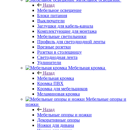
Назад
Мебельное освещение
Блоки питания
Выключатели
Заглушки для кабель-канала
Комплектующие для монтажа
Мебельные светильники
Профиль для светодиодной ленты
Врезные розетки
Розетки в столешницу
Светодиодная лента
Удлинители
Мебельная кромка
Назад
Мебельная кромка
Кромка ПВХ
Кромка для мебельщиков
Меламиновая кромка
Мебельные опоры и
ножки
Назад
Мебельные опоры и ножки
Декоративные опоры
Ножки для дивана