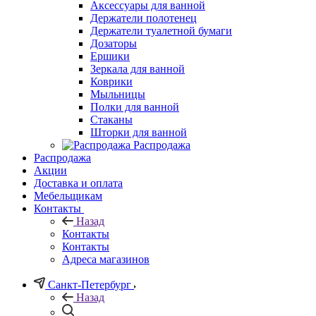
Аксессуары для ванной
Держатели полотенец
Держатели туалетной бумаги
Дозаторы
Ершики
Зеркала для ванной
Коврики
Мыльницы
Полки для ванной
Стаканы
Шторки для ванной
Распродажа
Распродажа
Акции
Доставка и оплата
Мебельщикам
Контакты
Назад
Контакты
Контакты
Адреса магазинов
Санкт-Петербург
Назад