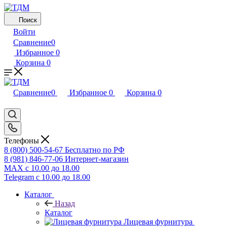
Поиск
Войти
Сравнение
0
Избранное
0
Корзина
0
Сравнение
0
Избранное
0
Корзина
0
Телефоны
8 (800) 500-54-67
Бесплатно по РФ
8 (981) 846-77-06
Интернет-магазин
MAX
с 10.00 до 18.00
Telegram
с 10.00 до 18.00
Каталог
Назад
Каталог
Лицевая фурнитура