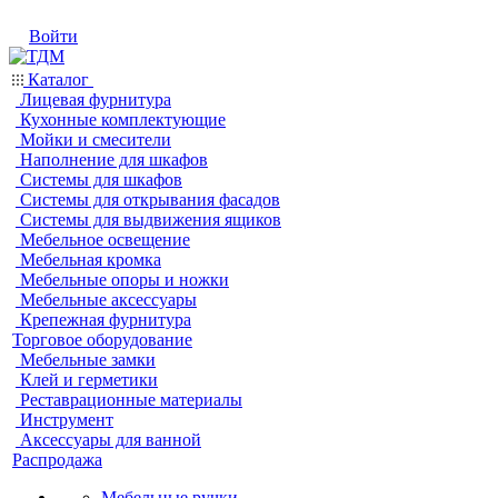
Войти
Каталог
Лицевая фурнитура
Кухонные комплектующие
Мойки и смесители
Наполнение для шкафов
Системы для шкафов
Системы для открывания фасадов
Системы для выдвижения ящиков
Мебельное освещение
Мебельная кромка
Мебельные опоры и ножки
Мебельные аксессуары
Крепежная фурнитура
Торговое оборудование
Мебельные замки
Клей и герметики
Реставрационные материалы
Инструмент
Аксессуары для ванной
Распродажа
Мебельные ручки