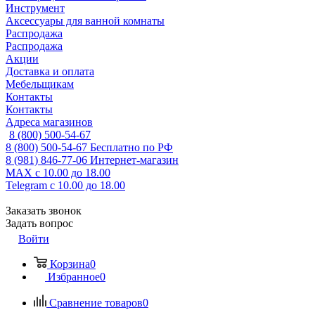
Инструмент
Аксессуары для ванной комнаты
Распродажа
Распродажа
Акции
Доставка и оплата
Мебельщикам
Контакты
Контакты
Адреса магазинов
8 (800) 500-54-67
8 (800) 500-54-67
Бесплатно по РФ
8 (981) 846-77-06
Интернет-магазин
MAX
с 10.00 до 18.00
Telegram
с 10.00 до 18.00
Заказать звонок
Задать вопрос
Войти
Корзина
0
Избранное
0
Сравнение товаров
0