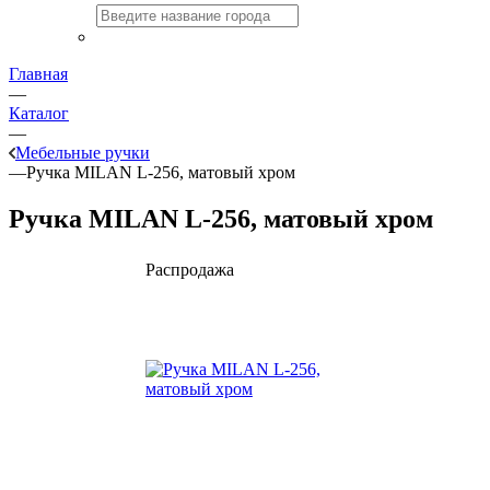
Главная
—
Каталог
—
Мебельные ручки
—
Ручка MILAN L-256, матовый хром
Ручка MILAN L-256, матовый хром
Распродажа