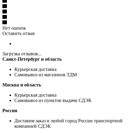
Нет оценок
Оставить отзыв
Загрузка отзывов...
Санкт-Петербург и область
Курьерская доставка
Самовывоз из магазинов ТДМ
Москва и область
Курьерская доставка
Самовывоз из пунктов выдачи СДЭК
Россия
Доставим заказ в любой город России транспортной
компанией СДЭК