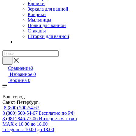
Ершики
Зеркала для ванной
Коврики
Мыльницы
Полки для ванной
Стаканы
Шторки для ванной
Сравнение
0
Избранное
0
Корзина
0
Ваш город
Санкт-Петербург
8 (800) 500-54-67
8 (800) 500-54-67
Бесплатно по РФ
8 (981) 846-77-06
Интернет-магазин
MAX
с 10.00 до 18.00
Telegram
с 10.00 до 18.00