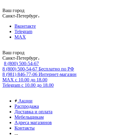
Ваш город
Санкт-Петербург
Вконтакте
Telegram
MAX
Ваш город
Санкт-Петербург
8 (800) 500-54-67
8 (800) 500-54-67
Бесплатно по РФ
8 (981) 846-77-06
Интернет-магазин
MAX
с 10.00 до 18.00
Telegram
с 10.00 до 18.00
Акции
Распродажа
Доставка и оплата
Мебельщикам
Адреса магазинов
Контакты
...