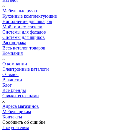
Каталог
Мебельные ручки
Кухонные комплектующие
Наполнение для шкафов
Мойки и смесители
Системы для фасадов
Системы для ящиков
Распродажа
Весь каталог товаров
Компания
О компании
Электронные каталоги
Отзывы
Вакансии
Блог
Все бренды
Свяжитесь с нами
Адреса магазинов
Мебельщикам
Контакты
Сообщить об ошибке
Покупателям