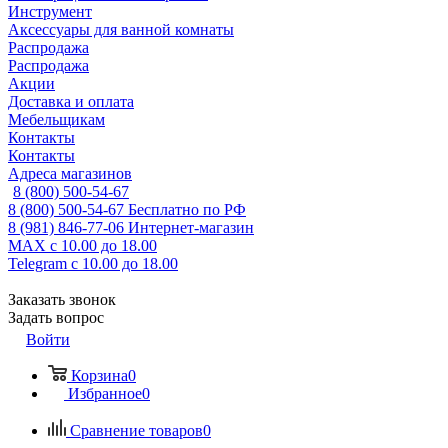
Инструмент
Аксессуары для ванной комнаты
Распродажа
Распродажа
Акции
Доставка и оплата
Мебельщикам
Контакты
Контакты
Адреса магазинов
8 (800) 500-54-67
8 (800) 500-54-67
Бесплатно по РФ
8 (981) 846-77-06
Интернет-магазин
MAX
с 10.00 до 18.00
Telegram
с 10.00 до 18.00
Заказать звонок
Задать вопрос
Войти
Корзина
0
Избранное
0
Сравнение товаров
0