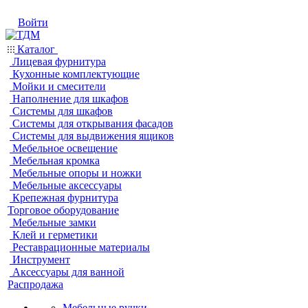
Войти
Каталог
Лицевая фурнитура
Кухонные комплектующие
Мойки и смесители
Наполнение для шкафов
Системы для шкафов
Системы для открывания фасадов
Системы для выдвижения ящиков
Мебельное освещение
Мебельная кромка
Мебельные опоры и ножки
Мебельные аксессуары
Крепежная фурнитура
Торговое оборудование
Мебельные замки
Клей и герметики
Реставрационные материалы
Инструмент
Аксессуары для ванной
Распродажа
Мебельные ручки