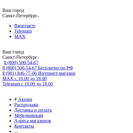
Ваш город
Санкт-Петербург
Вконтакте
Telegram
MAX
Ваш город
Санкт-Петербург
8 (800) 500-54-67
8 (800) 500-54-67
Бесплатно по РФ
8 (981) 846-77-06
Интернет-магазин
MAX
с 10.00 до 18.00
Telegram
с 10.00 до 18.00
Акции
Распродажа
Доставка и оплата
Мебельщикам
Адреса магазинов
Контакты
...