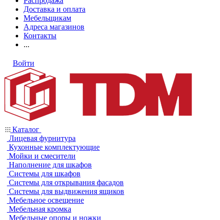
Распродажа
Доставка и оплата
Мебельщикам
Адреса магазинов
Контакты
...
Войти
Каталог
Лицевая фурнитура
Кухонные комплектующие
Мойки и смесители
Наполнение для шкафов
Системы для шкафов
Системы для открывания фасадов
Системы для выдвижения ящиков
Мебельное освещение
Мебельная кромка
Мебельные опоры и ножки