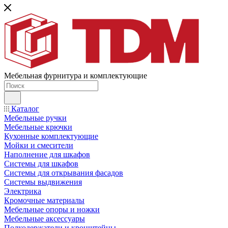
Мебельная фурнитура и комплектующие
Каталог
Мебельные ручки
Мебельные крючки
Кухонные комплектующие
Мойки и смесители
Наполнение для шкафов
Cистемы для шкафов
Системы для открывания фасадов
Системы выдвижения
Электрика
Кромочные материалы
Мебельные опоры и ножки
Мебельные аксессуары
Полкодержатели и кронштейны