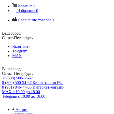
Корзина
0
Избранное
0
Сравнение товаров
0
Ваш город
Санкт-Петербург
Вконтакте
Telegram
MAX
Ваш город
Санкт-Петербург
8 (800) 500-54-67
8 (800) 500-54-67
Бесплатно по РФ
8 (981) 846-77-06
Интернет-магазин
MAX
с 10.00 до 18.00
Telegram
с 10.00 до 18.00
Акции