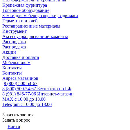
Крепежная фурнитура
Торговое оборудование
Замки для мебели, защелки, задвижки
Герметики и клей
Реставрационные материалы
Инструмент
Аксессуары для ванной комнаты
Распродажа
Распродажа
Акции
Доставка и оплата
Мебельщикам
Контакты
Контакты
Адреса магазинов
8 (800) 500-54-67
8 (800) 500-54-67
Бесплатно по РФ
8 (981) 846-77-06
Интернет-магазин
MAX
с 10.00 до 18.00
Telegram
с 10.00 до 18.00
Заказать звонок
Задать вопрос
Войти