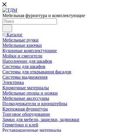
Мебельная фурнитура и комплектующие
Каталог
Мебельные ручки
Мебельные крючки
Кухонные комплектующие
Мойки и смесители
Наполнение для шкафов
Cистемы для шкафов
Системы для открывания фасадов
Системы выдвижения
Электрика
Кромочные материалы
Мебельные опоры и ножки
Мебельные аксессуары
Полкодержатели и кронштейны
Крепежная фурнитура
Торговое оборудование
Замки для мебели, защелки, задвижки
Герметики и клей
Реставрационные материалы