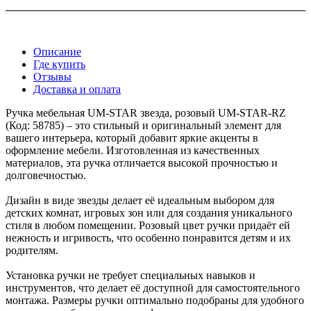
Описание
Где купить
Отзывы
Доставка и оплата
Ручка мебельная UM-STAR звезда, розовый UM-STAR-RZ
(Код: 58785) – это стильный и оригинальный элемент для
вашего интерьера, который добавит яркие акценты в
оформление мебели. Изготовленная из качественных
материалов, эта ручка отличается высокой прочностью и
долговечностью.
Дизайн в виде звезды делает её идеальным выбором для
детских комнат, игровых зон или для создания уникального
стиля в любом помещении. Розовый цвет ручки придаёт ей
нежность и игривость, что особенно понравится детям и их
родителям.
Установка ручки не требует специальных навыков и
инструментов, что делает её доступной для самостоятельного
монтажа. Размеры ручки оптимально подобраны для удобного