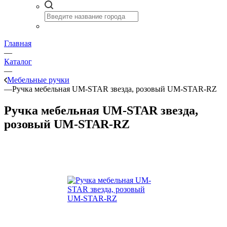
Главная
—
Каталог
—
Мебельные ручки
—
Ручка мебельная UM-STAR звезда, розовый UM-STAR-RZ
Ручка мебельная UM-STAR звезда,
розовый UM-STAR-RZ