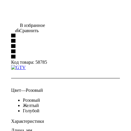
В избранное
Сравнить
Код товара:
58785
Цвет
—
Розовый
Розовый
Желтый
Голубой
Характеристики
Длина, мм