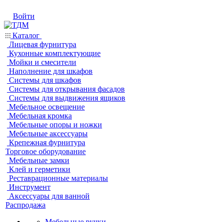
Войти
Каталог
Лицевая фурнитура
Кухонные комплектующие
Мойки и смесители
Наполнение для шкафов
Системы для шкафов
Системы для открывания фасадов
Системы для выдвижения ящиков
Мебельное освещение
Мебельная кромка
Мебельные опоры и ножки
Мебельные аксессуары
Крепежная фурнитура
Торговое оборудование
Мебельные замки
Клей и герметики
Реставрационные материалы
Инструмент
Аксессуары для ванной
Распродажа
Мебельные ручки