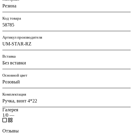
Резина
Код товара
58785
Артикул производителя
UM-STAR-RZ
Вставка
Без вставки
Основной цвет
Розовый
Комплектация
Ручка, винт 4*22
Галерея
1/0
—
Отзывы