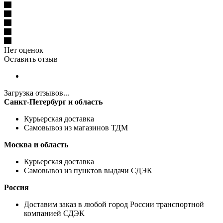
Нет оценок
Оставить отзыв
Загрузка отзывов...
Санкт-Петербург и область
Курьерская доставка
Самовывоз из магазинов ТДМ
Москва и область
Курьерская доставка
Самовывоз из пунктов выдачи СДЭК
Россия
Доставим заказ в любой город России транспортной
компанией СДЭК