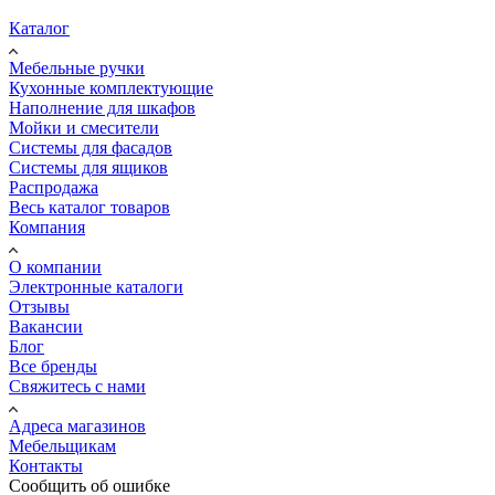
Каталог
Мебельные ручки
Кухонные комплектующие
Наполнение для шкафов
Мойки и смесители
Системы для фасадов
Системы для ящиков
Распродажа
Весь каталог товаров
Компания
О компании
Электронные каталоги
Отзывы
Вакансии
Блог
Все бренды
Свяжитесь с нами
Адреса магазинов
Мебельщикам
Контакты
Сообщить об ошибке