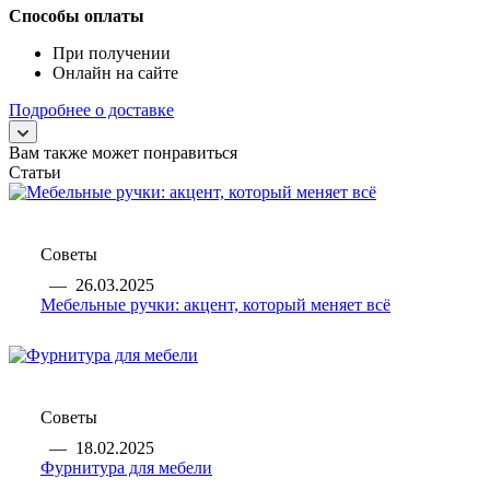
Способы оплаты
При получении
Онлайн на сайте
Подробнее о доставке
Вам также может понравиться
Статьи
Советы
—
26.03.2025
Мебельные ручки: акцент, который меняет всё
Советы
—
18.02.2025
Фурнитура для мебели