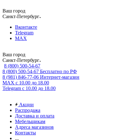
Ваш город
Санкт-Петербург
Вконтакте
Telegram
MAX
Ваш город
Санкт-Петербург
8 (800) 500-54-67
8 (800) 500-54-67
Бесплатно по РФ
8 (981) 846-77-06
Интернет-магазин
MAX
с 10.00 до 18.00
Telegram
с 10.00 до 18.00
Акции
Распродажа
Доставка и оплата
Мебельщикам
Адреса магазинов
Контакты
...