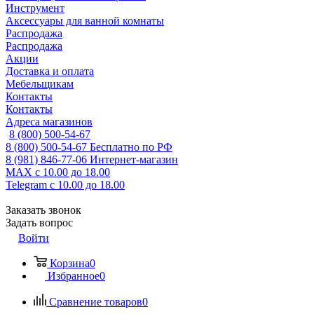
Инструмент
Аксессуары для ванной комнаты
Распродажа
Распродажа
Акции
Доставка и оплата
Мебельщикам
Контакты
Контакты
Адреса магазинов
8 (800) 500-54-67
8 (800) 500-54-67
Бесплатно по РФ
8 (981) 846-77-06
Интернет-магазин
MAX
с 10.00 до 18.00
Telegram
с 10.00 до 18.00
Заказать звонок
Задать вопрос
Войти
Корзина
0
Избранное
0
Сравнение товаров
0