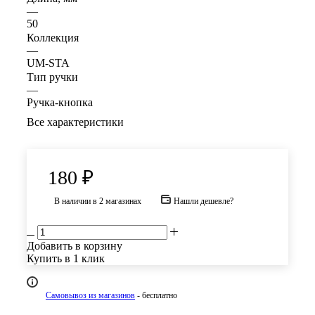
—
50
Коллекция
—
UM-STA
Тип ручки
—
Ручка-кнопка
Все характеристики
180
₽
В наличии
в 2 магазинах
Нашли дешевле?
Добавить в корзину
Купить в 1 клик
Самовывоз из магазинов
- бесплатно