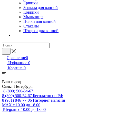
Ершики
Зеркала для ванной
Коврики
Мыльницы
Полки для ванной
Стаканы
Шторки для ванной
Сравнение
0
Избранное
0
Корзина
0
Ваш город
Санкт-Петербург
8 (800) 500-54-67
8 (800) 500-54-67
Бесплатно по РФ
8 (981) 846-77-06
Интернет-магазин
MAX
с 10.00 до 18.00
Telegram
с 10.00 до 18.00