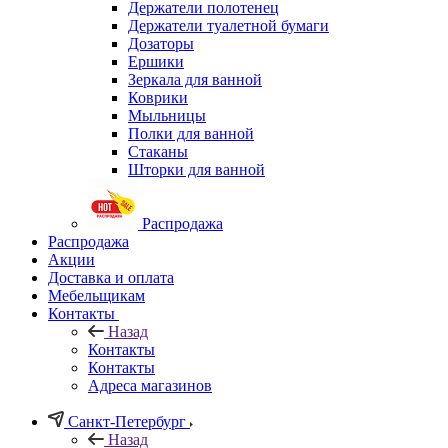
Держатели полотенец
Держатели туалетной бумаги
Дозаторы
Ершики
Зеркала для ванной
Коврики
Мыльницы
Полки для ванной
Стаканы
Шторки для ванной
Распродажа
Распродажа
Акции
Доставка и оплата
Мебельщикам
Контакты
Назад
Контакты
Контакты
Адреса магазинов
Санкт-Петербург
Назад