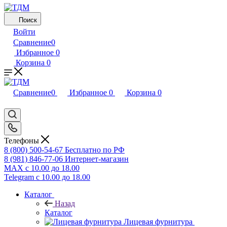
Поиск
Войти
Сравнение
0
Избранное
0
Корзина
0
Сравнение
0
Избранное
0
Корзина
0
Телефоны
8 (800) 500-54-67
Бесплатно по РФ
8 (981) 846-77-06
Интернет-магазин
MAX
с 10.00 до 18.00
Telegram
с 10.00 до 18.00
Каталог
Назад
Каталог
Лицевая фурнитура