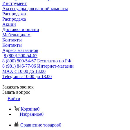
Инструмент
Аксессуары для ванной комнаты
Распродажа
Распродажа
Акции
Доставка и оплата
Мебельщикам
Контакты
Контакты
Адреса магазинов
8 (800) 500-54-67
8 (800) 500-54-67
Бесплатно по РФ
8 (981) 846-77-06
Интернет-магазин
MAX
с 10.00 до 18.00
Telegram
с 10.00 до 18.00
Заказать звонок
Задать вопрос
Войти
Корзина
0
Избранное
0
Сравнение товаров
0