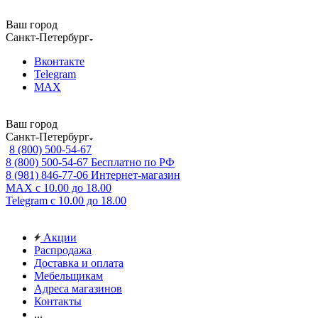
Ваш город
Санкт-Петербург
Вконтакте
Telegram
MAX
Ваш город
Санкт-Петербург
8 (800) 500-54-67
8 (800) 500-54-67
Бесплатно по РФ
8 (981) 846-77-06
Интернет-магазин
MAX
с 10.00 до 18.00
Telegram
с 10.00 до 18.00
Акции
Распродажа
Доставка и оплата
Мебельщикам
Адреса магазинов
Контакты
...