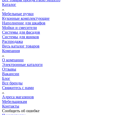
Каталог
Мебельные ручки
Кухонные комплектующие
Наполнение для шкафов
Мойки и смесители
Системы для фасадов
Системы для ящиков
Распродажа
Весь каталог товаров
Компания
О компании
Электронные каталоги
Отзывы
Вакансии
Блог
Все бренды
Свяжитесь с нами
Адреса магазинов
Мебельщикам
Контакты
Сообщить об ошибке