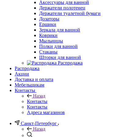
Аксессуары для ванной
Держатели полотенец
Держатели туалетной бумаги
Дозаторы
Ершики
Зеркала для ванной
Коврики
Мыльницы
Полки для ванной
Стаканы
Шторки для ванной
Распродажа
Распродажа
Акции
Доставка и оплата
Мебельщикам
Контакты
Назад
Контакты
Контакты
Адреса магазинов
Санкт-Петербург
Назад