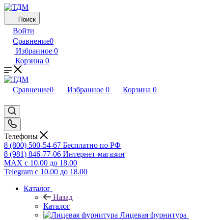
Поиск
Войти
Сравнение
0
Избранное
0
Корзина
0
Сравнение
0
Избранное
0
Корзина
0
Телефоны
8 (800) 500-54-67
Бесплатно по РФ
8 (981) 846-77-06
Интернет-магазин
MAX
с 10.00 до 18.00
Telegram
с 10.00 до 18.00
Каталог
Назад
Каталог
Лицевая фурнитура