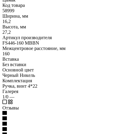
Код товара
58999
Ширина, мм
16,2
Высота, мм
27,2
Артикул производителя
FS446-160 MBBN
Межцентровое расстояние, мм
160
Вставка
Без вставки
Основной цвет
Черный Никель
Комплектация
Ручка, винт 4*22
Галерея
1/0
—
Отзывы