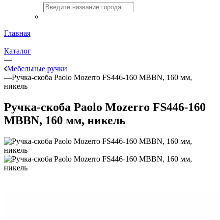
Главная
—
Каталог
—
Мебельные ручки
—
Ручка-скоба Paolo Mozerro FS446-160 MBBN, 160 мм,
никель
Ручка-скоба Paolo Mozerro FS446-160
MBBN, 160 мм, никель