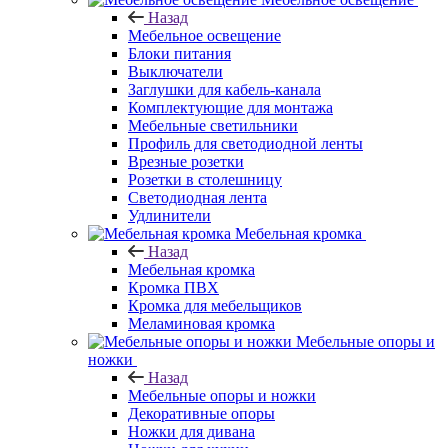
Назад
Мебельное освещение
Блоки питания
Выключатели
Заглушки для кабель-канала
Комплектующие для монтажа
Мебельные светильники
Профиль для светодиодной ленты
Врезные розетки
Розетки в столешницу
Светодиодная лента
Удлинители
Мебельная кромка
Назад
Мебельная кромка
Кромка ПВХ
Кромка для мебельщиков
Меламиновая кромка
Мебельные опоры и
ножки
Назад
Мебельные опоры и ножки
Декоративные опоры
Ножки для дивана