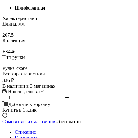
Шлифованная
Характеристики
Длина, мм
—
207,5
Коллекция
—
FS446
Тип ручки
—
Ручка-скоба
Все характеристики
336
₽
В наличии
в 3 магазинах
Нашли дешевле?
Добавить в корзину
Купить в 1 клик
Самовывоз из магазинов
- бесплатно
Описание
Где купить