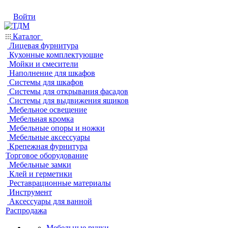
Войти
Каталог
Лицевая фурнитура
Кухонные комплектующие
Мойки и смесители
Наполнение для шкафов
Системы для шкафов
Системы для открывания фасадов
Системы для выдвижения ящиков
Мебельное освещение
Мебельная кромка
Мебельные опоры и ножки
Мебельные аксессуары
Крепежная фурнитура
Торговое оборудование
Мебельные замки
Клей и герметики
Реставрационные материалы
Инструмент
Аксессуары для ванной
Распродажа
Мебельные ручки