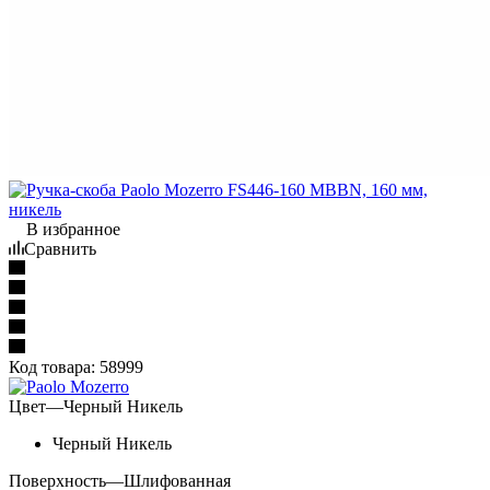
В избранное
Сравнить
Код товара:
58999
Цвет
—
Черный Никель
Черный Никель
Поверхность
—
Шлифованная