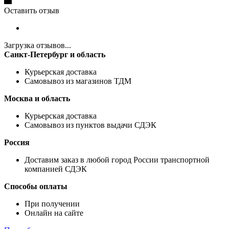
Оставить отзыв
Загрузка отзывов...
Санкт-Петербург и область
Курьерская доставка
Самовывоз из магазинов ТДМ
Москва и область
Курьерская доставка
Самовывоз из пунктов выдачи СДЭК
Россия
Доставим заказ в любой город России транспортной
компанией СДЭК
Способы оплаты
При получении
Онлайн на сайте