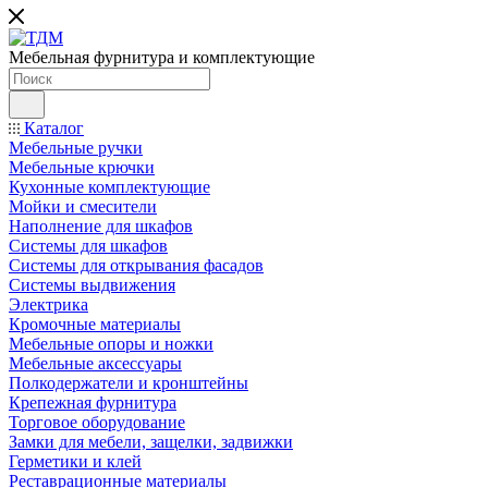
Мебельная фурнитура и комплектующие
Каталог
Мебельные ручки
Мебельные крючки
Кухонные комплектующие
Мойки и смесители
Наполнение для шкафов
Cистемы для шкафов
Системы для открывания фасадов
Системы выдвижения
Электрика
Кромочные материалы
Мебельные опоры и ножки
Мебельные аксессуары
Полкодержатели и кронштейны
Крепежная фурнитура
Торговое оборудование
Замки для мебели, защелки, задвижки
Герметики и клей
Реставрационные материалы