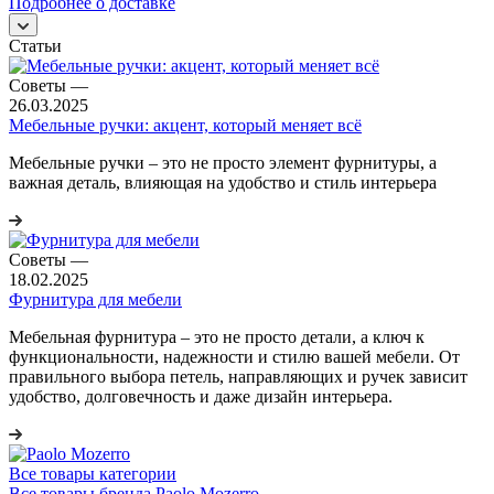
Подробнее о доставке
Статьи
Советы
—
26.03.2025
Мебельные ручки: акцент, который меняет всё
Мебельные ручки – это не просто элемент фурнитуры, а
важная деталь, влияющая на удобство и стиль интерьера
Советы
—
18.02.2025
Фурнитура для мебели
Мебельная фурнитура – это не просто детали, а ключ к
функциональности, надежности и стилю вашей мебели. От
правильного выбора петель, направляющих и ручек зависит
удобство, долговечность и даже дизайн интерьера.
Все товары категории
Все товары бренда Paolo Mozerro