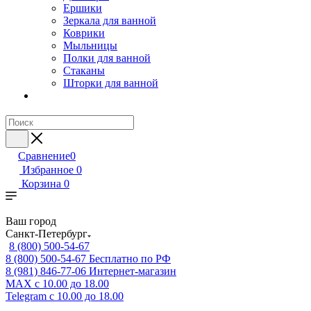
Ершики
Зеркала для ванной
Коврики
Мыльницы
Полки для ванной
Стаканы
Шторки для ванной
Сравнение
0
Избранное
0
Корзина
0
Ваш город
Санкт-Петербург
8 (800) 500-54-67
8 (800) 500-54-67
Бесплатно по РФ
8 (981) 846-77-06
Интернет-магазин
MAX
с 10.00 до 18.00
Telegram
с 10.00 до 18.00