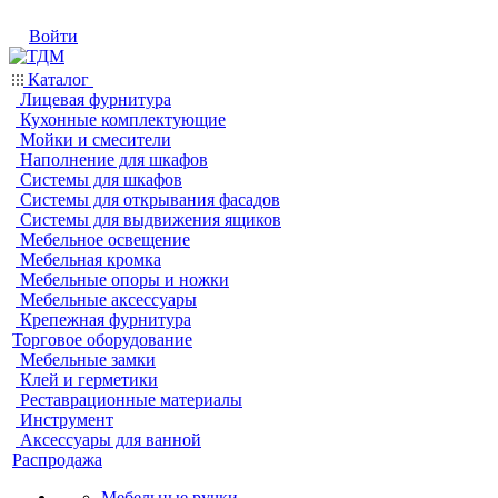
Войти
Каталог
Лицевая фурнитура
Кухонные комплектующие
Мойки и смесители
Наполнение для шкафов
Системы для шкафов
Системы для открывания фасадов
Системы для выдвижения ящиков
Мебельное освещение
Мебельная кромка
Мебельные опоры и ножки
Мебельные аксессуары
Крепежная фурнитура
Торговое оборудование
Мебельные замки
Клей и герметики
Реставрационные материалы
Инструмент
Аксессуары для ванной
Распродажа
Мебельные ручки