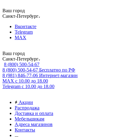
Ваш город
Санкт-Петербург
Вконтакте
Telegram
MAX
Ваш город
Санкт-Петербург
8 (800) 500-54-67
8 (800) 500-54-67
Бесплатно по РФ
8 (981) 846-77-06
Интернет-магазин
MAX
с 10.00 до 18.00
Telegram
с 10.00 до 18.00
Акции
Распродажа
Доставка и оплата
Мебельщикам
Адреса магазинов
Контакты
...