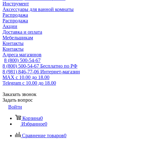
Инструмент
Аксессуары для ванной комнаты
Распродажа
Распродажа
Акции
Доставка и оплата
Мебельщикам
Контакты
Контакты
Адреса магазинов
8 (800) 500-54-67
8 (800) 500-54-67
Бесплатно по РФ
8 (981) 846-77-06
Интернет-магазин
MAX
с 10.00 до 18.00
Telegram
с 10.00 до 18.00
Заказать звонок
Задать вопрос
Войти
Корзина
0
Избранное
0
Сравнение товаров
0