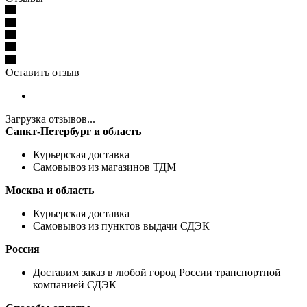
Оставить отзыв
Загрузка отзывов...
Санкт-Петербург и область
Курьерская доставка
Самовывоз из магазинов ТДМ
Москва и область
Курьерская доставка
Самовывоз из пунктов выдачи СДЭК
Россия
Доставим заказ в любой город России транспортной
компанией СДЭК