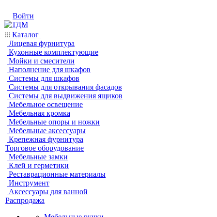
Войти
Каталог
Лицевая фурнитура
Кухонные комплектующие
Мойки и смесители
Наполнение для шкафов
Системы для шкафов
Системы для открывания фасадов
Системы для выдвижения ящиков
Мебельное освещение
Мебельная кромка
Мебельные опоры и ножки
Мебельные аксессуары
Крепежная фурнитура
Торговое оборудование
Мебельные замки
Клей и герметики
Реставрационные материалы
Инструмент
Аксессуары для ванной
Распродажа
Мебельные ручки