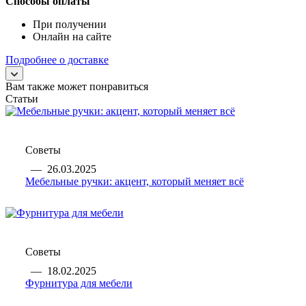
Способы оплаты
При получении
Онлайн на сайте
Подробнее о доставке
Вам также может понравиться
Статьи
Советы
—
26.03.2025
Мебельные ручки: акцент, который меняет всё
Советы
—
18.02.2025
Фурнитура для мебели