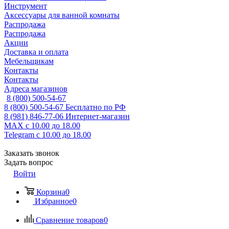
Инструмент
Аксессуары для ванной комнаты
Распродажа
Распродажа
Акции
Доставка и оплата
Мебельщикам
Контакты
Контакты
Адреса магазинов
8 (800) 500-54-67
8 (800) 500-54-67
Бесплатно по РФ
8 (981) 846-77-06
Интернет-магазин
MAX
с 10.00 до 18.00
Telegram
с 10.00 до 18.00
Заказать звонок
Задать вопрос
Войти
Корзина
0
Избранное
0
Сравнение товаров
0