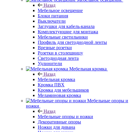
Назад
Мебельное освещение
Блоки питания
Выключатели
Заглушки для кабель-канала
Комплектующие для монтажа
Мебельные светильники
Профиль для светодиодной ленты
Врезные розетки
Розетки в столешницу
Светодиодная лента
Удлинители
Мебельная кромка
Назад
Мебельная кромка
Кромка ПВХ
Кромка для мебельщиков
Меламиновая кромка
Мебельные опоры и
ножки
Назад
Мебельные опоры и ножки
Декоративные опоры
Ножки для дивана