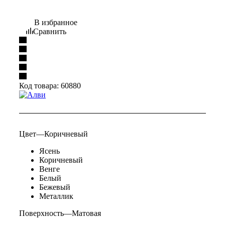
В избранное
Сравнить
Код товара:
60880
Цвет
—
Коричневый
Ясень
Коричневый
Венге
Белый
Бежевый
Металлик
Поверхность
—
Матовая