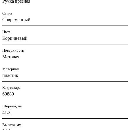
Ручка врезная
Стиль
Современный
Цвет
Коричневый
Поверхность
Матовая
Материал
пластик
Код товара
60880
Ширина, мм
41.3
Высота, мм