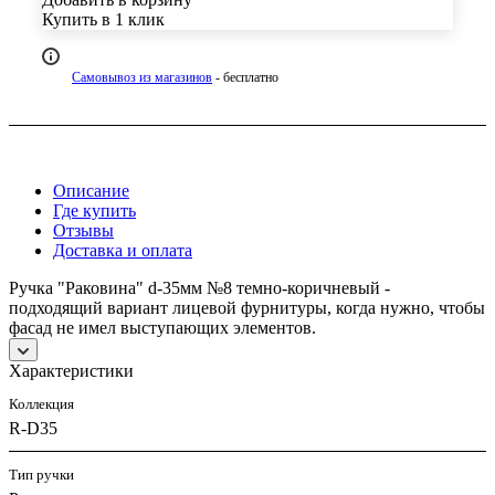
Купить в 1 клик
Самовывоз из магазинов
- бесплатно
Описание
Где купить
Отзывы
Доставка и оплата
Ручка "Раковина" d-35мм №8 темно-коричневый -
подходящий вариант лицевой фурнитуры, когда нужно, чтобы
фасад не имел выступающих элементов.
Характеристики
Коллекция
R-D35
Тип ручки