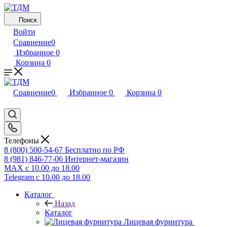
Поиск
Войти
Сравнение
0
Избранное
0
Корзина
0
Сравнение
0
Избранное
0
Корзина
0
Телефоны
8 (800) 500-54-67
Бесплатно по РФ
8 (981) 846-77-06
Интернет-магазин
MAX
с 10.00 до 18.00
Telegram
с 10.00 до 18.00
Каталог
Назад
Каталог
Лицевая фурнитура