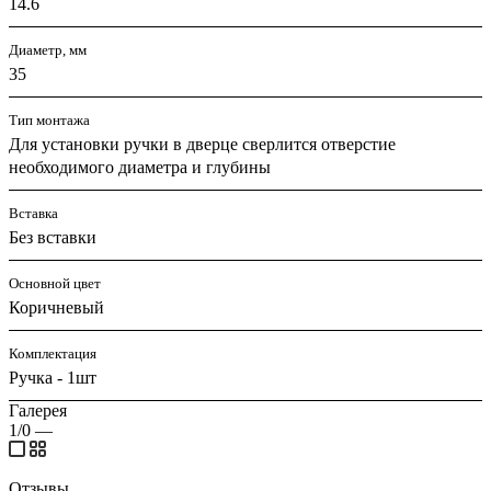
14.6
Диаметр, мм
35
Тип монтажа
Для установки ручки в дверце сверлится отверстие
необходимого диаметра и глубины
Вставка
Без вставки
Основной цвет
Коричневый
Комплектация
Ручка - 1шт
Галерея
1/0
—
Отзывы