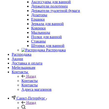
Аксессуары для ванной
Держатели полотенец
Держатели туалетной бумаги
Дозаторы
Ершики
Зеркала для ванной
Коврики
Мыльницы
Полки для ванной
Стаканы
Шторки для ванной
Распродажа
Распродажа
Акции
Доставка и оплата
Мебельщикам
Контакты
Назад
Контакты
Контакты
Адреса магазинов
Санкт-Петербург
Назад