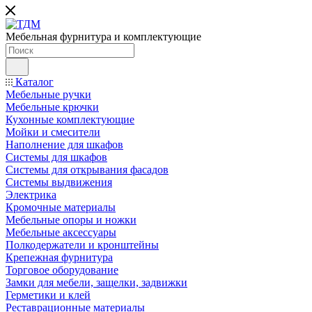
Мебельная фурнитура и комплектующие
Каталог
Мебельные ручки
Мебельные крючки
Кухонные комплектующие
Мойки и смесители
Наполнение для шкафов
Cистемы для шкафов
Системы для открывания фасадов
Системы выдвижения
Электрика
Кромочные материалы
Мебельные опоры и ножки
Мебельные аксессуары
Полкодержатели и кронштейны
Крепежная фурнитура
Торговое оборудование
Замки для мебели, защелки, задвижки
Герметики и клей
Реставрационные материалы