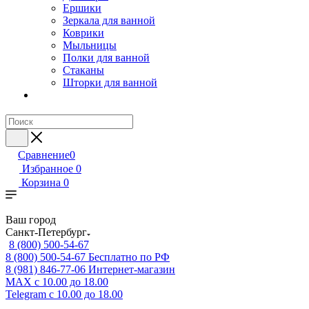
Ершики
Зеркала для ванной
Коврики
Мыльницы
Полки для ванной
Стаканы
Шторки для ванной
Сравнение
0
Избранное
0
Корзина
0
Ваш город
Санкт-Петербург
8 (800) 500-54-67
8 (800) 500-54-67
Бесплатно по РФ
8 (981) 846-77-06
Интернет-магазин
MAX
с 10.00 до 18.00
Telegram
с 10.00 до 18.00