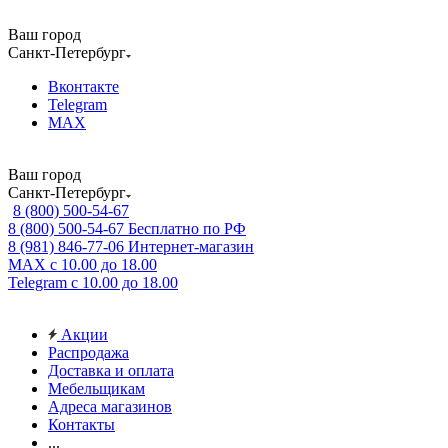
Ваш город
Санкт-Петербург
Вконтакте
Telegram
MAX
Ваш город
Санкт-Петербург
8 (800) 500-54-67
8 (800) 500-54-67
Бесплатно по РФ
8 (981) 846-77-06
Интернет-магазин
MAX
с 10.00 до 18.00
Telegram
с 10.00 до 18.00
Акции
Распродажа
Доставка и оплата
Мебельщикам
Адреса магазинов
Контакты
...