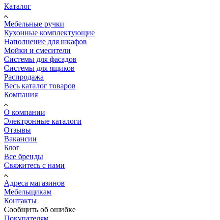
Каталог
Мебельные ручки
Кухонные комплектующие
Наполнение для шкафов
Мойки и смесители
Системы для фасадов
Системы для ящиков
Распродажа
Весь каталог товаров
Компания
О компании
Электронные каталоги
Отзывы
Вакансии
Блог
Все бренды
Свяжитесь с нами
Адреса магазинов
Мебельщикам
Контакты
Сообщить об ошибке
Покупателям