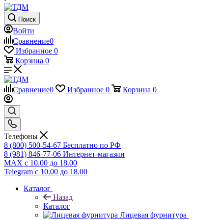
Поиск
Войти
Сравнение
0
Избранное
0
Корзина
0
Сравнение
0
Избранное
0
Корзина
0
Телефоны
8 (800) 500-54-67
Бесплатно по РФ
8 (981) 846-77-06
Интернет-магазин
MAX
с 10.00 до 18.00
Telegram
с 10.00 до 18.00
Каталог
Назад
Каталог
Лицевая фурнитура