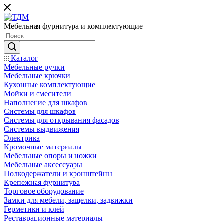
Мебельная фурнитура и комплектующие
Каталог
Мебельные ручки
Мебельные крючки
Кухонные комплектующие
Мойки и смесители
Наполнение для шкафов
Cистемы для шкафов
Системы для открывания фасадов
Системы выдвижения
Электрика
Кромочные материалы
Мебельные опоры и ножки
Мебельные аксессуары
Полкодержатели и кронштейны
Крепежная фурнитура
Торговое оборудование
Замки для мебели, защелки, задвижки
Герметики и клей
Реставрационные материалы