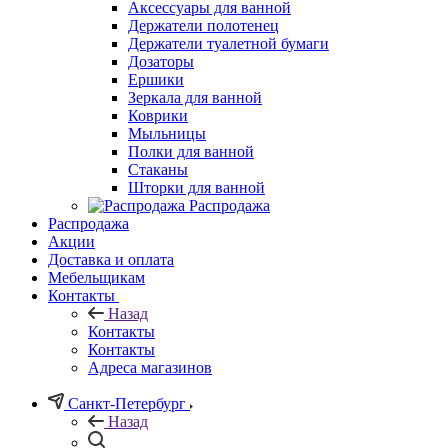
Аксессуары для ванной
Держатели полотенец
Держатели туалетной бумаги
Дозаторы
Ершики
Зеркала для ванной
Коврики
Мыльницы
Полки для ванной
Стаканы
Шторки для ванной
Распродажа
Распродажа
Акции
Доставка и оплата
Мебельщикам
Контакты
Назад
Контакты
Контакты
Адреса магазинов
Санкт-Петербург
Назад