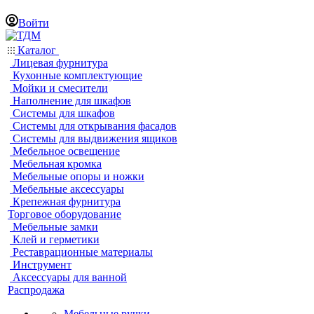
Войти
Каталог
Лицевая фурнитура
Кухонные комплектующие
Мойки и смесители
Наполнение для шкафов
Системы для шкафов
Системы для открывания фасадов
Системы для выдвижения ящиков
Мебельное освещение
Мебельная кромка
Мебельные опоры и ножки
Мебельные аксессуары
Крепежная фурнитура
Торговое оборудование
Мебельные замки
Клей и герметики
Реставрационные материалы
Инструмент
Аксессуары для ванной
Распродажа
Мебельные ручки