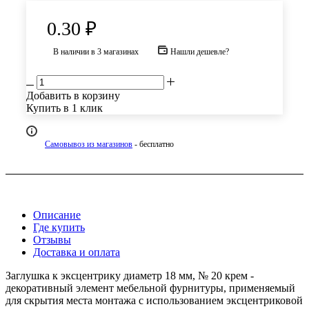
0.30
₽
В наличии
в 3 магазинах
Нашли дешевле?
Добавить в корзину
Купить в 1 клик
Самовывоз из магазинов
- бесплатно
Описание
Где купить
Отзывы
Доставка и оплата
Заглушка к эксцентрику диаметр 18 мм, № 20 крем -
декоративный элемент мебельной фурнитуры, применяемый
для скрытия места монтажа с использованием эксцентриковой