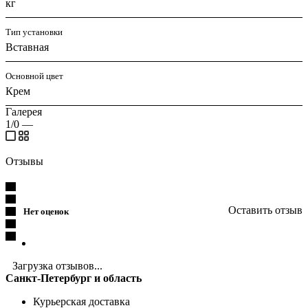
кг
Тип установки
Вставная
Основной цвет
Крем
Галерея
1/0
—
Отзывы
Оставить отзыв
Нет оценок
Загрузка отзывов...
Санкт-Петербург и область
Курьерская доставка