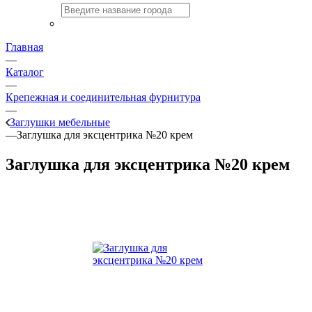
Главная
—
Каталог
—
Крепежная и соединительная фурнитура
—
Заглушки мебельные
—
Заглушка для эксцентрика №20 крем
Заглушка для эксцентрика №20 крем