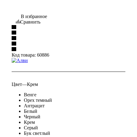
В избранное
Сравнить
Код товара:
60886
Цвет
—
Крем
Венге
Орех темный
Антрацит
Белый
Черный
Крем
Серый
Бук светлый