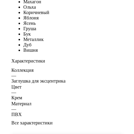
Махагон
Ольха
Коричневый
Яблоня
Ясень
Груша
Бук
Металлик
Дуб
Вишня
Характеристики
Коллекция
—
Заглушка для эксцентрика
Цвет
—
Крем
Материал
—
ПВХ
Все характеристики