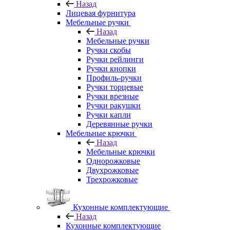
Назад
Лицевая фурнитура
Мебельные ручки
Назад
Мебельные ручки
Ручки скобы
Ручки рейлинги
Ручки кнопки
Профиль-ручки
Ручки торцевые
Ручки врезные
Ручки ракушки
Ручки капли
Деревянные ручки
Мебельные крючки
Назад
Мебельные крючки
Однорожковые
Двухрожковые
Трехрожковые
Кухонные комплектующие
Назад
Кухонные комплектующие