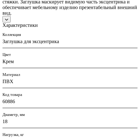
стяжки. Заглушка маскирует видимую часть эксцентрика и
обеспечивает мебельному изделию презентабельный внешний
вид.
Характеристики
Коллекция
Заглушка для эксцентрика
Цвет
Крем
Материал
ПВХ
Код товара
60886
Диаметр, мм
18
Нагрузка, кг