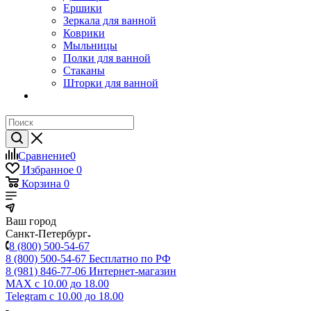
Ершики
Зеркала для ванной
Коврики
Мыльницы
Полки для ванной
Стаканы
Шторки для ванной
Сравнение
0
Избранное
0
Корзина
0
Ваш город
Санкт-Петербург
8 (800) 500-54-67
8 (800) 500-54-67
Бесплатно по РФ
8 (981) 846-77-06
Интернет-магазин
MAX
с 10.00 до 18.00
Telegram
с 10.00 до 18.00