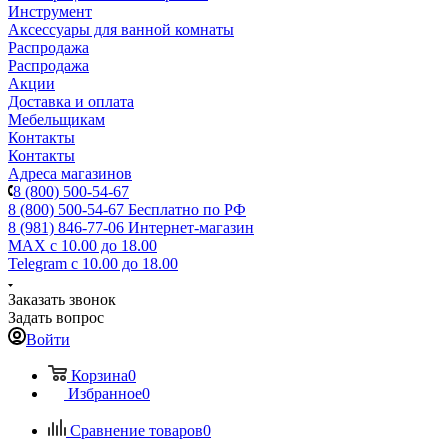
Инструмент
Аксессуары для ванной комнаты
Распродажа
Распродажа
Акции
Доставка и оплата
Мебельщикам
Контакты
Контакты
Адреса магазинов
8 (800) 500-54-67
8 (800) 500-54-67
Бесплатно по РФ
8 (981) 846-77-06
Интернет-магазин
MAX
с 10.00 до 18.00
Telegram
с 10.00 до 18.00
Заказать звонок
Задать вопрос
Войти
Корзина
0
Избранное
0
Сравнение товаров
0