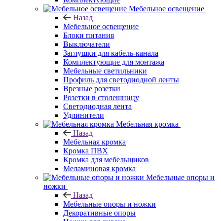
Мебельное освещение
Назад
Мебельное освещение
Блоки питания
Выключатели
Заглушки для кабель-канала
Комплектующие для монтажа
Мебельные светильники
Профиль для светодиодной ленты
Врезные розетки
Розетки в столешницу
Светодиодная лента
Удлинители
Мебельная кромка
Назад
Мебельная кромка
Кромка ПВХ
Кромка для мебельщиков
Меламиновая кромка
Мебельные опоры и
ножки
Назад
Мебельные опоры и ножки
Декоративные опоры