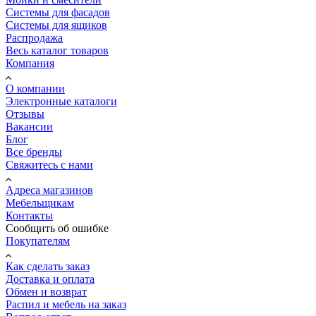
Системы для фасадов
Системы для ящиков
Распродажа
Весь каталог товаров
Компания
О компании
Электронные каталоги
Отзывы
Вакансии
Блог
Все бренды
Свяжитесь с нами
Адреса магазинов
Мебельщикам
Контакты
Сообщить об ошибке
Покупателям
Как сделать заказ
Доставка и оплата
Обмен и возврат
Распил и мебель на заказ