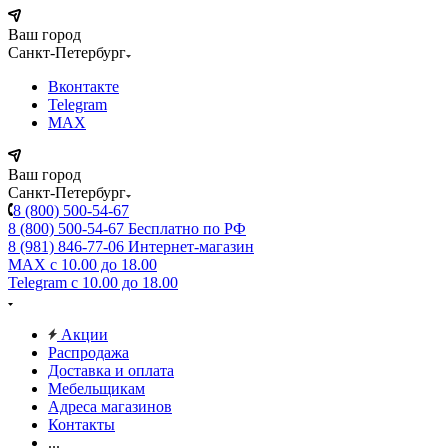
Ваш город
Санкт-Петербург
Вконтакте
Telegram
MAX
Ваш город
Санкт-Петербург
8 (800) 500-54-67
8 (800) 500-54-67
Бесплатно по РФ
8 (981) 846-77-06
Интернет-магазин
MAX
с 10.00 до 18.00
Telegram
с 10.00 до 18.00
Акции
Распродажа
Доставка и оплата
Мебельщикам
Адреса магазинов
Контакты
...