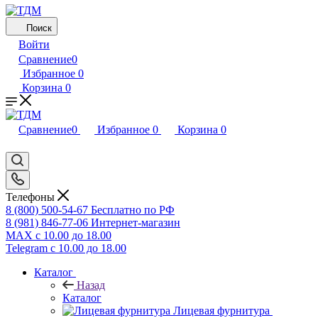
Поиск
Войти
Сравнение
0
Избранное
0
Корзина
0
Сравнение
0
Избранное
0
Корзина
0
Телефоны
8 (800) 500-54-67
Бесплатно по РФ
8 (981) 846-77-06
Интернет-магазин
MAX
с 10.00 до 18.00
Telegram
с 10.00 до 18.00
Каталог
Назад
Каталог
Лицевая фурнитура