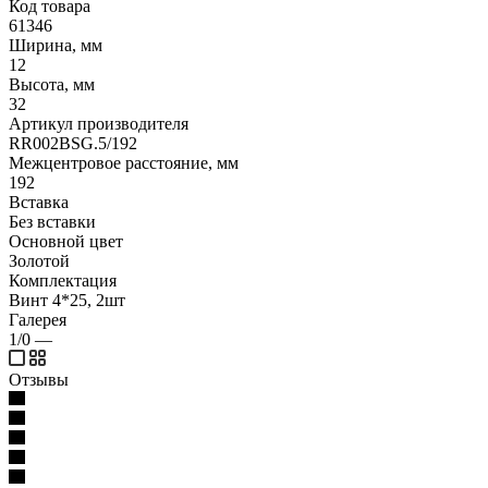
Код товара
61346
Ширина, мм
12
Высота, мм
32
Артикул производителя
RR002BSG.5/192
Межцентровое расстояние, мм
192
Вставка
Без вставки
Основной цвет
Золотой
Комплектация
Винт 4*25, 2шт
Галерея
1/0
—
Отзывы