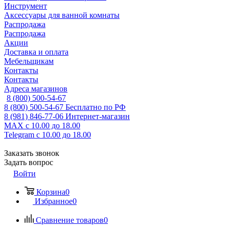
Инструмент
Аксессуары для ванной комнаты
Распродажа
Распродажа
Акции
Доставка и оплата
Мебельщикам
Контакты
Контакты
Адреса магазинов
8 (800) 500-54-67
8 (800) 500-54-67
Бесплатно по РФ
8 (981) 846-77-06
Интернет-магазин
MAX
с 10.00 до 18.00
Telegram
с 10.00 до 18.00
Заказать звонок
Задать вопрос
Войти
Корзина
0
Избранное
0
Сравнение товаров
0