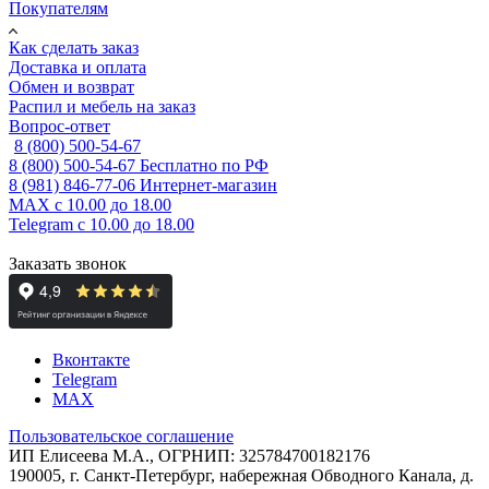
Покупателям
Как сделать заказ
Доставка и оплата
Обмен и возврат
Распил и мебель на заказ
Вопрос-ответ
8 (800) 500-54-67
8 (800) 500-54-67
Бесплатно по РФ
8 (981) 846-77-06
Интернет-магазин
MAX
с 10.00 до 18.00
Telegram
с 10.00 до 18.00
Заказать звонок
Вконтакте
Telegram
MAX
Пользовательское соглашение
ИП Елисеева М.А., ОГРНИП: 325784700182176
190005, г. Санкт-Петербург, набережная Обводного Канала, д.