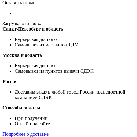
Оставить отзыв
Загрузка отзывов...
Санкт-Петербург и область
Курьерская доставка
Самовывоз из магазинов ТДМ
Москва и область
Курьерская доставка
Самовывоз из пунктов выдачи СДЭК
Россия
Доставим заказ в любой город России транспортной
компанией СДЭК
Способы оплаты
При получении
Онлайн на сайте
Подробнее о доставке