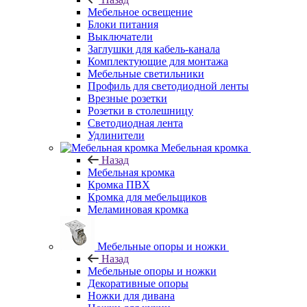
Мебельное освещение
Блоки питания
Выключатели
Заглушки для кабель-канала
Комплектующие для монтажа
Мебельные светильники
Профиль для светодиодной ленты
Врезные розетки
Розетки в столешницу
Светодиодная лента
Удлинители
Мебельная кромка
Назад
Мебельная кромка
Кромка ПВХ
Кромка для мебельщиков
Меламиновая кромка
Мебельные опоры и ножки
Назад
Мебельные опоры и ножки
Декоративные опоры
Ножки для дивана