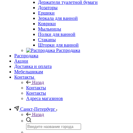
Держатели туалетной бумаги
Дозаторы
Ершики
Зеркала для ванной
Коврики
Мыльницы
Полки для ванной
Стаканы
Шторки для ванной
Распродажа
Распродажа
Акции
Доставка и оплата
Мебельщикам
Контакты
Назад
Контакты
Контакты
Адреса магазинов
Санкт-Петербург
Назад