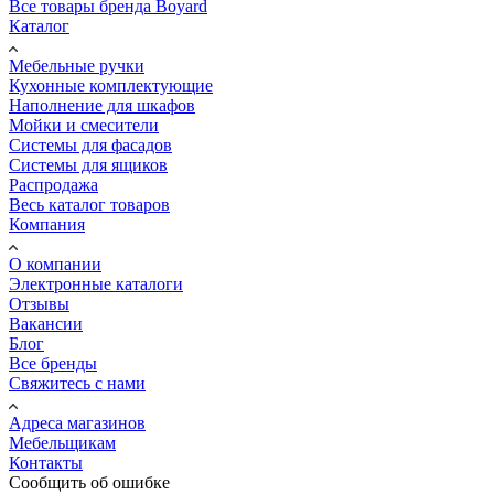
Все товары бренда Boyard
Каталог
Мебельные ручки
Кухонные комплектующие
Наполнение для шкафов
Мойки и смесители
Системы для фасадов
Системы для ящиков
Распродажа
Весь каталог товаров
Компания
О компании
Электронные каталоги
Отзывы
Вакансии
Блог
Все бренды
Свяжитесь с нами
Адреса магазинов
Мебельщикам
Контакты
Сообщить об ошибке