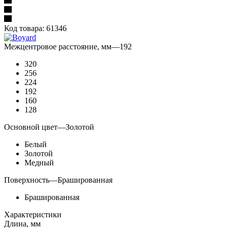
Код товара:
61346
Межцентровое расстояние, мм
—
192
320
256
224
192
160
128
Основной цвет
—
Золотой
Белый
Золотой
Медный
Поверхность
—
Брашированная
Брашированная
Характеристики
Длина, мм