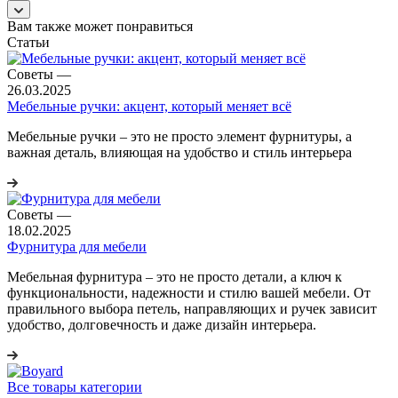
Вам также может понравиться
Статьи
Советы
—
26.03.2025
Мебельные ручки: акцент, который меняет всё
Мебельные ручки – это не просто элемент фурнитуры, а
важная деталь, влияющая на удобство и стиль интерьера
Советы
—
18.02.2025
Фурнитура для мебели
Мебельная фурнитура – это не просто детали, а ключ к
функциональности, надежности и стилю вашей мебели. От
правильного выбора петель, направляющих и ручек зависит
удобство, долговечность и даже дизайн интерьера.
Все товары категории