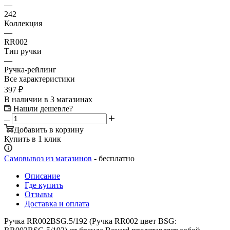
—
242
Коллекция
—
RR002
Тип ручки
—
Ручка-рейлинг
Все характеристики
397
₽
В наличии
в 3 магазинах
Нашли дешевле?
Добавить в корзину
Купить в 1 клик
Самовывоз из магазинов
- бесплатно
Описание
Где купить
Отзывы
Доставка и оплата
Ручка RR002BSG.5/192 (Ручка RR002 цвет BSG: