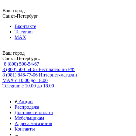
Ваш город
Санкт-Петербург
Вконтакте
Telegram
MAX
Ваш город
Санкт-Петербург
8 (800) 500-54-67
8 (800) 500-54-67
Бесплатно по РФ
8 (981) 846-77-06
Интернет-магазин
MAX
с 10.00 до 18.00
Telegram
с 10.00 до 18.00
Акции
Распродажа
Доставка и оплата
Мебельщикам
Адреса магазинов
Контакты
...