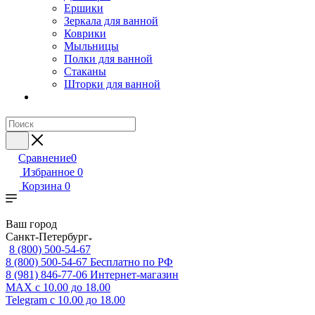
Ершики
Зеркала для ванной
Коврики
Мыльницы
Полки для ванной
Стаканы
Шторки для ванной
Сравнение
0
Избранное
0
Корзина
0
Ваш город
Санкт-Петербург
8 (800) 500-54-67
8 (800) 500-54-67
Бесплатно по РФ
8 (981) 846-77-06
Интернет-магазин
MAX
с 10.00 до 18.00
Telegram
с 10.00 до 18.00