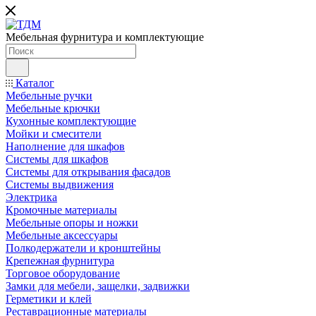
Мебельная фурнитура и комплектующие
Каталог
Мебельные ручки
Мебельные крючки
Кухонные комплектующие
Мойки и смесители
Наполнение для шкафов
Cистемы для шкафов
Системы для открывания фасадов
Системы выдвижения
Электрика
Кромочные материалы
Мебельные опоры и ножки
Мебельные аксессуары
Полкодержатели и кронштейны
Крепежная фурнитура
Торговое оборудование
Замки для мебели, защелки, задвижки
Герметики и клей
Реставрационные материалы