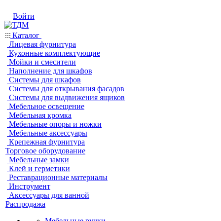
Войти
Каталог
Лицевая фурнитура
Кухонные комплектующие
Мойки и смесители
Наполнение для шкафов
Системы для шкафов
Системы для открывания фасадов
Системы для выдвижения ящиков
Мебельное освещение
Мебельная кромка
Мебельные опоры и ножки
Мебельные аксессуары
Крепежная фурнитура
Торговое оборудование
Мебельные замки
Клей и герметики
Реставрационные материалы
Инструмент
Аксессуары для ванной
Распродажа
Мебельные ручки