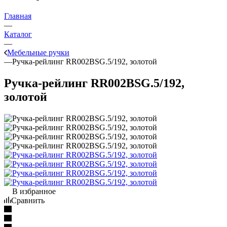
Главная
—
Каталог
—
Мебельные ручки
—
Ручка-рейлинг RR002BSG.5/192, золотой
Ручка-рейлинг RR002BSG.5/192,
золотой
В избранное
Сравнить