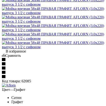
В избранное
Сравнить
Код товара:
62085
Цвет
—
Графит
Сатин
Графит