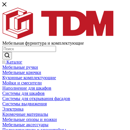
Мебельная фурнитура и комплектующие
Каталог
Мебельные ручки
Мебельные крючки
Кухонные комплектующие
Мойки и смесители
Наполнение для шкафов
Cистемы для шкафов
Системы для открывания фасадов
Системы выдвижения
Электрика
Кромочные материалы
Мебельные опоры и ножки
Мебельные аксессуары
Полкодержатели и кронштейны