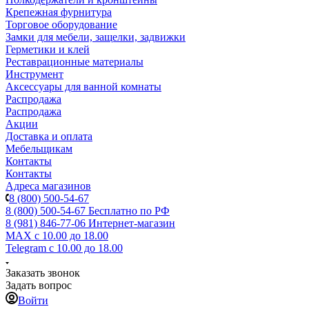
Крепежная фурнитура
Торговое оборудование
Замки для мебели, защелки, задвижки
Герметики и клей
Реставрационные материалы
Инструмент
Аксессуары для ванной комнаты
Распродажа
Распродажа
Акции
Доставка и оплата
Мебельщикам
Контакты
Контакты
Адреса магазинов
8 (800) 500-54-67
8 (800) 500-54-67
Бесплатно по РФ
8 (981) 846-77-06
Интернет-магазин
MAX
с 10.00 до 18.00
Telegram
с 10.00 до 18.00
Заказать звонок
Задать вопрос
Войти