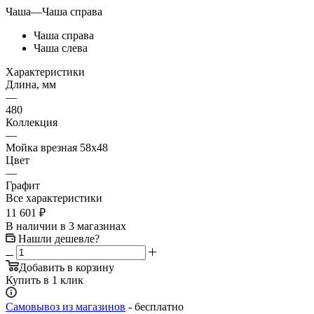
Чаша
—
Чаша справа
Чаша справа
Чаша слева
Характеристики
Длина, мм
—
480
Коллекция
—
Мойка врезная 58х48
Цвет
—
Графит
Все характеристики
11 601
₽
В наличии
в 3 магазинах
Нашли дешевле?
Добавить в корзину
Купить в 1 клик
Самовывоз из магазинов
- бесплатно