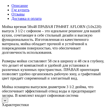
Описание
Где купить
Отзывы
Доставка и оплата
Мойка врезная 58х48 ПРАВАЯ ГРАФИТ AFLORN (3.0х220)
выпуск 3 1/2 с сифоном – это идеальное решение для вашей
кухни, сочетающее в себе стильный дизайн и высокую
функциональность. Изготовленная из качественного
материала, мойка обладает прочной и устойчивой к
повреждениям поверхностью, что обеспечивает
долговечность использования.
Размеры мойки составляют 58 см в ширину и 48 см в глубину,
что делает её компактной и удобной для установки в
различных кухонных пространствах. ПРАВАЯ ориентация
позволяет удобно организовать рабочую зону, а графитовый
цвет придаёт современный и элегантный вид.
Мойка оснащена выпуском диаметром 3 1/2 дюйма, что
обеспечивает эффективный отвод воды и предотвращает
засоры. В комплект входит сифоновая система
Характеристики