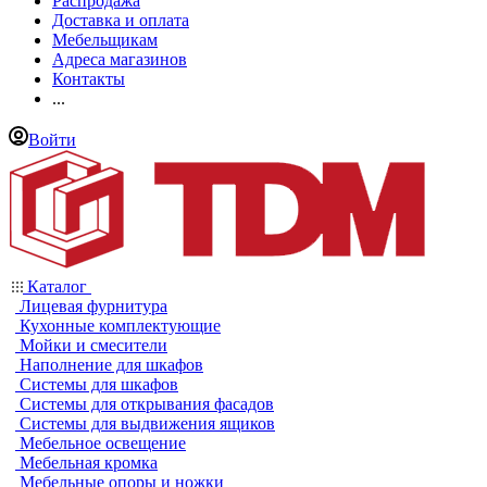
Распродажа
Доставка и оплата
Мебельщикам
Адреса магазинов
Контакты
...
Войти
Каталог
Лицевая фурнитура
Кухонные комплектующие
Мойки и смесители
Наполнение для шкафов
Системы для шкафов
Системы для открывания фасадов
Системы для выдвижения ящиков
Мебельное освещение
Мебельная кромка
Мебельные опоры и ножки