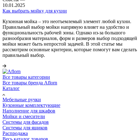
10.01.2025
Как выбрать мойку для кухни
Кухонная мойка – это неотъемлемый элемент любой кухни.
Правильный выбор мойки напрямую влияет на удобство и
функциональность рабочей зоны. Однако из-за большого
разнообразия материалов, форм и размеров выбор подходящей
мойки может быть непростой задачей. В этой статье мы
рассмотрим основные критерии, которые помогут вам сделать
правильный выбор.
Все товары категории
Все товары бренда Aflorn
Каталог
Мебельные ручки
Кухонные комплектующие
Наполнение для шкафов
Мойки и смесители
Системы для фасадов
Системы для ящиков
Распродажа
Весь каталог товаров