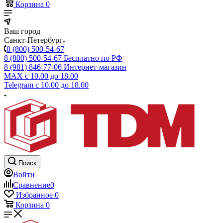
Корзина
0
Ваш город
Санкт-Петербург
8 (800) 500-54-67
8 (800) 500-54-67
Бесплатно по РФ
8 (981) 846-77-06
Интернет-магазин
MAX
с 10.00 до 18.00
Telegram
с 10.00 до 18.00
Поиск
Войти
Сравнение
0
Избранное
0
Корзина
0