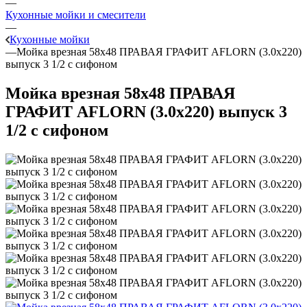
—
Кухонные мойки и смесители
—
Кухонные мойки
—
Мойка врезная 58х48 ПРАВАЯ ГРАФИТ AFLORN (3.0х220)
выпуск 3 1/2 с сифоном
Мойка врезная 58х48 ПРАВАЯ
ГРАФИТ AFLORN (3.0х220) выпуск 3
1/2 с сифоном