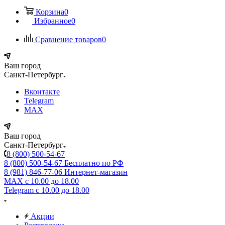
Корзина
0
Избранное
0
Сравнение товаров
0
Ваш город
Санкт-Петербург
Вконтакте
Telegram
MAX
Ваш город
Санкт-Петербург
8 (800) 500-54-67
8 (800) 500-54-67
Бесплатно по РФ
8 (981) 846-77-06
Интернет-магазин
MAX
с 10.00 до 18.00
Telegram
с 10.00 до 18.00
Акции