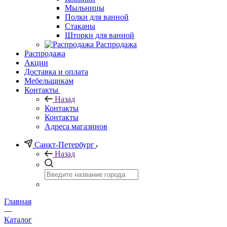
Мыльницы
Полки для ванной
Стаканы
Шторки для ванной
Распродажа
Распродажа
Акции
Доставка и оплата
Мебельщикам
Контакты
Назад
Контакты
Контакты
Адреса магазинов
Санкт-Петербург
Назад
Главная
—
Каталог