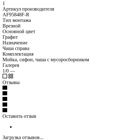
1
Артикул производителя
AF95848F-R
Тип монтажа
Врезной
Основной цвет
Графит
Назначение
Чаша справа
Комплектация
Мойка, сифон, чаша с мусоросборником
Галерея
1/0
—
Отзывы
Оставить отзыв
Загрузка отзывов...