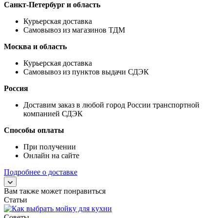
Санкт-Петербург и область
Курьерская доставка
Самовывоз из магазинов ТДМ
Москва и область
Курьерская доставка
Самовывоз из пунктов выдачи СДЭК
Россия
Доставим заказ в любой город России транспортной
компанией СДЭК
Способы оплаты
При получении
Онлайн на сайте
Подробнее о доставке
Вам также может понравиться
Статьи
Советы
—