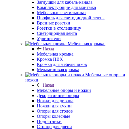
Заглушки для кабель-канала
Комплектующие для монтажа
Мебельные светильники
Профиль для светодиодной ленты
Врезные розетки
Розетки в столешницу
Светодиодная лента
Удлинители
Мебельная кромка
Назад
Мебельная кромка
Кромка ПВХ
Кромка для мебельщиков
Меламиновая кромка
Мебельные опоры и
ножки
Назад
Мебельные опоры и ножки
Декоративные опоры
Ножки для дивана
Ножки для кухни
Опоры для столов
Опоры колесные
Подпятники
Стопор для двери