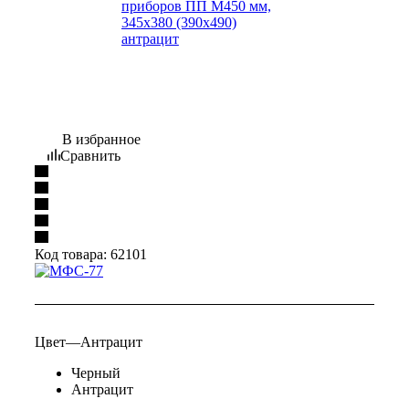
В избранное
Сравнить
Код товара:
62101
Цвет
—
Антрацит
Черный
Антрацит