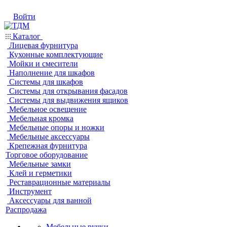
Войти
Каталог
Лицевая фурнитура
Кухонные комплектующие
Мойки и смесители
Наполнение для шкафов
Системы для шкафов
Системы для открывания фасадов
Системы для выдвижения ящиков
Мебельное освещение
Мебельная кромка
Мебельные опоры и ножки
Мебельные аксессуары
Крепежная фурнитура
Торговое оборудование
Мебельные замки
Клей и герметики
Реставрационные материалы
Инструмент
Аксессуары для ванной
Распродажа
Мебельные ручки