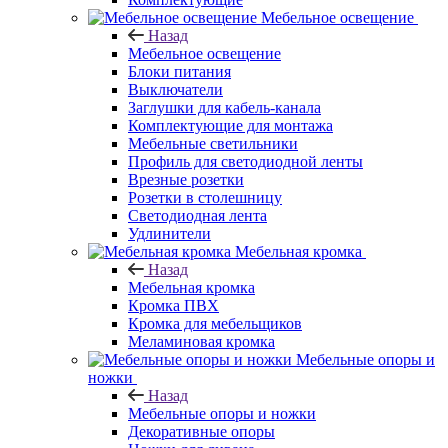
Мебельное освещение
Назад
Мебельное освещение
Блоки питания
Выключатели
Заглушки для кабель-канала
Комплектующие для монтажа
Мебельные светильники
Профиль для светодиодной ленты
Врезные розетки
Розетки в столешницу
Светодиодная лента
Удлинители
Мебельная кромка
Назад
Мебельная кромка
Кромка ПВХ
Кромка для мебельщиков
Меламиновая кромка
Мебельные опоры и
ножки
Назад
Мебельные опоры и ножки
Декоративные опоры