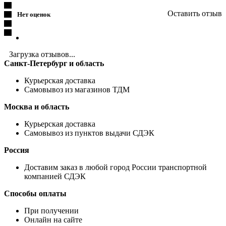
Оставить отзыв
Нет оценок
Загрузка отзывов...
Санкт-Петербург и область
Курьерская доставка
Самовывоз из магазинов ТДМ
Москва и область
Курьерская доставка
Самовывоз из пунктов выдачи СДЭК
Россия
Доставим заказ в любой город России транспортной
компанией СДЭК
Способы оплаты
При получении
Онлайн на сайте