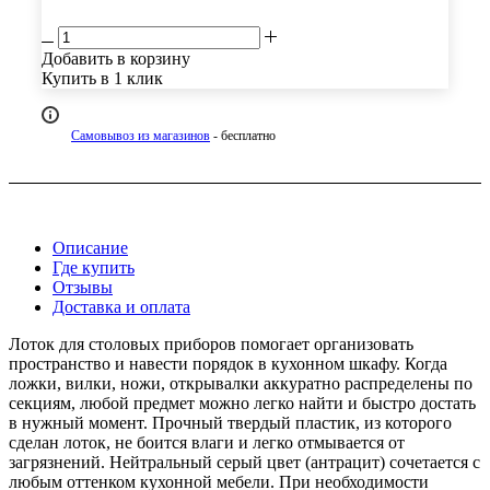
Добавить в корзину
Купить в 1 клик
Самовывоз из магазинов
- бесплатно
Описание
Где купить
Отзывы
Доставка и оплата
Лоток для столовых приборов помогает организовать
пространство и навести порядок в кухонном шкафу. Когда
ложки, вилки, ножи, открывалки аккуратно распределены по
секциям, любой предмет можно легко найти и быстро достать
в нужный момент. Прочный твердый пластик, из которого
сделан лоток, не боится влаги и легко отмывается от
загрязнений. Нейтральный серый цвет (антрацит) сочетается с
любым оттенком кухонной мебели. При необходимости