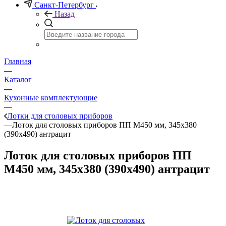
Санкт-Петербург
Назад
Главная
—
Каталог
—
Кухонные комплектующие
—
Лотки для столовых приборов
—
Лоток для столовых приборов ПП М450 мм, 345х380
(390х490) антрацит
Лоток для столовых приборов ПП
М450 мм, 345х380 (390х490) антрацит