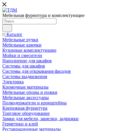
Мебельная фурнитура и комплектующие
Каталог
Мебельные ручки
Мебельные крючки
Кухонные комплектующие
Мойки и смесители
Наполнение для шкафов
Cистемы для шкафов
Системы для открывания фасадов
Системы выдвижения
Электрика
Кромочные материалы
Мебельные опоры и ножки
Мебельные аксессуары
Полкодержатели и кронштейны
Крепежная фурнитура
Торговое оборудование
Замки для мебели, защелки, задвижки
Герметики и клей
Реставрационные материалы