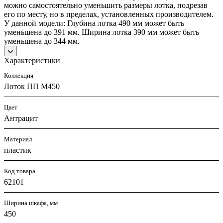
можно самостоятельно уменьшить размеры лотка, подрезав
его по месту, но в пределах, установленных производителем.
У данной модели: Глубина лотка 490 мм может быть
уменьшена до 391 мм. Ширина лотка 390 мм может быть
уменьшена до 344 мм.
Характеристики
Коллекция
Лоток ПП М450
Цвет
Антрацит
Материал
пластик
Код товара
62101
Ширина шкафа, мм
450