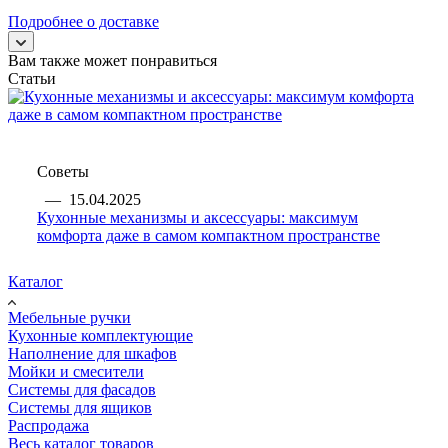
Подробнее о доставке
Вам также может понравиться
Статьи
Советы
—
15.04.2025
Кухонные механизмы и аксессуары: максимум
комфорта даже в самом компактном пространстве
Каталог
Мебельные ручки
Кухонные комплектующие
Наполнение для шкафов
Мойки и смесители
Системы для фасадов
Системы для ящиков
Распродажа
Весь каталог товаров