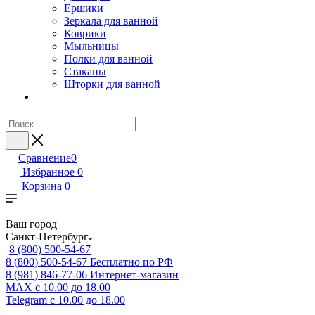
Ершики
Зеркала для ванной
Коврики
Мыльницы
Полки для ванной
Стаканы
Шторки для ванной
Сравнение
0
Избранное
0
Корзина
0
Ваш город
Санкт-Петербург
8 (800) 500-54-67
8 (800) 500-54-67
Бесплатно по РФ
8 (981) 846-77-06
Интернет-магазин
MAX
с 10.00 до 18.00
Telegram
с 10.00 до 18.00