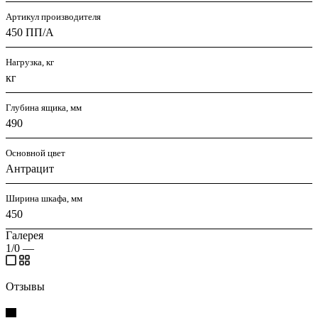
Артикул производителя
450 ПП/А
Нагрузка, кг
кг
Глубина ящика, мм
490
Основной цвет
Антрацит
Ширина шкафа, мм
450
Галерея
1/0
—
Отзывы