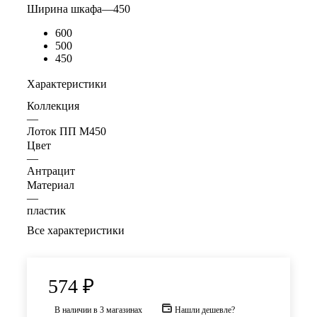
Ширина шкафа
—
450
600
500
450
Характеристики
Коллекция
—
Лоток ПП М450
Цвет
—
Антрацит
Материал
—
пластик
Все характеристики
574
₽
В наличии
в 3 магазинах
Нашли дешевле?