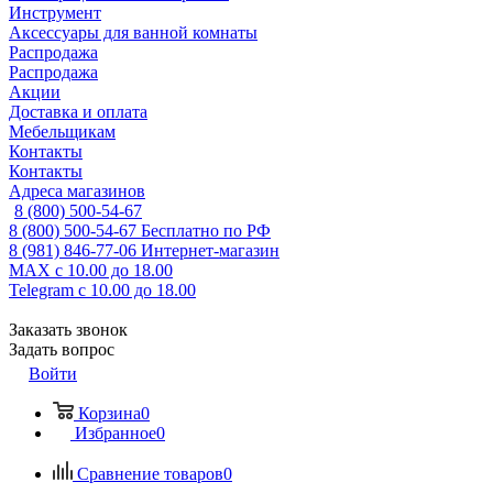
Инструмент
Аксессуары для ванной комнаты
Распродажа
Распродажа
Акции
Доставка и оплата
Мебельщикам
Контакты
Контакты
Адреса магазинов
8 (800) 500-54-67
8 (800) 500-54-67
Бесплатно по РФ
8 (981) 846-77-06
Интернет-магазин
MAX
с 10.00 до 18.00
Telegram
с 10.00 до 18.00
Заказать звонок
Задать вопрос
Войти
Корзина
0
Избранное
0
Сравнение товаров
0