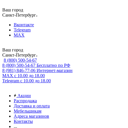
Ваш город
Санкт-Петербург
Вконтакте
Telegram
MAX
Ваш город
Санкт-Петербург
8 (800) 500-54-67
8 (800) 500-54-67
Бесплатно по РФ
8 (981) 846-77-06
Интернет-магазин
MAX
с 10.00 до 18.00
Telegram
с 10.00 до 18.00
Акции
Распродажа
Доставка и оплата
Мебельщикам
Адреса магазинов
Контакты
...