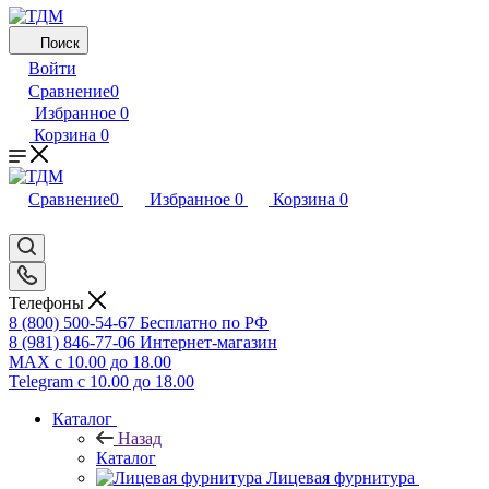
Поиск
Войти
Сравнение
0
Избранное
0
Корзина
0
Сравнение
0
Избранное
0
Корзина
0
Телефоны
8 (800) 500-54-67
Бесплатно по РФ
8 (981) 846-77-06
Интернет-магазин
MAX
с 10.00 до 18.00
Telegram
с 10.00 до 18.00
Каталог
Назад
Каталог
Лицевая фурнитура