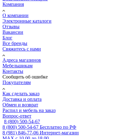
Компания
О компании
Электронные каталоги
Отзывы
Вакансии
Блог
Все бренды
Свяжитесь с нами
Адреса магазинов
Мебельщикам
Контакты
Сообщить об ошибке
Покупателям
Как сделать заказ
Доставка и оплата
Обмен и возврат
Распил и мебель на заказ
Вопрос-ответ
8 (800) 500-54-67
8 (800) 500-54-67
Бесплатно по РФ
8 (981) 846-77-06
Интернет-магазин
MAX
с 10.00 до 18.00