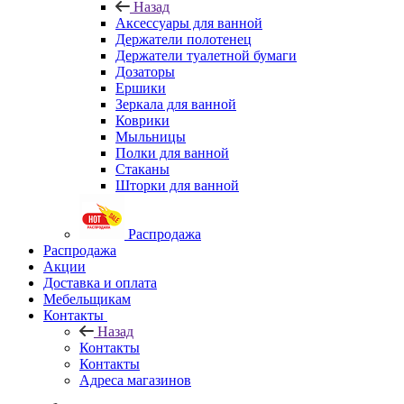
Назад
Аксессуары для ванной
Держатели полотенец
Держатели туалетной бумаги
Дозаторы
Ершики
Зеркала для ванной
Коврики
Мыльницы
Полки для ванной
Стаканы
Шторки для ванной
Распродажа
Распродажа
Акции
Доставка и оплата
Мебельщикам
Контакты
Назад
Контакты
Контакты
Адреса магазинов