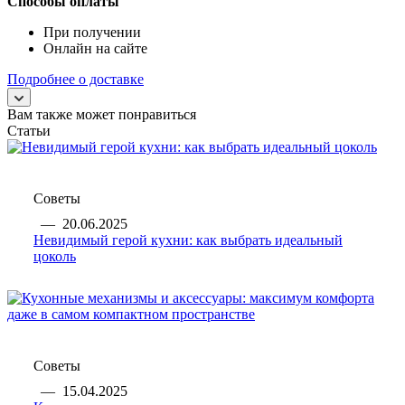
Способы оплаты
При получении
Онлайн на сайте
Подробнее о доставке
Вам также может понравиться
Статьи
Советы
—
20.06.2025
Невидимый герой кухни: как выбрать идеальный
цоколь
Советы
—
15.04.2025