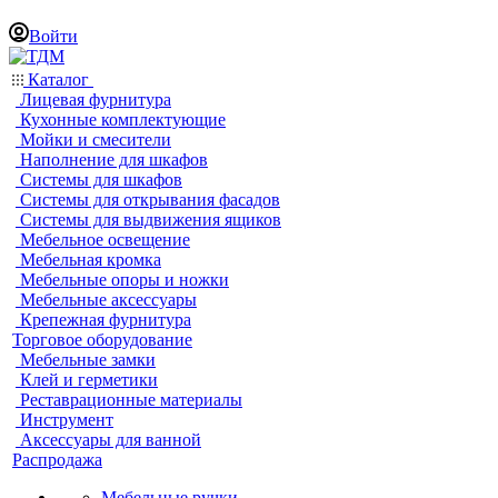
Войти
Каталог
Лицевая фурнитура
Кухонные комплектующие
Мойки и смесители
Наполнение для шкафов
Системы для шкафов
Системы для открывания фасадов
Системы для выдвижения ящиков
Мебельное освещение
Мебельная кромка
Мебельные опоры и ножки
Мебельные аксессуары
Крепежная фурнитура
Торговое оборудование
Мебельные замки
Клей и герметики
Реставрационные материалы
Инструмент
Аксессуары для ванной
Распродажа
Мебельные ручки