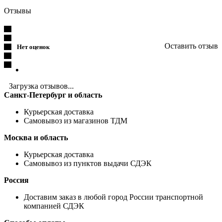
Отзывы
Оставить отзыв
Нет оценок
Загрузка отзывов...
Санкт-Петербург и область
Курьерская доставка
Самовывоз из магазинов ТДМ
Москва и область
Курьерская доставка
Самовывоз из пунктов выдачи СДЭК
Россия
Доставим заказ в любой город России транспортной
компанией СДЭК