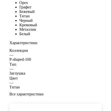
Орех
Графит
Бежевый
Титан
Черный
Кремовый
Металлик
Белый
Характеристики
Коллекция
—
P-shaped-100
Тип
—
Заглушка
Цвет
—
Титан
Все характеристики