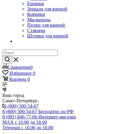
Ершики
Зеркала для ванной
Коврики
Мыльницы
Полки для ванной
Стаканы
Шторки для ванной
Сравнение
0
Избранное
0
Корзина
0
Ваш город
Санкт-Петербург
8 (800) 500-54-67
8 (800) 500-54-67
Бесплатно по РФ
8 (981) 846-77-06
Интернет-магазин
MAX
с 10.00 до 18.00
Telegram
с 10.00 до 18.00