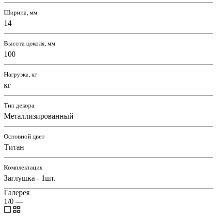
Ширина, мм
14
Высота цоколя, мм
100
Нагрузка, кг
кг
Тип декора
Металлизированный
Основной цвет
Титан
Комплектация
Заглушка - 1шт.
Галерея
1/0
—