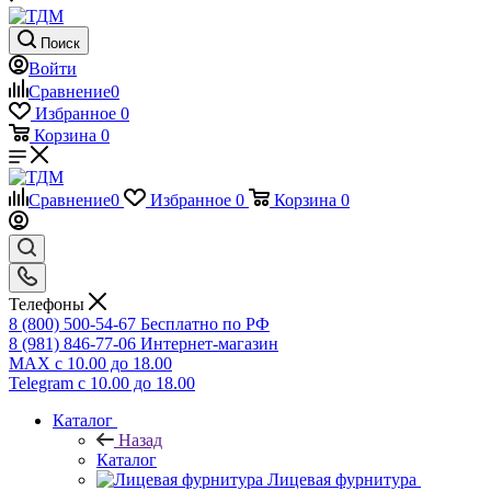
Поиск
Войти
Сравнение
0
Избранное
0
Корзина
0
Сравнение
0
Избранное
0
Корзина
0
Телефоны
8 (800) 500-54-67
Бесплатно по РФ
8 (981) 846-77-06
Интернет-магазин
MAX
с 10.00 до 18.00
Telegram
с 10.00 до 18.00
Каталог
Назад
Каталог
Лицевая фурнитура