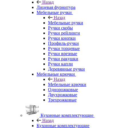
Назад
Лицевая фурнитура
Мебельные ручки
Назад
Мебельные ручки
Ручки скобы
Ручки рейлинги
Ручки кнопки
Профиль-ручки
Ручки торцевые
Ручки врезные
Ручки ракушки
Ручки капли
Деревянные ручки
Мебельные крючки
Назад
Мебельные крючки
Однорожковые
Двухрожковые
Трехрожковые
Кухонные комплектующие
Назад
Кухонные комплектующие