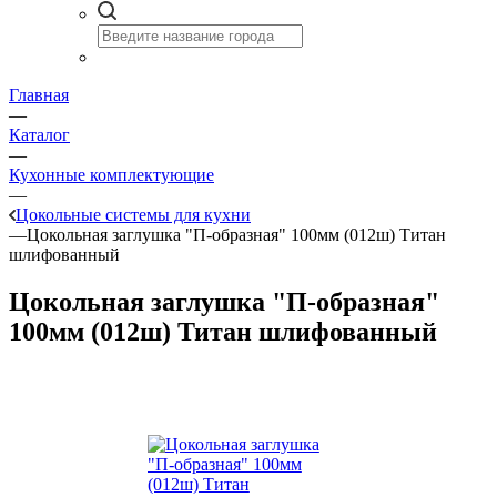
Главная
—
Каталог
—
Кухонные комплектующие
—
Цокольные системы для кухни
—
Цокольная заглушка "П-образная" 100мм (012ш) Титан
шлифованный
Цокольная заглушка "П-образная"
100мм (012ш) Титан шлифованный