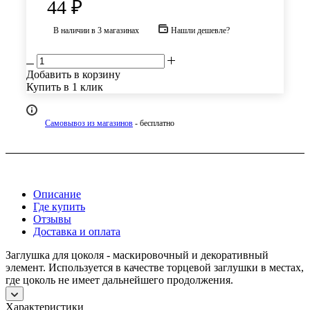
44
₽
В наличии
в 3 магазинах
Нашли дешевле?
Добавить в корзину
Купить в 1 клик
Самовывоз из магазинов
- бесплатно
Описание
Где купить
Отзывы
Доставка и оплата
Заглушка для цоколя - маскировочный и декоративный
элемент. Используется в качестве торцевой заглушки в местах,
где цоколь не имеет дальнейшего продолжения.
Характеристики