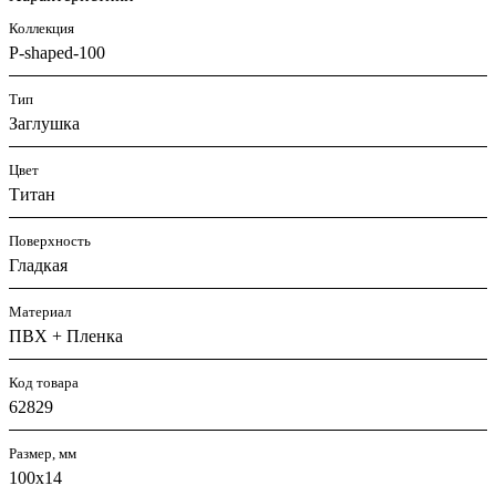
Коллекция
P-shaped-100
Тип
Заглушка
Цвет
Титан
Поверхность
Гладкая
Материал
ПВХ + Пленка
Код товара
62829
Размер, мм
100х14