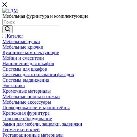
Мебельная фурнитура и комплектующие
Каталог
Мебельные ручки
Мебельные крючки
Кухонные комплектующие
Мойки и смесители
Наполнение для шкафов
Cистемы для шкафов
Системы для открывания фасадов
Системы выдвижения
Электрика
Кромочные материалы
Мебельные опоры и ножки
Мебельные аксессуары
Полкодержатели и кронштейны
Крепежная фурнитура
Торговое оборудование
Замки для мебели, защелки, задвижки
Герметики и клей
Реставрационные материалы