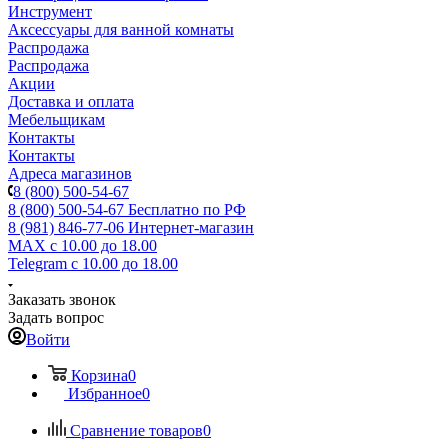
Инструмент
Аксессуары для ванной комнаты
Распродажа
Распродажа
Акции
Доставка и оплата
Мебельщикам
Контакты
Контакты
Адреса магазинов
8 (800) 500-54-67
8 (800) 500-54-67
Бесплатно по РФ
8 (981) 846-77-06
Интернет-магазин
MAX
с 10.00 до 18.00
Telegram
с 10.00 до 18.00
Заказать звонок
Задать вопрос
Войти
Корзина
0
Избранное
0
Сравнение товаров
0