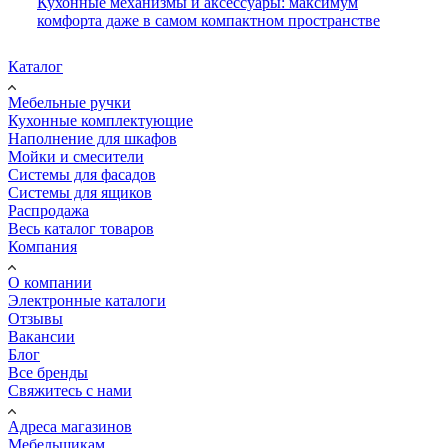
Кухонные механизмы и аксессуары: максимум
комфорта даже в самом компактном пространстве
Каталог
Мебельные ручки
Кухонные комплектующие
Наполнение для шкафов
Мойки и смесители
Системы для фасадов
Системы для ящиков
Распродажа
Весь каталог товаров
Компания
О компании
Электронные каталоги
Отзывы
Вакансии
Блог
Все бренды
Свяжитесь с нами
Адреса магазинов
Мебельщикам