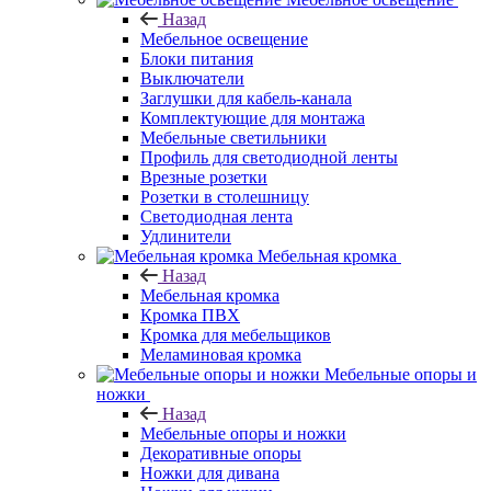
Назад
Мебельное освещение
Блоки питания
Выключатели
Заглушки для кабель-канала
Комплектующие для монтажа
Мебельные светильники
Профиль для светодиодной ленты
Врезные розетки
Розетки в столешницу
Светодиодная лента
Удлинители
Мебельная кромка
Назад
Мебельная кромка
Кромка ПВХ
Кромка для мебельщиков
Меламиновая кромка
Мебельные опоры и
ножки
Назад
Мебельные опоры и ножки
Декоративные опоры
Ножки для дивана