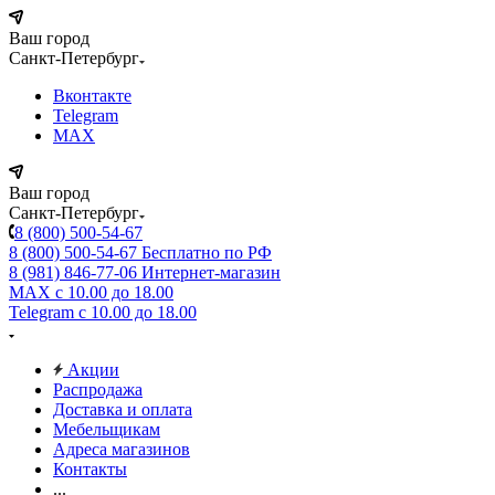
Ваш город
Санкт-Петербург
Вконтакте
Telegram
MAX
Ваш город
Санкт-Петербург
8 (800) 500-54-67
8 (800) 500-54-67
Бесплатно по РФ
8 (981) 846-77-06
Интернет-магазин
MAX
с 10.00 до 18.00
Telegram
с 10.00 до 18.00
Акции
Распродажа
Доставка и оплата
Мебельщикам
Адреса магазинов
Контакты
...