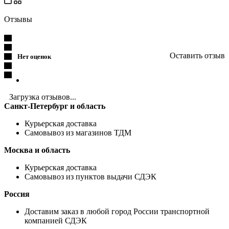
Отзывы
Оставить отзыв
Нет оценок
Загрузка отзывов...
Санкт-Петербург и область
Курьерская доставка
Самовывоз из магазинов ТДМ
Москва и область
Курьерская доставка
Самовывоз из пунктов выдачи СДЭК
Россия
Доставим заказ в любой город России транспортной
компанией СДЭК