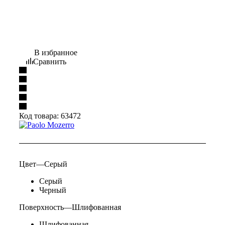
В избранное
Сравнить
Код товара:
63472
Цвет
—
Серый
Серый
Черный
Поверхность
—
Шлифованная
Шлифованная