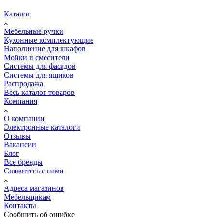
Каталог
Мебельные ручки
Кухонные комплектующие
Наполнение для шкафов
Мойки и смесители
Системы для фасадов
Системы для ящиков
Распродажа
Весь каталог товаров
Компания
О компании
Электронные каталоги
Отзывы
Вакансии
Блог
Все бренды
Свяжитесь с нами
Адреса магазинов
Мебельщикам
Контакты
Сообщить об ошибке