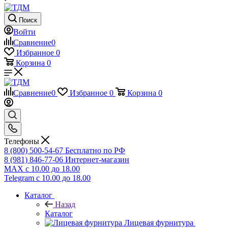
Поиск
Войти
Сравнение
0
Избранное
0
Корзина
0
Сравнение
0
Избранное
0
Корзина
0
Телефоны
8 (800) 500-54-67
Бесплатно по РФ
8 (981) 846-77-06
Интернет-магазин
MAX
с 10.00 до 18.00
Telegram
с 10.00 до 18.00
Каталог
Назад
Каталог
Лицевая фурнитура