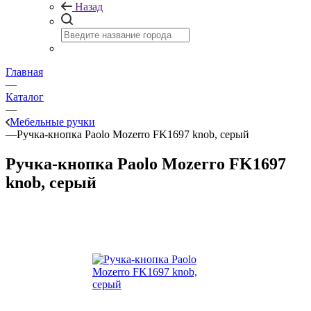
Назад
Главная
—
Каталог
—
Мебельные ручки
—
Ручка-кнопка Paolo Mozerro FK1697 knob, серый
Ручка-кнопка Paolo Mozerro FK1697
knob, серый