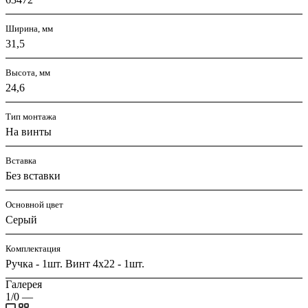
Ширина, мм
31,5
Высота, мм
24,6
Тип монтажа
На винты
Вставка
Без вставки
Основной цвет
Серый
Комплектация
Ручка - 1шт. Винт 4х22 - 1шт.
Галерея
1/0
—