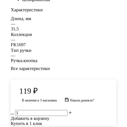
Характеристики
Длина, мм
—
31,5
Коллекция
—
FK1697
Тип ручки
—
Ручка-кнопка
Все характеристики
119
₽
В наличии
в 3 магазинах
Нашли дешевле?
Добавить в корзину
Купить в 1 клик