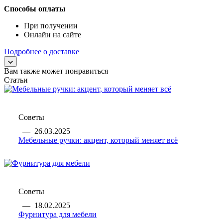
Способы оплаты
При получении
Онлайн на сайте
Подробнее о доставке
Вам также может понравиться
Статьи
Советы
—
26.03.2025
Мебельные ручки: акцент, который меняет всё
Советы
—
18.02.2025
Фурнитура для мебели