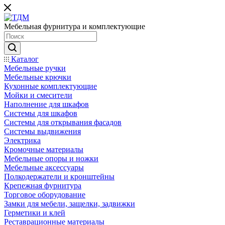
Мебельная фурнитура и комплектующие
Каталог
Мебельные ручки
Мебельные крючки
Кухонные комплектующие
Мойки и смесители
Наполнение для шкафов
Cистемы для шкафов
Системы для открывания фасадов
Системы выдвижения
Электрика
Кромочные материалы
Мебельные опоры и ножки
Мебельные аксессуары
Полкодержатели и кронштейны
Крепежная фурнитура
Торговое оборудование
Замки для мебели, защелки, задвижки
Герметики и клей
Реставрационные материалы