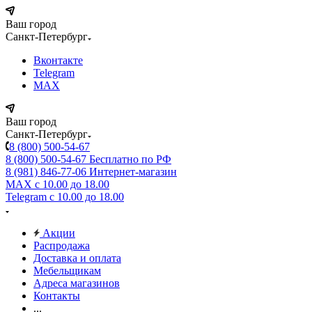
Ваш город
Санкт-Петербург
Вконтакте
Telegram
MAX
Ваш город
Санкт-Петербург
8 (800) 500-54-67
8 (800) 500-54-67
Бесплатно по РФ
8 (981) 846-77-06
Интернет-магазин
MAX
с 10.00 до 18.00
Telegram
с 10.00 до 18.00
Акции
Распродажа
Доставка и оплата
Мебельщикам
Адреса магазинов
Контакты
...