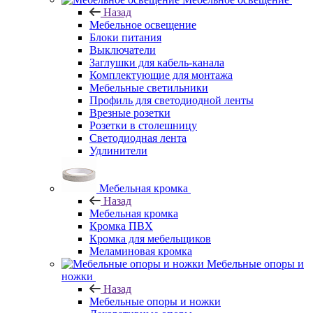
Назад
Мебельное освещение
Блоки питания
Выключатели
Заглушки для кабель-канала
Комплектующие для монтажа
Мебельные светильники
Профиль для светодиодной ленты
Врезные розетки
Розетки в столешницу
Светодиодная лента
Удлинители
Мебельная кромка
Назад
Мебельная кромка
Кромка ПВХ
Кромка для мебельщиков
Меламиновая кромка
Мебельные опоры и
ножки
Назад
Мебельные опоры и ножки