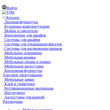
Войти
Каталог
Лицевая фурнитура
Кухонные комплектующие
Мойки и смесители
Наполнение для шкафов
Системы для шкафов
Системы для открывания фасадов
Системы для выдвижения ящиков
Мебельное освещение
Мебельная кромка
Мебельные опоры и ножки
Мебельные аксессуары
Крепежная фурнитура
Торговое оборудование
Мебельные замки
Клей и герметики
Реставрационные материалы
Инструмент
Аксессуары для ванной
Распродажа
Мебельные ручки