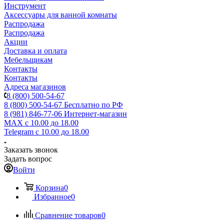
Инструмент
Аксессуары для ванной комнаты
Распродажа
Распродажа
Акции
Доставка и оплата
Мебельщикам
Контакты
Контакты
Адреса магазинов
8 (800) 500-54-67
8 (800) 500-54-67
Бесплатно по РФ
8 (981) 846-77-06
Интернет-магазин
MAX
с 10.00 до 18.00
Telegram
с 10.00 до 18.00
Заказать звонок
Задать вопрос
Войти
Корзина
0
Избранное
0
Сравнение товаров
0