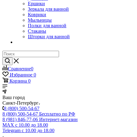
Ершики
Зеркала для ванной
Коврики
Мыльницы
Полки для ванной
Стаканы
Шторки для ванной
Сравнение
0
Избранное
0
Корзина
0
Ваш город
Санкт-Петербург
8 (800) 500-54-67
8 (800) 500-54-67
Бесплатно по РФ
8 (981) 846-77-06
Интернет-магазин
MAX
с 10.00 до 18.00
Telegram
с 10.00 до 18.00