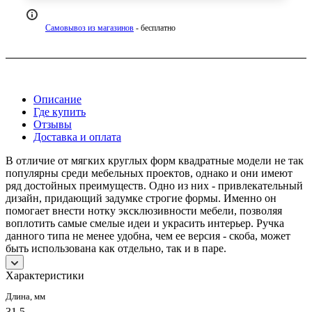
Самовывоз из магазинов
- бесплатно
Описание
Где купить
Отзывы
Доставка и оплата
В отличие от мягких круглых форм квадратные модели не так
популярны среди мебельных проектов, однако и они имеют
ряд достойных преимуществ. Одно из них - привлекательный
дизайн, придающий задумке строгие формы. Именно он
помогает внести нотку эксклюзивности мебели, позволяя
воплотить самые смелые идеи и украсить интерьер. Ручка
данного типа не менее удобна, чем ее версия - скоба, может
быть использована как отдельно, так и в паре.
Характеристики
Длина, мм
31,5