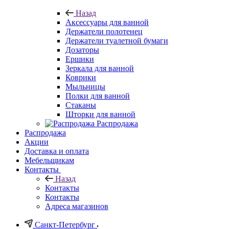
Назад
Аксессуары для ванной
Держатели полотенец
Держатели туалетной бумаги
Дозаторы
Ершики
Зеркала для ванной
Коврики
Мыльницы
Полки для ванной
Стаканы
Шторки для ванной
Распродажа
Распродажа
Акции
Доставка и оплата
Мебельщикам
Контакты
Назад
Контакты
Контакты
Адреса магазинов
Санкт-Петербург