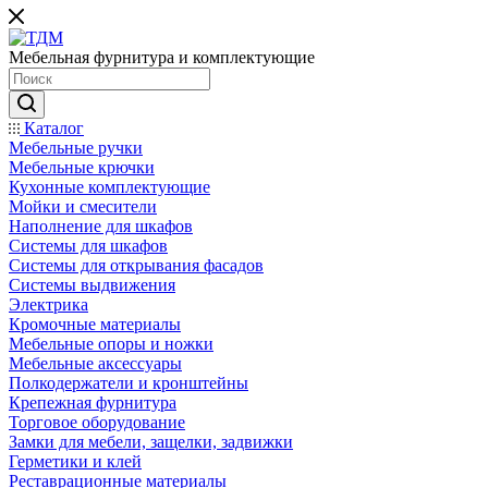
Мебельная фурнитура и комплектующие
Каталог
Мебельные ручки
Мебельные крючки
Кухонные комплектующие
Мойки и смесители
Наполнение для шкафов
Cистемы для шкафов
Системы для открывания фасадов
Системы выдвижения
Электрика
Кромочные материалы
Мебельные опоры и ножки
Мебельные аксессуары
Полкодержатели и кронштейны
Крепежная фурнитура
Торговое оборудование
Замки для мебели, защелки, задвижки
Герметики и клей
Реставрационные материалы