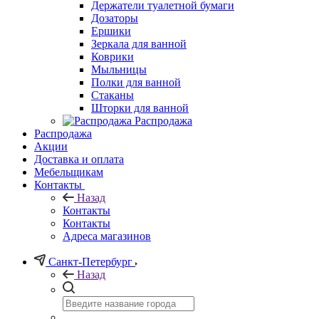
Держатели туалетной бумаги
Дозаторы
Ершики
Зеркала для ванной
Коврики
Мыльницы
Полки для ванной
Стаканы
Шторки для ванной
Распродажа
Распродажа
Акции
Доставка и оплата
Мебельщикам
Контакты
Назад
Контакты
Контакты
Адреса магазинов
Санкт-Петербург
Назад