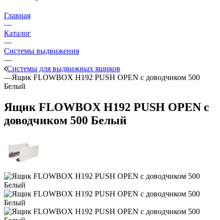
Главная
—
Каталог
—
Системы выдвижения
—
Системы для выдвижных ящиков
—
Ящик FLOWBOX H192 PUSH OPEN с доводчиком 500
Белый
Ящик FLOWBOX H192 PUSH OPEN с
доводчиком 500 Белый