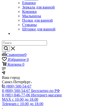
Ершики
Зеркала для ванной
Коврики
Мыльницы
Полки для ванной
Стаканы
Шторки для ванной
Сравнение
0
Избранное
0
Корзина
0
Ваш город
Санкт-Петербург
8 (800) 500-54-67
8 (800) 500-54-67
Бесплатно по РФ
8 (981) 846-77-06
Интернет-магазин
MAX
с 10.00 до 18.00
Telegram
с 10.00 до 18.00