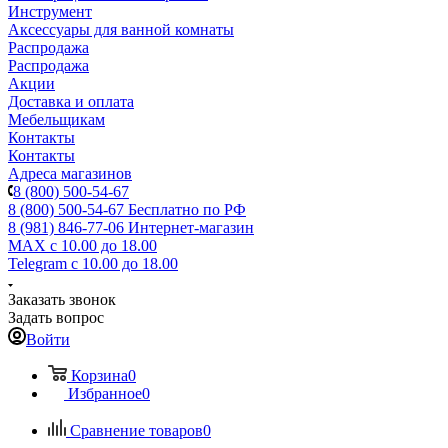
Инструмент
Аксессуары для ванной комнаты
Распродажа
Распродажа
Акции
Доставка и оплата
Мебельщикам
Контакты
Контакты
Адреса магазинов
8 (800) 500-54-67
8 (800) 500-54-67
Бесплатно по РФ
8 (981) 846-77-06
Интернет-магазин
MAX
с 10.00 до 18.00
Telegram
с 10.00 до 18.00
Заказать звонок
Задать вопрос
Войти
Корзина
0
Избранное
0
Сравнение товаров
0