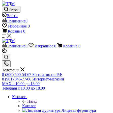
Поиск
Войти
Сравнение
0
Избранное
0
Корзина
0
Сравнение
0
Избранное
0
Корзина
0
Телефоны
8 (800) 500-54-67
Бесплатно по РФ
8 (981) 846-77-06
Интернет-магазин
MAX
с 10.00 до 18.00
Telegram
с 10.00 до 18.00
Каталог
Назад
Каталог
Лицевая фурнитура