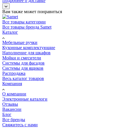
Подробнее о доставке
Вам также может понравиться
Все товары категории
Все товары бренда Samet
Каталог
Мебельные ручки
Кухонные комплектующие
Наполнение для шкафов
Мойки и смесители
Системы для фасадов
Системы для ящиков
Распродажа
Весь каталог товаров
Компания
О компании
Электронные каталоги
Отзывы
Вакансии
Блог
Все бренды
Свяжитесь с нами