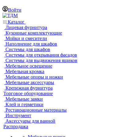
Войти
Каталог
Лицевая фурнитура
Кухонные комплектующие
Мойки и смесители
Наполнение для шкафов
Системы для шкафов
Системы для открывания фасадов
Системы для выдвижения ящиков
Мебельное освещение
Мебельная кромка
Мебельные опоры и ножки
Мебельные аксессуары
Крепежная фурнитура
Торговое оборудование
Мебельные замки
Клей и герметики
Реставрационные материалы
Инструмент
Аксессуары для ванной
Распродажа
Мебельные ручки