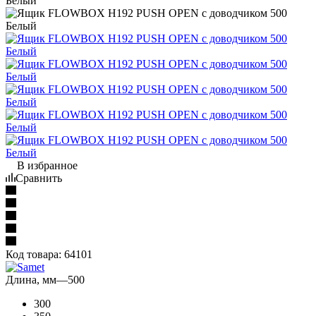
В избранное
Сравнить
Код товара:
64101
Длина, мм
—
500
300