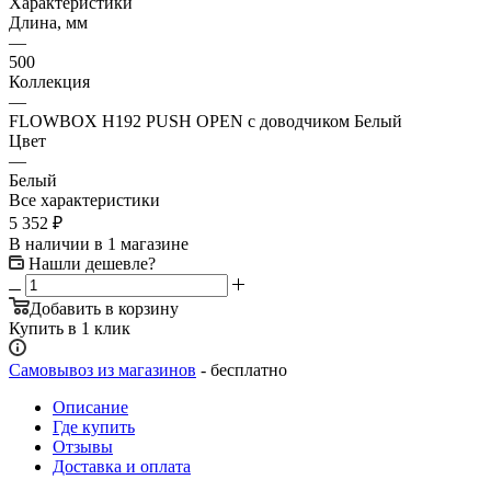
Характеристики
Длина, мм
—
500
Коллекция
—
FLOWBOX H192 PUSH OPEN с доводчиком Белый
Цвет
—
Белый
Все характеристики
5 352
₽
В наличии
в 1 магазине
Нашли дешевле?
Добавить в корзину
Купить в 1 клик
Самовывоз из магазинов
- бесплатно
Описание
Где купить
Отзывы
Доставка и оплата