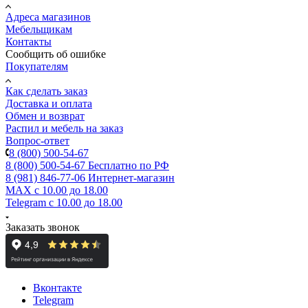
Адреса магазинов
Мебельщикам
Контакты
Сообщить об ошибке
Покупателям
Как сделать заказ
Доставка и оплата
Обмен и возврат
Распил и мебель на заказ
Вопрос-ответ
8 (800) 500-54-67
8 (800) 500-54-67
Бесплатно по РФ
8 (981) 846-77-06
Интернет-магазин
MAX
с 10.00 до 18.00
Telegram
с 10.00 до 18.00
Заказать звонок
Вконтакте
Telegram