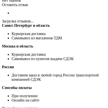
Нет оценок
Оставить отзыв
Загрузка отзывов...
Санкт-Петербург и область
Курьерская доставка
Самовывоз из магазинов ТДМ
Москва и область
Курьерская доставка
Самовывоз из пунктов выдачи СДЭК
Россия
Доставим заказ в любой город России транспортной
компанией СДЭК
Способы оплаты
При получении
Онлайн на сайте