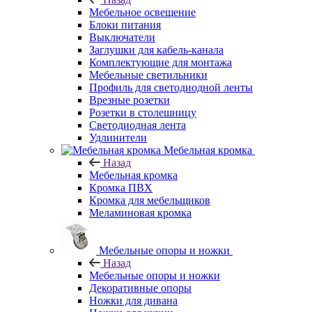
Мебельное освещение
Блоки питания
Выключатели
Заглушки для кабель-канала
Комплектующие для монтажа
Мебельные светильники
Профиль для светодиодной ленты
Врезные розетки
Розетки в столешницу
Светодиодная лента
Удлинители
Мебельная кромка
Назад
Мебельная кромка
Кромка ПВХ
Кромка для мебельщиков
Меламиновая кромка
Мебельные опоры и ножки
Назад
Мебельные опоры и ножки
Декоративные опоры
Ножки для дивана