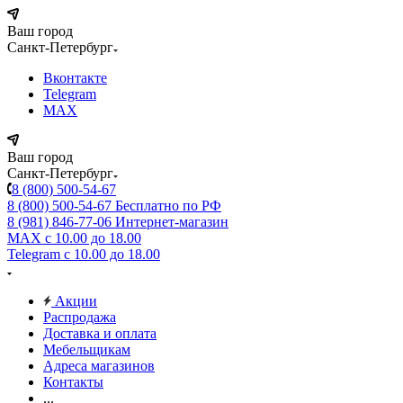
Ваш город
Санкт-Петербург
Вконтакте
Telegram
MAX
Ваш город
Санкт-Петербург
8 (800) 500-54-67
8 (800) 500-54-67
Бесплатно по РФ
8 (981) 846-77-06
Интернет-магазин
MAX
с 10.00 до 18.00
Telegram
с 10.00 до 18.00
Акции
Распродажа
Доставка и оплата
Мебельщикам
Адреса магазинов
Контакты
...